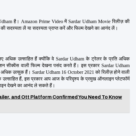
Udham है। Amazon Prime Video में Sardar Udham Movie रिलीज़ की 
सदस्यता लें या सदस्यता प्राप्त करें और फिल्म देखने का आनंद लें।
अधिक उत्साहित हैं क्योंकि वे Sardar Udham के ट्रेलर के प्रति अधिक 
शन सीक्वेंस वाली फिल्म देखना पसंद करते हैं। इस प्रकार Sardar Udham 
अधिक उत्सुक हैं। Sardar Udham 16 October 2021 को रिलीज़ होने वाली 
साहित हैं, इस प्रकार आप आज के परिदृश्य के प्रमुख ऑनलाइन प्लेटफॉर्म 
 देखने का आनंद ले सकते हैं।
railer, and Ott Platform Confirmed You Need To Know