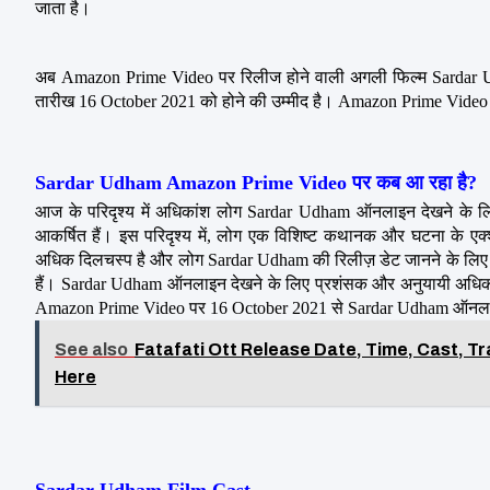
जाता है।
अब Amazon Prime Video पर रिलीज होने वाली अगली फिल्म Sardar 
तारीख 16 October 2021 को होने की उम्मीद है। Amazon Prime Video की 
Sardar Udham Amazon Prime Video पर कब आ रहा है?
आज के परिदृश्य में अधिकांश लोग Sardar Udham ऑनलाइन देखने के लिए 
आकर्षित हैं। इस परिदृश्य में, लोग एक विशिष्ट कथानक और घटना के एक्
अधिक दिलचस्प है और लोग Sardar Udham की रिलीज़ डेट जानने के लिए 
हैं। Sardar Udham ऑनलाइन देखने के लिए प्रशंसक और अनुयायी अधिक उत्
Amazon Prime Video पर 16 October 2021 से Sardar Udham ऑनलाइन
See also
Fatafati Ott Release Date, Time, Cast, T
Here