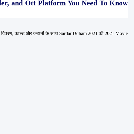
ler, and Ott Platform You Need To Know 
ड विवरण, कास्ट और कहानी के साथ Sardar Udham 2021 की 2021 Movie 