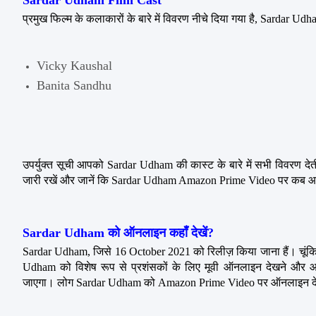
Sardar Udham Film Cast
प्रमुख फिल्म के कलाकारों के बारे में विवरण नीचे दिया गया है, Sardar Udham क
Vicky Kaushal
Banita Sandhu
उपर्युक्त सूची आपको Sardar Udham की कास्ट के बारे में सभी विवरण देत
जारी रखें और जानें कि Sardar Udham Amazon Prime Video पर कब आ 
Sardar Udham को ऑनलाइन कहाँ देखें?
Sardar Udham, जिसे 16 October 2021 को रिलीज़ किया जाना हैं। चूंकि आ
Udham को विशेष रूप से प्रशंसकों के लिए मूवी ऑनलाइन देखने और आ
जाएगा। लोग Sardar Udham को Amazon Prime Video पर ऑनलाइन दे