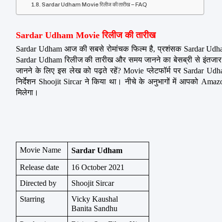
Sardar Udham Movie रिलीज की तारीख – FAQ
Sardar Udham Movie रिलीज की तारीख
Sardar Udham आज की सबसे रोमांचक फिल्म है, प्रशंसक Sardar Udham 
Sardar Udham रिलीज की तारीख और समय जानने का बेसब्री से इंतजार
जानने के लिए इस लेख को पढ़ते रहें? Movie प्लेटफॉर्म पर Sardar 
निर्देशन Shoojit Sircar ने किया था। नीचे के अनुभागों में आपको A
मिलेगा।
Movie Name
Sardar Udham
Release date
16 October 2021
Directed by
Shoojit Sircar
Starring
Vicky Kaushal
Banita Sandhu