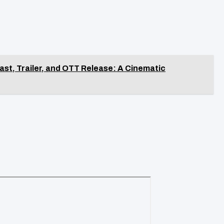
ast, Trailer, and OTT Release: A Cinematic