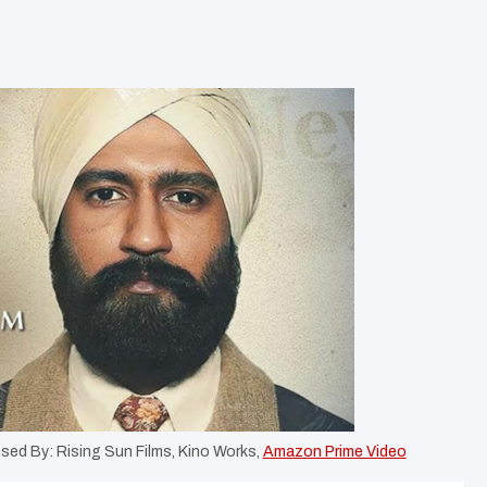
sed By: Rising Sun Films, Kino Works,
Amazon Prime Video