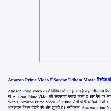
Amazon Prime Video में Sardar Udham Movie रिलीज क
Amazon Prime Video सबसे विशिष्ट ऑनलाइन मंच है जहां अधिकांश फिल्म वर्
या Amazon Prime Video की सदस्यता प्राप्त करते हैं और वेब पर सब
Works, Amazon Prime Video को वर्तमान जैसी परिस्थितियों में ऑनला
ऑनलाइन फिल्में देखने की ओर झुकते हैं। नतीजतन, Amazon Prime Video