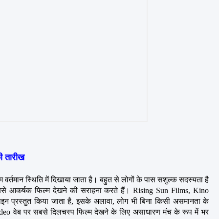
ी तारीख
तमान स्थिति में दिखाया जाता है। बहुत से लोगों के पास सशुल्क सदस्यता है 
से आकर्षक फिल्म देखने की सराहना करते हैं। Rising Sun Films, Kino 
इन प्रस्तुत किया जाता है, इसके अलावा, लोग भी बिना किसी असमानता के 
 वेब पर सबसे दिलचस्प फिल्म देखने के लिए असाधारण मंच के रूप में भर 