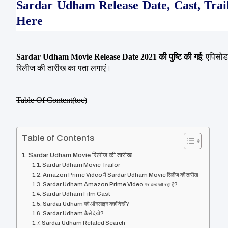
Sardar Udham Release Date, Cast, Trai
Here
Sardar Udham Movie Release Date 2021 की पुष्टि की गई
: एपिसो
रिलीज की तारीख का पता लगाएं।
Table Of Content(toc)
Table of Contents
Sardar Udham Movie रिलीज की तारीख
Sardar Udham Movie Trailor
Amazon Prime Video में Sardar Udham Movie रिलीज की तारीख
Sardar Udham Amazon Prime Video पर कब आ रहा है?
Sardar Udham Film Cast
Sardar Udham को ऑनलाइन कहाँ देखें?
Sardar Udham कैसे देखें?
Sardar Udham Related Search