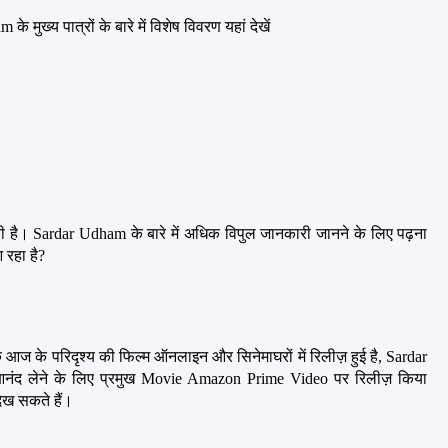
े मुख्य पात्रों के बारे में विशेष विवरण यहां देखें
ी है। Sardar Udham के बारे में अधिक विपुल जानकारी जानने के लिए पढ़ना 
रहा है?
ज के परिदृश्य की फिल्म ऑनलाइन और सिनेमाघरों में रिलीज़ हुई है, Sardar 
नंद लेने के लिए प्रमुख Movie Amazon Prime Video पर रिलीज़ किया 
ख सकते हैं।