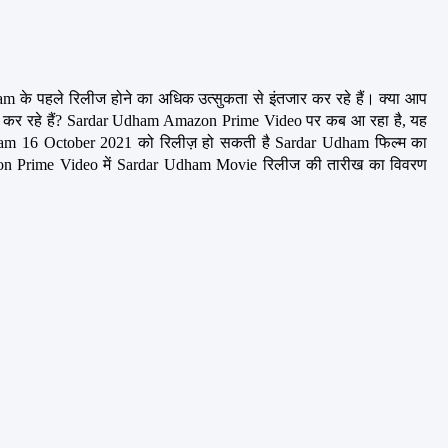
के पहले रिलीज होने का अधिक उत्सुकता से इंतजार कर रहे हैं। क्या आप 
 कर रहे हैं? Sardar Udham Amazon Prime Video पर कब आ रहा है, यह 
Udham 16 October 2021 को रिलीज़ हो सकती है Sardar Udham फिल्म का 
mazon Prime Video में Sardar Udham Movie रिलीज की तारीख का विवरण 