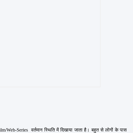
eb-Series  वर्तमान स्थिति में दिखाया जाता है। बहुत से लोगों के पास 