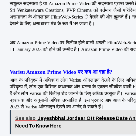
सशुल्क सदस्यता है या Amazon Prime Video की सदस्यता प्राप्त करते ह
Sri Venkateswara Creations, PVP Cinema को वर्तमान जैसी परिस्थिति
असमानता के ऑनलाइन Film/Web-Series ें देखने की ओर झुकते हैं। न
देखने के लिए असाधारण मंच के रूप में भर जाता है।
अब Amazon Prime Video पर रिलीज होने वाली अगली Film/Web-Series 
11 January 2023 को होने की उम्मीद है। Amazon Prime Video की सदस्यत
Varisu Amazon Prime Video पर कब आ रहा है?
आज के परिदृश्य में अधिकांश लोग Varisu ऑनलाइन देखने के लिए अधिक उत्
परिदृश्य में, लोग एक विशिष्ट कथानक और घटना के एक्शन सीक्वेंस वाली 
है और लोग Varisu की रिलीज़ डेट जानने के लिए अधिक उत्सुक हैं। Varisu
प्रशंसक और अनुयायी अधिक उत्साहित हैं, इस प्रकार आप आज के परिदृ
2023 से Varisu ऑनलाइन देखने का आनंद ले सकते हैं।
See also
Jayeshbhai Jordaar Ott Release Date And 
Need To Know Here