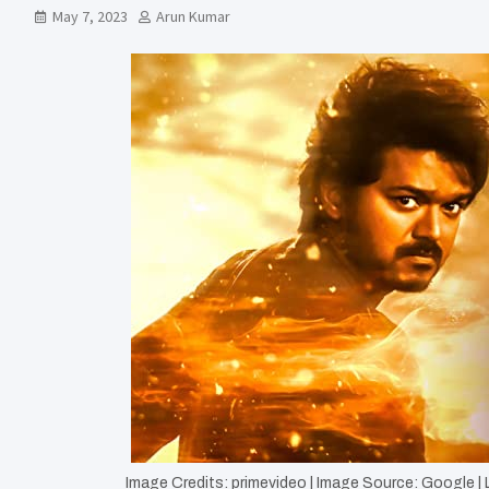
May 7, 2023
Arun Kumar
Image Credits: primevideo | Image Source: Google |