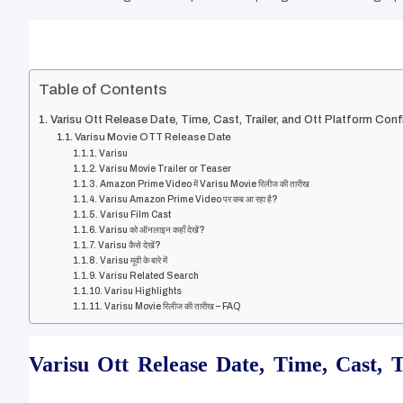
Table of Contents
Varisu Ott Release Date, Time, Cast, Trailer, and Ott Platform Co
Varisu Movie OTT Release Date
Varisu
Varisu Movie Trailer or Teaser
Amazon Prime Video में Varisu Movie रिलीज की तारीख
Varisu Amazon Prime Video पर कब आ रहा है?
Varisu Film Cast
Varisu को ऑनलाइन कहाँ देखें?
Varisu कैसे देखें?
Varisu मूवी के बारे में
Varisu Related Search
Varisu Highlights
Varisu Movie रिलीज की तारीख – FAQ
Varisu Ott Release Date, Time, Cast, 