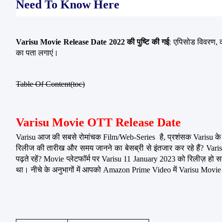
Need To Know Here
Varisu Movie Release Date 2022 की पुष्टि की गई
: एपिसोड विवरण,
का पता लगाएं।
Table Of Content(toc)
Varisu Movie OTT Release Date
Varisu आज की सबसे रोमांचक Film/Web-Series  है, प्रशंसक Varisu के प
रिलीज की तारीख और समय जानने का बेसब्री से इंतजार कर रहे हैं? Va
पढ़ते रहें? Movie प्लेटफॉर्म पर Varisu 11 January 2023 को रिलीज़ हो स
था। नीचे के अनुभागों में आपको Amazon Prime Video में Varisu Movi