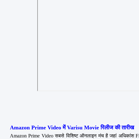
Amazon Prime Video में Varisu Movie रिलीज की तारीख
Amazon Prime Video सबसे विशिष्ट ऑनलाइन मंच है जहां अधिकांश Film/W