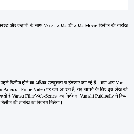
 कास्ट और कहानी के साथ Varisu 2022 की 2022 Movie रिलीज की तारीख 
हले रिलीज होने का अधिक उत्सुकता से इंतजार कर रहे हैं। क्या आप Varisu 
risu Amazon Prime Video पर कब आ रहा है, यह जानने के लिए इस लेख को 
कती है Varisu Film/Web-Series  का निर्देशन  Vamshi Paidipally ने किया 
e रिलीज की तारीख का विवरण मिलेगा।