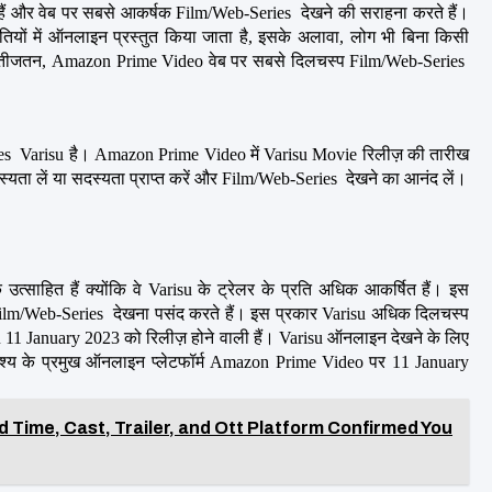
ैं और वेब पर सबसे आकर्षक Film/Web-Series  देखने की सराहना करते हैं। 
यों में ऑनलाइन प्रस्तुत किया जाता है, इसके अलावा, लोग भी बिना किसी 
तीजतन, Amazon Prime Video वेब पर सबसे दिलचस्प Film/Web-Series  
 Varisu है। Amazon Prime Video में Varisu Movie रिलीज़ की तारीख 
ा लें या सदस्यता प्राप्त करें और Film/Web-Series  देखने का आनंद लें।
साहित हैं क्योंकि वे Varisu के ट्रेलर के प्रति अधिक आकर्षित हैं। इस 
Film/Web-Series  देखना पसंद करते हैं। इस प्रकार Varisu अधिक दिलचस्प 
 11 January 2023 को रिलीज़ होने वाली हैं। Varisu ऑनलाइन देखने के लिए 
श्य के प्रमुख ऑनलाइन प्लेटफॉर्म Amazon Prime Video पर 11 January 
Time, Cast, Trailer, and Ott Platform Confirmed You