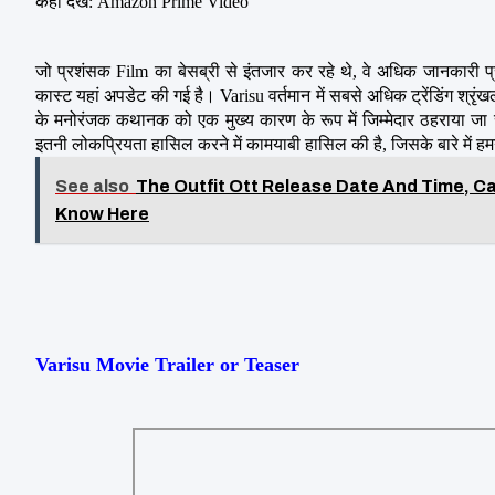
कहाँ देखें: Amazon Prime Video
जो प्रशंसक Film का बेसब्री से इंतजार कर रहे थे, वे अधिक जानकारी प्
कास्ट यहां अपडेट की गई है। Varisu वर्तमान में सबसे अधिक ट्रेंडिंग श्रृंख
के मनोरंजक कथानक को एक मुख्य कारण के रूप में जिम्मेदार ठहराया जा 
इतनी लोकप्रियता हासिल करने में कामयाबी हासिल की है, जिसके बारे में हम
See also
The Outfit Ott Release Date And Time, Ca
Know Here
Varisu Movie Trailer or Teaser