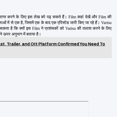
राप्त करने के लिए इस लेख को पढ़ सकते हैं। Film कहां देखें और Film की 
लाओं में से एक है, जिसमें एक के बाद एक एपिसोड जारी किए जा रहे हैं। Varisu 
सकता है कि क्यों इस Film ने प्रशंसकों को Varisu की तलाश करने के लिए 
ने ऊपर अनुभाग में बताया है।
st, Trailer, and Ott Platform Confirmed You Need To