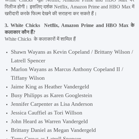
रिलीज होगी। इसलिए दर्शक Netflix, Amazon Prime and HBO Max में 
खरीदारी करके फिल्म देखने की सराहना कर सकते हैं।
3. White Chicks  Netflix, Amazon Prime and HBO Max के 
कलाकार कौन हैं?
White Chicks  के कलाकारों में शामिल हैं
Shawn Wayans as Kevin Copeland / Brittany Wilson / 
Latrell Spencer
Marlon Wayans as Marcus Anthony Copeland II / 
Tiffany Wilson
Jaime King as Heather Vandergeld
Busy Philipps as Karen Googlestein
Jennifer Carpenter as Lisa Anderson
Jessica Cauffiel as Tori Willson
John Heard as Warren Vandergeld
Brittany Daniel as Megan Vandergeld
Terry Crews as Latrell Spencer