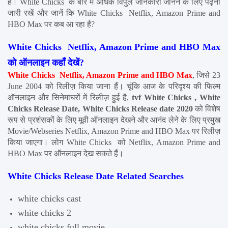
है। White Chicks  के बारे में अधिक विपुल जानकारी जानने के लिए पढ़ना 
जारी रखें और जानें कि White Chicks  Netflix, Amazon Prime and 
HBO Max पर कब आ रहा है?
White Chicks  Netflix, Amazon Prime and HBO Max 
को ऑनलाइन कहाँ देखें?
White Chicks  Netflix, Amazon Prime and HBO Max
, जिसे 23 
June 2004 को रिलीज़ किया जाना हैं। चूंकि आज के परिदृश्य की फिल्म 
ऑनलाइन और सिनेमाघरों में रिलीज़ हुई है, 
tvf White Chicks , White 
Chicks Release Date, White Chicks Release date 2020
 को विशेष 
रूप से प्रशंसकों के लिए मूवी ऑनलाइन देखने और आनंद लेने के लिए प्रमुख 
Movie/Webseries Netflix, Amazon Prime and HBO Max पर रिलीज़ 
किया जाएगा। लोग White Chicks  को Netflix, Amazon Prime and 
HBO Max पर ऑनलाइन देख सकते हैं।
White Chicks Release Date Related Searches
white chicks cast
white chicks 2
white chicks full movie