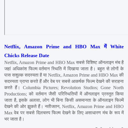
Netflix, Amazon Prime and HBO Max में White 
Chicks Release Date
Netflix, Amazon Prime and HBO Max सबसे विशिष्ट ऑनलाइन मंच है 
जहां अधिकांश फिल्म वर्तमान स्थिति में दिखाया जाता है। बहुत से लोगों के 
पास सशुल्क सदस्यता है या Netflix, Amazon Prime and HBO Max की 
सदस्यता प्राप्त करते हैं और वेब पर सबसे आकर्षक फिल्म देखने की सराहना 
करते हैं। Columbia Pictures; Revolution Studios; Gone North 
Productions; को वर्तमान जैसी परिस्थितियों में ऑनलाइन प्रस्तुत किया 
जाता है, इसके अलावा, लोग भी बिना किसी असमानता के ऑनलाइन फिल्में 
देखने की ओर झुकते हैं। नतीजतन, Netflix, Amazon Prime and HBO 
Max वेब पर सबसे दिलचस्प फिल्म देखने के लिए असाधारण मंच के रूप में 
भर जाता है।