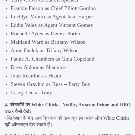
Frankie Faison as Chief Elliott Gordon
Lochlyn Munro as Agent Jake Harper
Eddie Velez as Agent Vincent Gomez
Rochelle Aytes as Denise Porter
Maitland Ward as Brittany Wilson
Anne Dudek as Tiffany Wilson
Faune A. Chambers as Gina Copeland
Drew Sidora as Shaunice
John Reardon as Heath
Steven Grayhm as Russ – Party Boy
Casey Lee as Tony
4. प्लेटफॉर्म पर White Chicks  Netflix, Amazon Prime and HBO 
Max कैसे देखें?
एप्लिकेशन के पेड सब्सक्रिप्शन को सब्सक्राइब करके लोग White Chicks  
मूवी ऑनलाइन देख सकते हैं।