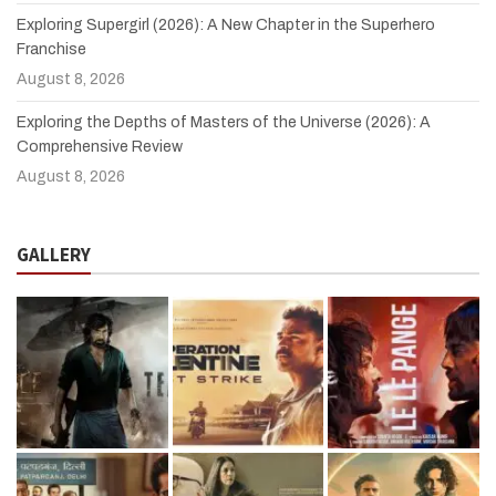
Exploring Supergirl (2026): A New Chapter in the Superhero
Franchise
August 8, 2026
Exploring the Depths of Masters of the Universe (2026): A
Comprehensive Review
August 8, 2026
GALLERY