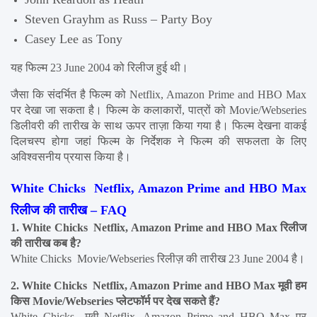
Steven Grayhm as Russ – Party Boy
Casey Lee as Tony
यह फिल्म 23 June 2004 को रिलीज हुई थी।
जैसा कि संदर्भित है फिल्म को Netflix, Amazon Prime and HBO Max 
पर देखा जा सकता है। फिल्म के कलाकारों, पात्रों को Movie/Webseries 
डिलीवरी की तारीख के साथ ऊपर ताज़ा किया गया है। फिल्म देखना वाकई 
दिलचस्प होगा जहां फिल्म के निर्देशक ने फिल्म की सफलता के लिए 
अविश्वसनीय प्रयास किया है।
White Chicks  Netflix, Amazon Prime and HBO Max 
रिलीज की तारीख – FAQ
1. White Chicks  Netflix, Amazon Prime and HBO Max रिलीज 
की तारीख कब है?
White Chicks  Movie/Webseries रिलीज़ की तारीख 23 June 2004 है।
2. White Chicks  Netflix, Amazon Prime and HBO Max मूवी हम 
किस Movie/Webseries प्लेटफॉर्म पर देख सकते हैं?
White Chicks  मूवी Netflix, Amazon Prime and HBO Max पर 