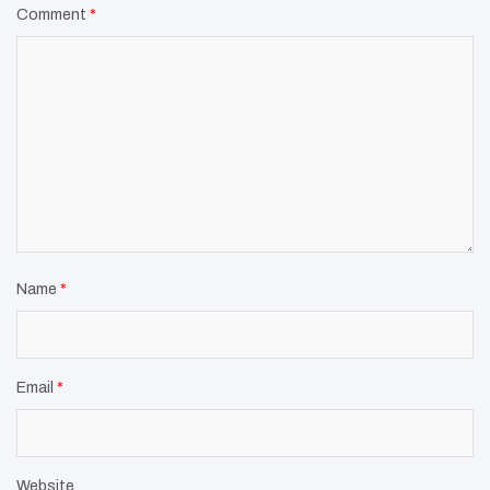
Comment
*
Name
*
Email
*
Website