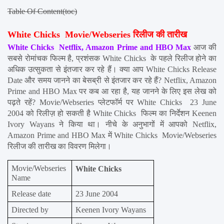
Table Of Content(toc)
White Chicks  Movie/Webseries रिलीज की तारीख
White Chicks  Netflix, Amazon Prime and HBO Max
 आज की 
सबसे रोमांचक फिल्म है, प्रशंसक White Chicks  के पहले रिलीज होने का 
अधिक उत्सुकता से इंतजार कर रहे हैं। क्या आप White Chicks Release 
Date और समय जानने का बेसब्री से इंतजार कर रहे हैं? Netflix, Amazon 
Prime and HBO Max पर कब आ रहा है, यह जानने के लिए इस लेख को 
पढ़ते रहें? Movie/Webseries प्लेटफॉर्म पर White Chicks  23 June 
2004 को रिलीज़ हो सकती है White Chicks  फिल्म का निर्देशन Keenen 
Ivory Wayans ने किया था। नीचे के अनुभागों में आपको Netflix, 
Amazon Prime and HBO Max में White Chicks  Movie/Webseries 
रिलीज की तारीख का विवरण मिलेगा।
Movie/Webseries 
White Chicks 
Name
Release date
23 June 2004
Directed by
Keenen Ivory Wayans