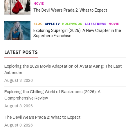
MOVIE
The Devil Wears Prada 2: What to Expect
BLOG
APPLE TV
HOLLYWOOD
LATESTNEWS
MOVIE
Exploring Supergirl (2026): A New Chapter in the
Superhero Franchise
LATEST POSTS
Exploring the 2026 Movie Adaptation of Avatar Aang: The Last
Airbender
August 8, 2026
Exploring the Chilling World of Backrooms (2026): A
Comprehensive Review
August 8, 2026
The Devil Wears Prada 2: What to Expect
August 8, 2026