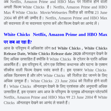
अब Netflix, Amazon Prime and HBO Max पर रिलीज होने वाली 
अगली फिल्म White Chicks  है। Netflix, Amazon Prime and HBO 
Max में White Chicks  Movie/Webseries रिलीज़ की तारीख 23 June 
2004 को होने की उम्मीद है। Netflix, Amazon Prime and HBO Max 
की सदस्यता लें या सदस्यता प्राप्त करें और फिल्म देखने का आनंद लें।
White Chicks  Netflix, Amazon Prime and HBO Max 
पर कब आ रहा है?
आज के परिदृश्य में अधिकांश लोग 
tvf White Chicks , White Chicks 
Release Date, White Chicks Release date 2020
 ऑनलाइन देखने के 
लिए अधिक उत्साहित हैं क्योंकि वे White Chicks  के ट्रेलर के प्रति अधिक 
आकर्षित हैं। इस परिदृश्य में, लोग एक विशिष्ट कथानक और घटना के एक्शन 
सीक्वेंस वाली फिल्म देखना पसंद करते हैं। इस प्रकार White Chicks  
अधिक दिलचस्प है और लोग White Chicks  की रिलीज़ डेट जानने के लिए 
अधिक उत्सुक हैं। White Chicks  23 June 2004 को रिलीज़ होने वाली 
हैं। White Chicks  ऑनलाइन देखने के लिए प्रशंसक और अनुयायी अधिक 
उत्साहित हैं, इस प्रकार आप आज के परिदृश्य के प्रमुख ऑनलाइन प्लेटफॉर्म 
Netflix, Amazon Prime and HBO Max पर 23 June 2004 से White 
Chicks  ऑनलाइन देखने का आनंद ले सकते हैं।