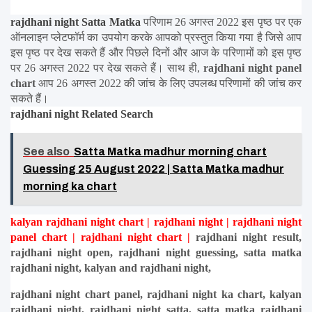
rajdhani night Satta Matka
 परिणाम 26 अगस्त 2022 इस पृष्ठ पर एक 
ऑनलाइन प्लेटफॉर्म का उपयोग करके आपको प्रस्तुत किया गया है जिसे आप 
इस पृष्ठ पर देख सकते हैं और पिछले दिनों और आज के परिणामों को इस पृष्ठ 
पर 26 अगस्त 2022 पर देख सकते हैं। साथ ही, 
rajdhani night panel 
chart
 आप 26 अगस्त 2022 की जांच के लिए उपलब्ध परिणामों की जांच कर 
सकते हैं।
rajdhani night Related Search
See also
Satta Matka madhur morning chart
Guessing 25 August 2022 | Satta Matka madhur
morning ka chart
kalyan rajdhani night chart | rajdhani night | rajdhani night 
panel chart | rajdhani night chart | 
rajdhani night result, 
rajdhani night open, rajdhani night guessing, satta matka 
rajdhani night, kalyan and rajdhani night, 
rajdhani night chart panel, rajdhani night ka chart, kalyan 
rajdhani night, rajdhani night satta, satta matka rajdhani 