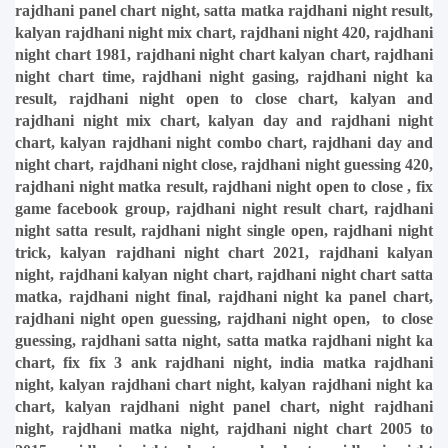
rajdhani panel chart night, satta matka rajdhani night result, 
kalyan rajdhani night mix chart, rajdhani night 420, rajdhani 
night chart 1981, rajdhani night chart kalyan chart, rajdhani 
night chart time, rajdhani night gasing, rajdhani night ka 
result, rajdhani night open to close chart, kalyan and 
rajdhani night mix chart, kalyan day and rajdhani night 
chart, kalyan rajdhani night combo chart, rajdhani day and 
night chart, rajdhani night close, rajdhani night guessing 420, 
rajdhani night matka result, rajdhani night open to close , fix 
game facebook group, rajdhani night result chart, rajdhani 
night satta result, rajdhani night single open, rajdhani night 
trick, kalyan rajdhani night chart 2021, rajdhani kalyan 
night, rajdhani kalyan night chart, rajdhani night chart satta 
matka, rajdhani night final, rajdhani night ka panel chart, 
rajdhani night open guessing, rajdhani night open,  to close 
guessing, rajdhani satta night, satta matka rajdhani night ka 
chart, fix fix 3 ank rajdhani night, india matka rajdhani 
night, kalyan rajdhani chart night, kalyan rajdhani night ka 
chart, kalyan rajdhani night panel chart, night rajdhani 
night, rajdhani matka night, rajdhani night chart 2005 to 