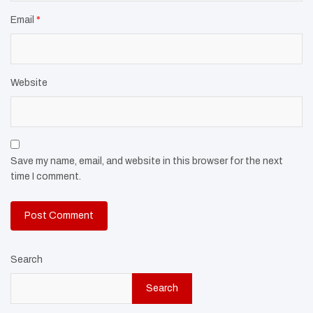
Email
*
Website
Save my name, email, and website in this browser for the next
time I comment.
Search
Search