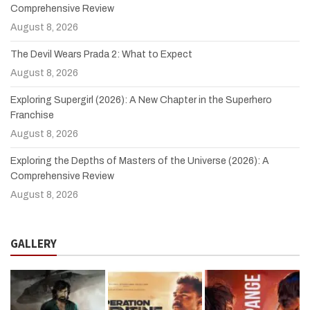
Comprehensive Review
August 8, 2026
The Devil Wears Prada 2: What to Expect
August 8, 2026
Exploring Supergirl (2026): A New Chapter in the Superhero
Franchise
August 8, 2026
Exploring the Depths of Masters of the Universe (2026): A
Comprehensive Review
August 8, 2026
GALLERY