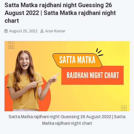
Satta Matka rajdhani night Guessing 26
August 2022 | Satta Matka rajdhani night
chart
August 25, 2022
Arun Kumar
Satta Matka rajdhani night Guessing 26 August 2022 | Satta
Matka rajdhani night chart