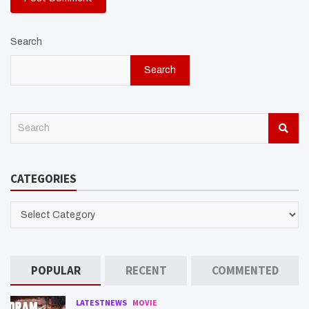
Search
Search
S
e
a
r
CATEGORIES
c
h
CATEGORIES
POPULAR
RECENT
COMMENTED
LATESTNEWS
MOVIE