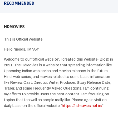
RECOMMENDED
HDMOVIES
This is Official Website
Hello friends, I M “AK”
Welcome to our “official website”, I created this Website (Blog) in
2021, The HdMovies is a website that spreading information like
Upcoming Indian web series and movies releases in the future,
Hindi web series, and movies related to some basic information
like Review, Cast, Director, Writer, Producer, Story, Release Date,
Trailer, and some Frequently Asked Questions. I am continuing
my efforts to provide users the best content. I am focusing on
topics that I as well as people really like. Please again visit on
daily basis on the official website “
https://hdmovies.net.in/
“.