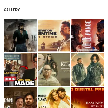
GALLERY