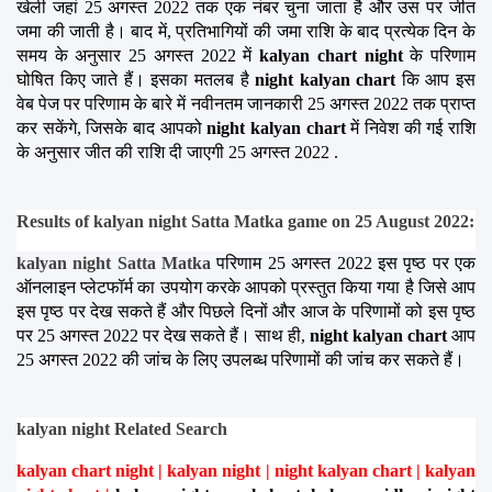
खेली जहां 25 अगस्त 2022 तक एक नंबर चुना जाता है और उस पर जीत 
जमा की जाती है। बाद में, प्रतिभागियों की जमा राशि के बाद प्रत्येक दिन के 
समय के अनुसार 25 अगस्त 2022 में 
kalyan chart night
 के परिणाम 
घोषित किए जाते हैं। इसका मतलब है 
night kalyan chart
 कि आप इस 
वेब पेज पर परिणाम के बारे में नवीनतम जानकारी 25 अगस्त 2022 तक प्राप्त 
कर सकेंगे, जिसके बाद आपको 
night kalyan chart
 में निवेश की गई राशि 
के अनुसार जीत की राशि दी जाएगी 25 अगस्त 2022 .
Results of kalyan night Satta Matka game on 25 August 2022:
kalyan night Satta Matka
 परिणाम 25 अगस्त 2022 इस पृष्ठ पर एक 
ऑनलाइन प्लेटफॉर्म का उपयोग करके आपको प्रस्तुत किया गया है जिसे आप 
इस पृष्ठ पर देख सकते हैं और पिछले दिनों और आज के परिणामों को इस पृष्ठ 
पर 25 अगस्त 2022 पर देख सकते हैं। साथ ही, 
night kalyan chart
 आप 
25 अगस्त 2022 की जांच के लिए उपलब्ध परिणामों की जांच कर सकते हैं।
kalyan night Related Search
kalyan chart night | kalyan night | night kalyan chart | kalyan 