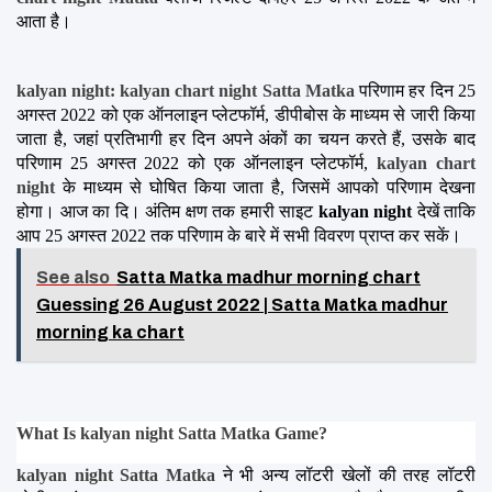
आता है।
kalyan night:
kalyan chart night Satta Matka
 परिणाम हर दिन 25 
अगस्त 2022 को एक ऑनलाइन प्लेटफॉर्म, डीपीबोस के माध्यम से जारी किया 
जाता है, जहां प्रतिभागी हर दिन अपने अंकों का चयन करते हैं, उसके बाद 
परिणाम 25 अगस्त 2022 को एक ऑनलाइन प्लेटफॉर्म, 
kalyan chart 
night
 के माध्यम से घोषित किया जाता है, जिसमें आपको परिणाम देखना 
होगा। आज का दि। अंतिम क्षण तक हमारी साइट 
kalyan night
 देखें ताकि 
आप 25 अगस्त 2022 तक परिणाम के बारे में सभी विवरण प्राप्त कर सकें।
See also
Satta Matka madhur morning chart
Guessing 26 August 2022 | Satta Matka madhur
morning ka chart
What Is kalyan night Satta Matka Game?
kalyan night Satta Matka
 ने भी अन्य लॉटरी खेलों की तरह लॉटरी 