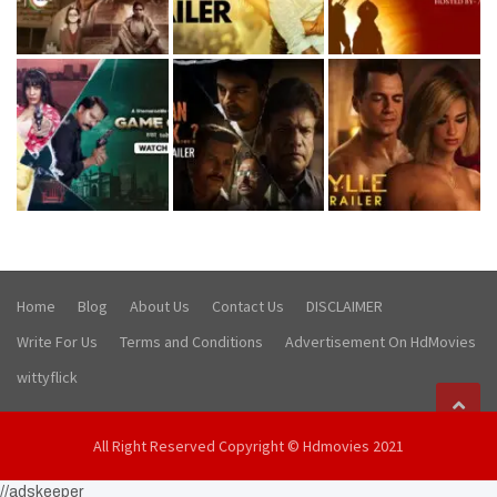
Home
Blog
About Us
Contact Us
DISCLAIMER
Write For Us
Terms and Conditions
Advertisement On HdMovies
wittyflick
All Right Reserved Copyright © Hdmovies 2021
//adskeeper