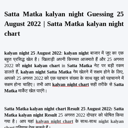
Satta Matka kalyan night Guessing 25 
August 2022 | Satta Matka kalyan night 
chart
kalyan night 25 August 2022
: 
kalyan night
 बाजार में जुए का एक 
बहुत प्रसिद्ध खेल है। खिलाड़ी अपनी किस्मत आजमाते हैं और 25 अगस्त 
2022 को 
night kalyan chart 
in 
Satta Matka
 नेट पर बड़ी रकम 
डालते हैं, 
kalyan night Satta Matka
 गेम खेलने में सक्षम होने के लिए, 
आपको 25 अगस्त 2022 को एक पहचान संख्या के साथ खुद को पहचानने में 
सक्षम होना चाहिए। तभी आप 
kalyan night chart
 सही तरीके से 
Satta 
Matka
 मार्केट खेल पाएंगे।
Satta Matka kalyan night chart Result 25 August 2022: Satta 
Matka kalyan night
Result
 25 अगस्त 2022 दोपहर को घोषित किया 
गया है। आप यहां 
kalyan night chart
 के साथ-साथ 
night kalyan 
chart
 परिणाम देख सकते हैं।