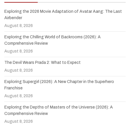
Exploring the 2026 Movie Adaptation of Avatar Aang: The Last
Airbender
August 8, 2026
Exploring the Chilling World of Backrooms (2026): A
Comprehensive Review
August 8, 2026
The Devil Wears Prada 2: What to Expect
August 8, 2026
Exploring Supergirl (2026): A New Chapter in the Superhero
Franchise
August 8, 2026
Exploring the Depths of Masters of the Universe (2026): A
Comprehensive Review
August 8, 2026