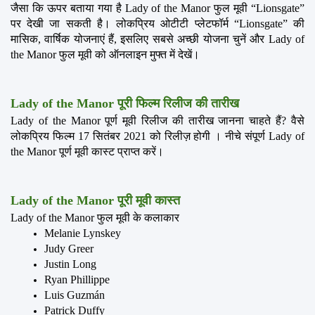
जैसा कि ऊपर बताया गया है Lady of the Manor फुल मूवी “Lionsgate” 
पर देखी जा सकती है। लोकप्रिय ओटीटी प्लेटफॉर्म “Lionsgate” की 
मासिक, वार्षिक योजनाएं हैं, इसलिए सबसे अच्छी योजना चुनें और Lady of 
the Manor फुल मूवी को ऑनलाइन मुफ्त में देखें।
Lady of the Manor पूरी फिल्म रिलीज की तारीख
Lady of the Manor पूर्ण मूवी रिलीज की तारीख जानना चाहते हैं? वैसे 
लोकप्रिय फिल्म 17 सितंबर 2021 को रिलीज़ होगी । नीचे संपूर्ण Lady of 
the Manor पूर्ण मूवी कास्ट प्राप्त करें।
Lady of the Manor पूरी मूवी कास्त
Lady of the Manor फुल मूवी के कलाकार
Melanie Lynskey 
Judy Greer 
Justin Long 
Ryan Phillippe 
Luis Guzmán 
Patrick Duffy