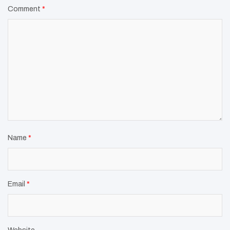
Comment
*
Name
*
Email
*