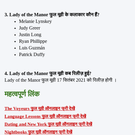
3. Lady of the Manor फुल मूवी के कलाकार कौन हैं?
Melanie Lynskey 
Judy Greer 
Justin Long 
Ryan Phillippe 
Luis Guzmán 
Patrick Duffy
4. Lady of the Manor फुल मूवी कब रिलीज़ हुई?
Lady of the Manor फुल मूवी 17 सितंबर 2021 को रिलीज़ होगी ।
महत्वपूर्ण लिंक
The Voyeurs फुल मूवी ऑनलाइन फ्री देखें
Language Lessons फुल मूवी ऑनलाइन फ्री देखें
Dating and New York फुल मूवी ऑनलाइन फ्री देखें
Nightbooks फुल मूवी ऑनलाइन फ्री देखें