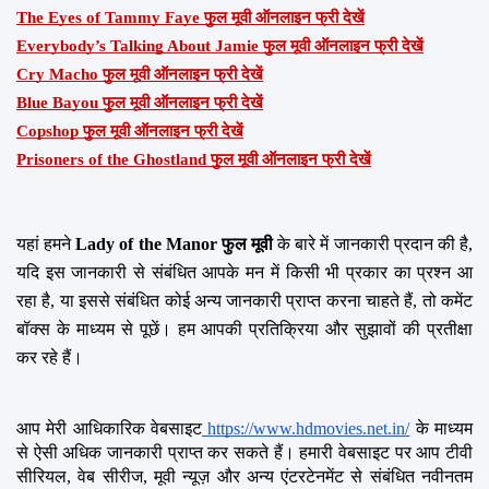
The Eyes of Tammy Faye फुल मूवी ऑनलाइन फ्री देखें
Everybody’s Talking About Jamie फुल मूवी ऑनलाइन फ्री देखें
Cry Macho फुल मूवी ऑनलाइन फ्री देखें
Blue Bayou फुल मूवी ऑनलाइन फ्री देखें
Copshop फुल मूवी ऑनलाइन फ्री देखें
Prisoners of the Ghostland फुल मूवी ऑनलाइन फ्री देखें
यहां हमने 
Lady of the Manor फुल मूवी
 के बारे में जानकारी प्रदान की है, 
यदि इस जानकारी से संबंधित आपके मन में किसी भी प्रकार का प्रश्न आ 
रहा है, या इससे संबंधित कोई अन्य जानकारी प्राप्त करना चाहते हैं, तो कमेंट 
बॉक्स के माध्यम से पूछें। हम आपकी प्रतिक्रिया और सुझावों की प्रतीक्षा 
कर रहे हैं।
आप मेरी आधिकारिक वेबसाइट
 https://www.hdmovies.net.in/
 के माध्यम 
से ऐसी अधिक जानकारी प्राप्त कर सकते हैं। हमारी वेबसाइट पर आप टीवी 
सीरियल, वेब सीरीज, मूवी न्यूज़ और अन्य एंटरटेनमेंट से संबंधित नवीनतम 