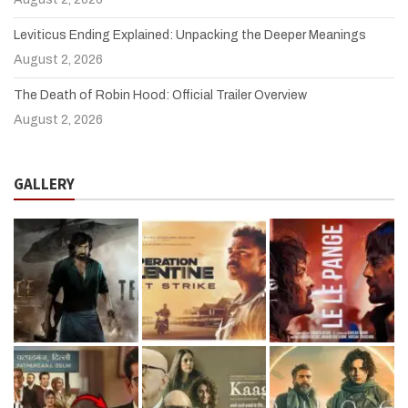
Leviticus Ending Explained: Unpacking the Deeper Meanings
August 2, 2026
The Death of Robin Hood: Official Trailer Overview
August 2, 2026
GALLERY