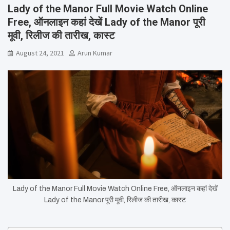
Lady of the Manor Full Movie Watch Online
Free, ऑनलाइन कहां देखें Lady of the Manor पूरी
मूवी, रिलीज की तारीख, कास्ट
August 24, 2021
Arun Kumar
Lady of the Manor Full Movie Watch Online Free, ऑनलाइन कहां देखें
Lady of the Manor पूरी मूवी, रिलीज की तारीख, कास्ट