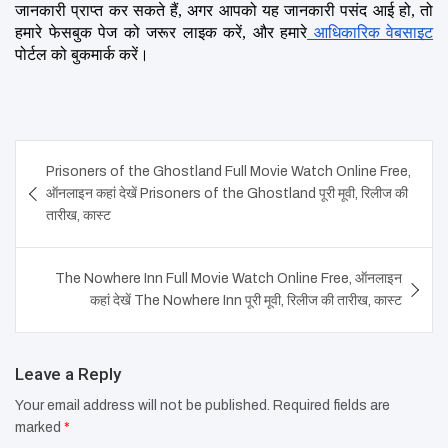
जानकारी प्राप्त कर सकते हैं, अगर आपको यह जानकारी पसंद आई हो, तो 
हमारे फेसबुक पेज को जरूर लाइक करें, और हमारे
 आधिकारिक वेबसाइट
पोर्टल को बुकमार्क करें।
Post
Prisoners of the Ghostland Full Movie Watch Online Free,
navigation
ऑनलाइन कहां देखें Prisoners of the Ghostland पूरी मूवी, रिलीज की
तारीख, कास्ट
The Nowhere Inn Full Movie Watch Online Free, ऑनलाइन
कहां देखें The Nowhere Inn पूरी मूवी, रिलीज की तारीख, कास्ट
Leave a Reply
Your email address will not be published.
Required fields are
marked
*