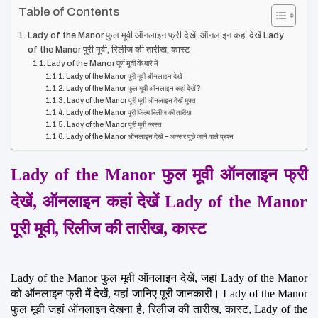
Table of Contents
Lady of the Manor फुल मूवी ऑनलाइन फ्री देखें, ऑनलाइन कहां देखें Lady
of the Manor पूरी मूवी, रिलीज की तारीख, कास्ट
Lady of the Manor पूर्ण मूवी के बारे में
Lady of the Manor पूरी मूवी ऑनलाइन देखें
Lady of the Manor फुल मूवी ऑनलाइन कहां देखें?
Lady of the Manor पूरी मूवी ऑनलाइन देखें मुफ्त
Lady of the Manor पूरी फिल्म रिलीज की तारीख
Lady of the Manor पूरी मूवी कास्त
Lady of the Manor ऑनलाइन देखें – अक्सर पूछे जाने वाले प्रश्न
Lady of the Manor फुल मूवी ऑनलाइन फ्री 
देखें, ऑनलाइन कहां देखें Lady of the Manor 
पूरी मूवी, रिलीज की तारीख, कास्ट
Lady of the Manor फुल मूवी ऑनलाइन देखें, जहां Lady of the Manor 
को ऑनलाइन फ्री में देखें, यहां जानिए पूरी जानकारी। Lady of the Manor 
फुल मूवी जहां ऑनलाइन देखना है, रिलीज की तारीख, कास्ट, Lady of the 