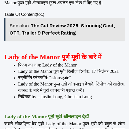
Manor फुल मूवी ऑनलाइन मुफ्त अपडेट इस लेख में दिए गए हैं।
Table Of Content(toc)
See also
The Cut Review 2025: Stunning Cast,
OTT, Trailer & Perfect Rating
Lady of the Manor पूर्ण मूवी के बारे में
फिल्म का नाम: Lady of the Manor
Lady of the Manor पूर्ण मूवी रिलीज़ दिनांक: 17 सितंबर 2021
स्ट्रीमिंग प्लेटफॉर्म: “Lionsgate”
Lady of the Manor फुल मूवी ऑनलाइन देखने, रिलीज की तारीख, 
कास्ट के बारे में पूरी जानकारी प्राप्त करें।
निर्देशक by – Justin Long, Christian Long
Lady of the Manor पूरी मूवी ऑनलाइन देखें
सबसे लोकप्रिय वेब मूवी Lady of the Manor फुल मूवी को बहुत से लोग 