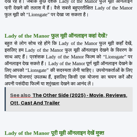
देख रहे हैं। जबकि कुछ दर्शक Lady of the Manor फुल मूवी ऑनलाइन 
फ्री देखने की तलाश में हैं। वैसे सबसे बहुप्रतीक्षित Lady of the Manor 
फुल मूवी को “Lionsgate” पर देखा जा सकता है।
Lady of the Manor फुल मूवी ऑनलाइन कहां देखें?
बहुत से लोग सोच रहे होंगे कि Lady of the Manor फुल मूवी कहाँ देखें, 
इसलिए हम Lady of the Manor फुल मूवी ऑनलाइन देखने के विवरण के 
साथ आए हैं। प्रशंसक Lady of the Manor फिल्म को “Lionsgate” पर 
ऑनलाइन देख सकते हैं। Lady of the Manor पूर्ण मूवी ऑनलाइन देखने के 
लिए आपको “Lionsgate” की सदस्यता लेनी चाहिए। उपयोगकर्ताओं के लिए 
विभिन्न योजनाएं उपलब्ध हैं, इसलिए किसी एक योजना का चयन करें और 
अपनी पसंदीदा फिल्में या श्रृंखला देखने का आनंद लें।
See also
The Other Side (2025) - Movie, Reviews,
Ott, Cast And Trailer
Lady of the Manor पूरी मूवी ऑनलाइन देखें मुफ्त