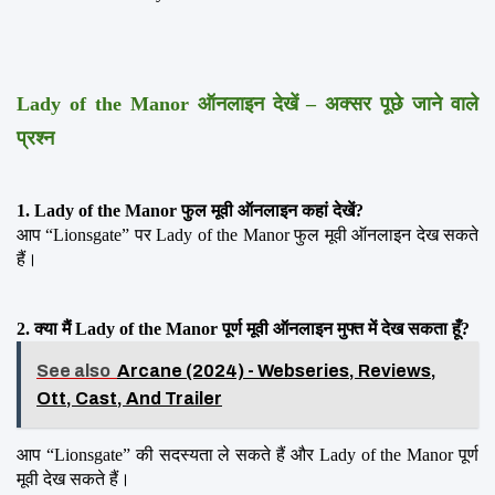
Lady of the Manor ऑनलाइन देखें – अक्सर पूछे जाने वाले 
प्रश्न
1. Lady of the Manor फुल मूवी ऑनलाइन कहां देखें?
आप “Lionsgate” पर Lady of the Manor फुल मूवी ऑनलाइन देख सकते 
हैं।
2. क्या मैं Lady of the Manor पूर्ण मूवी ऑनलाइन मुफ्त में देख सकता हूँ?
See also
Arcane (2024) - Webseries, Reviews,
Ott, Cast, And Trailer
आप “Lionsgate” की सदस्यता ले सकते हैं और Lady of the Manor पूर्ण 
मूवी देख सकते हैं।