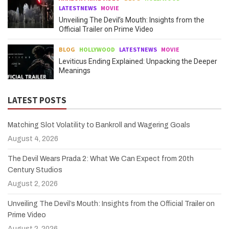
LATESTNEWS
MOVIE
Unveiling The Devil’s Mouth: Insights from the
Official Trailer on Prime Video
BLOG
HOLLYWOOD
LATESTNEWS
MOVIE
Leviticus Ending Explained: Unpacking the Deeper
Meanings
LATEST POSTS
Matching Slot Volatility to Bankroll and Wagering Goals
August 4, 2026
The Devil Wears Prada 2: What We Can Expect from 20th
Century Studios
August 2, 2026
Unveiling The Devil’s Mouth: Insights from the Official Trailer on
Prime Video
August 2, 2026