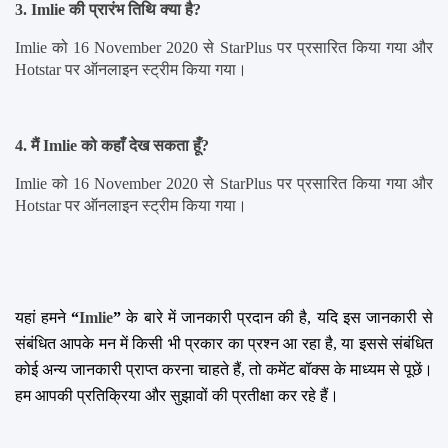
3. Imlie की प्रारंभ तिथि क्या है?
Imlie को 16 November 2020 से StarPlus पर प्रसारित किया गया और 
Hotstar पर ऑनलाइन स्ट्रीम किया गया।
4. मैं Imlie को कहाँ देख सकता हूँ?
Imlie को 16 November 2020 से StarPlus पर प्रसारित किया गया और 
Hotstar पर ऑनलाइन स्ट्रीम किया गया।
यहां हमने 
“
Imlie
”
 के बारे में जानकारी प्रदान की है, यदि इस जानकारी से 
संबंधित आपके मन में किसी भी प्रकार का प्रश्न आ रहा है, या इससे संबंधित 
कोई अन्य जानकारी प्राप्त करना चाहते हैं, तो कमेंट बॉक्स के माध्यम से पूछें। 
हम आपकी प्रतिक्रिया और सुझावों की प्रतीक्षा कर रहे हैं।