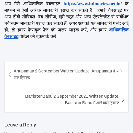
आप मेरी आधिकारिक वेबसाइट
https://www.hdmovies.net.in/
 के 
माध्यम से ऐसी अधिक जानकारी प्राप्त कर सकते हैं। हमारी वेबसाइट पर 
आप टीवी सीरियल, वेब सीरीज, मूवी न्यूज़ और अन्य एंटरटेनमेंट से संबंधित 
नवीनतम जानकारी प्राप्त कर सकते हैं, अगर आपको यह जानकारी पसंद आई 
हो, तो हमारे फेसबुक पेज को जरूर लाइक करें, और हमारे 
आधिकारिक 
वेबसाइट
 पोर्टल को बुकमार्क करें।
Post
Anupamaa 2 September Written Update, Anupamaa में आने
navigation
वाले ट्विस्ट
Barrister Babu 2 September 2021 Written Update,
Barrister Babu में आने वाले ट्विस्ट
Leave a Reply