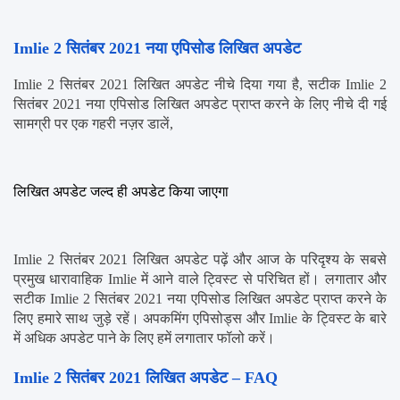
Imlie 2 सितंबर 2021 नया एपिसोड लिखित अपडेट
Imlie 2 सितंबर 2021 लिखित अपडेट नीचे दिया गया है, सटीक Imlie 2 
सितंबर 2021 नया एपिसोड लिखित अपडेट प्राप्त करने के लिए नीचे दी गई 
सामग्री पर एक गहरी नज़र डालें,
लिखित अपडेट जल्द ही अपडेट किया जाएगा
Imlie 2 सितंबर 2021 लिखित अपडेट पढ़ें और आज के परिदृश्य के सबसे 
प्रमुख धारावाहिक Imlie में आने वाले ट्विस्ट से परिचित हों। लगातार और 
सटीक Imlie 2 सितंबर 2021 नया एपिसोड लिखित अपडेट प्राप्त करने के 
लिए हमारे साथ जुड़े रहें। अपकमिंग एपिसोड्स और Imlie के ट्विस्ट के बारे 
में अधिक अपडेट पाने के लिए हमें लगातार फॉलो करें।
Imlie 2 सितंबर 2021 लिखित अपडेट – FAQ