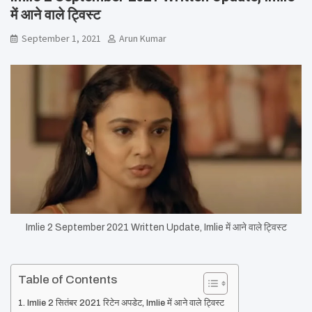
में आने वाले ट्विस्ट
September 1, 2021
Arun Kumar
Imlie 2 September 2021 Written Update, Imlie में आने वाले ट्विस्ट
Table of Contents
Imlie 2 सितंबर 2021 रिटेन अपडेट, Imlie में आने वाले ट्विस्ट