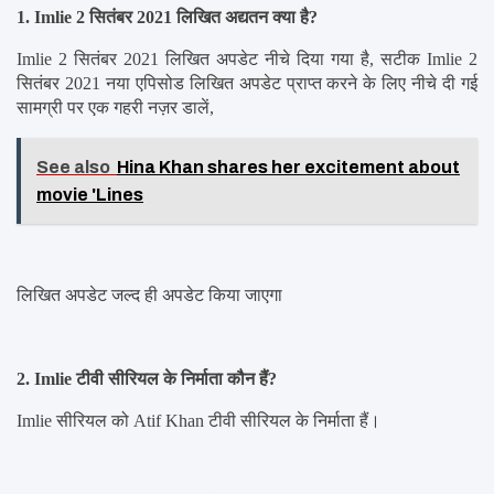
1. Imlie 2 सितंबर 2021 लिखित अद्यतन क्या है?
Imlie 2 सितंबर 2021 लिखित अपडेट नीचे दिया गया है, सटीक Imlie 2 
सितंबर 2021 नया एपिसोड लिखित अपडेट प्राप्त करने के लिए नीचे दी गई 
सामग्री पर एक गहरी नज़र डालें,
See also
Hina Khan shares her excitement about
movie 'Lines
लिखित अपडेट जल्द ही अपडेट किया जाएगा
2. Imlie टीवी सीरियल के निर्माता कौन हैं?
Imlie सीरियल को Atif Khan टीवी सीरियल के निर्माता हैं।