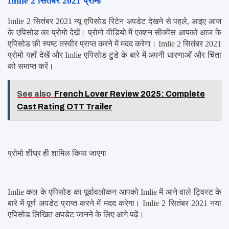
Imlie 2 सितंबर 2021 प्रोमो
Imlie 2 सितंबर 2021 न्यू एपिसोड रिटेन अपडेट देखने से पहले, आइए आज 
के एपिसोड का प्रोमो देखें। प्रोमो वीडियो में एक्शन सीक्वेंस आपको आज के 
एपिसोड की स्पष्ट तस्वीर प्राप्त करने में मदद करेगा। Imlie 2 सितंबर 2021 
प्रोमो यहाँ देखें और Imlie एपिसोड टुडे के बारे में अपनी धारणाओं और चिंता 
को समाप्त करें।
See also
French Lover Review 2025: Complete
Cast Rating OTT Trailer
प्रोमो शीघ्र ही शामिल किया जाएगा
Imlie कल के एपिसोड का पूर्वावलोकन आपको Imlie में आने वाले ट्विस्ट के 
बारे में पूर्ण अपडेट प्राप्त करने में मदद करेगा। Imlie 2 सितंबर 2021 नया 
एपिसोड लिखित अपडेट जानने के लिए आगे पढ़ें।