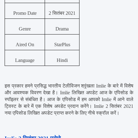
Promo Date
2 सितंबर 2021
Genre
Drama
Aired On
StarPlus
Language
Hindi
इस प्रकार हमने प्रसिद्ध भारतीय टेलीविजन श्रृंखला Imlie के बारे में विशेष 
और आवश्यक विवरण देखा है। Imlie लिखित अपडेट आज के एपिसोड के 
स्पॉइलर से संबंधित है। आज के एपिसोड में हम आपको Imlie में आने वाले 
ट्विस्ट के बारे में एक विशेष अपडेट प्रदान करेंगे। Imlie 2 सितंबर 2021 
नया एपिसोड लिखित अपडेट प्राप्त करने के लिए नीचे स्क्रॉल करें।