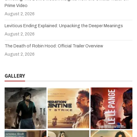
Prime Video
August 2, 2026
Leviticus Ending Explained: Unpacking the Deeper Meanings
August 2, 2026
The Death of Robin Hood: Official Trailer Overview
August 2, 2026
GALLERY