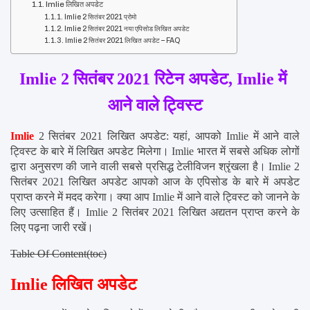
Imlie लिखित अपडेट
Imlie 2 सितंबर 2021 प्रोमो
Imlie 2 सितंबर 2021 नया एपिसोड लिखित अपडेट
Imlie 2 सितंबर 2021 लिखित अपडेट – FAQ
Imlie 2 सितंबर 2021 रिटेन अपडेट, Imlie में 
आने वाले ट्विस्ट
Imlie
 2 सितंबर 2021 लिखित अपडेट: यहां, आपको Imlie में आने वाले 
ट्विस्ट के बारे में लिखित अपडेट मिलेगा। Imlie भारत में सबसे अधिक लोगों 
द्वारा अनुसरण की जाने वाली सबसे प्रसिद्ध टेलीविजन श्रृंखला है। Imlie 2 
सितंबर 2021 लिखित अपडेट आपको आज के एपिसोड के बारे में अपडेट 
प्राप्त करने में मदद करेगा। क्या आप Imlie में आने वाले ट्विस्ट को जानने के 
लिए उत्साहित हैं। Imlie 2 सितंबर 2021 लिखित अद्यतन प्राप्त करने के 
लिए पढ़ना जारी रखें।
Table Of Content(toc)
Imlie लिखित अपडेट