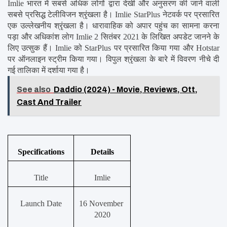
Imlie भारत में सबसे अधिक लोगों द्वारा देखी और अनुसरण की जाने वाली 
सबसे प्रसिद्ध टेलीविजन श्रृंखला है। Imlie StarPlus नेटवर्क पर प्रसारित 
एक उल्लेखनीय श्रृंखला है। धारावाहिक को अपार पहुंच का सामना करना 
पड़ा और अधिकांश लोग Imlie 2 सितंबर 2021 के लिखित अपडेट जानने के 
लिए उत्सुक हैं। Imlie को StarPlus पर प्रसारित किया गया और Hotstar 
पर ऑनलाइन स्ट्रीम किया गया। विपुल श्रृंखला के बारे में विवरण नीचे दी 
गई तालिका में दर्शाया गया है।
See also
Daddio (2024) - Movie, Reviews, Ott,
Cast And Trailer
Specifications
Details
Title
Imlie
Launch Date
16 November 
2020