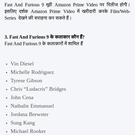
Fast And Furious 9 मूवी Amazon Prime Video पर रिलीज होगी। 
इसलिए दर्शक Amazon Prime Video में खरीदारी करके Film/Web-
Series  देखने की सराहना कर सकते हैं।
3. Fast And Furious 9 के कलाकार कौन हैं?
Fast And Furious 9 के कलाकारों में शामिल हैं
Vin Diesel
Michelle Rodriguez
Tyrese Gibson
Chris “Ludacris” Bridges
John Cena
Nathalie Emmanuel
Jordana Brewster
Sung Kang
Michael Rooker