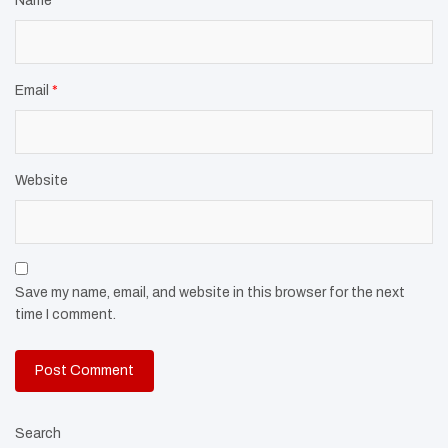
Name
*
Email
*
Website
Save my name, email, and website in this browser for the next
time I comment.
Search