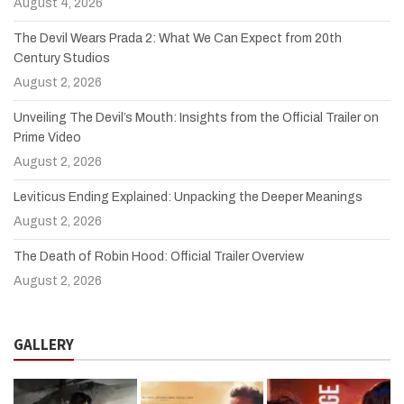
August 4, 2026
The Devil Wears Prada 2: What We Can Expect from 20th
Century Studios
August 2, 2026
Unveiling The Devil’s Mouth: Insights from the Official Trailer on
Prime Video
August 2, 2026
Leviticus Ending Explained: Unpacking the Deeper Meanings
August 2, 2026
The Death of Robin Hood: Official Trailer Overview
August 2, 2026
GALLERY