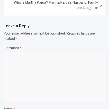
Who is Martha Karua? Martha Karua’s Husband, Family
and Daughter
Leave a Reply
Your email address will not be published.
Required fields are
marked
*
Comment
*