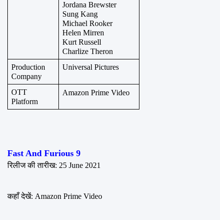
Jordana Brewster
Sung Kang
Michael Rooker
Helen Mirren
Kurt Russell
Charlize Theron
Production 
Universal Pictures
Company
OTT 
Amazon Prime Video
Platform
Fast And Furious 9
रिलीज की तारीख: 25 June 2021
कहाँ देखें: Amazon Prime Video