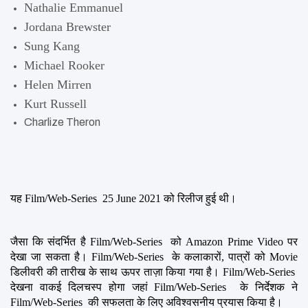
Nathalie Emmanuel
Jordana Brewster
Sung Kang
Michael Rooker
Helen Mirren
Kurt Russell
Charlize Theron
यह Film/Web-Series  25 June 2021 को रिलीज हुई थी।
जैसा कि संदर्भित है Film/Web-Series  को Amazon Prime Video पर 
देखा जा सकता है। Film/Web-Series  के कलाकारों, पात्रों को Movie 
डिलीवरी की तारीख के साथ ऊपर ताज़ा किया गया है। Film/Web-Series  
देखना वाकई दिलचस्प होगा जहां Film/Web-Series  के निर्देशक ने 
Film/Web-Series  की सफलता के लिए अविश्वसनीय प्रयास किया है।