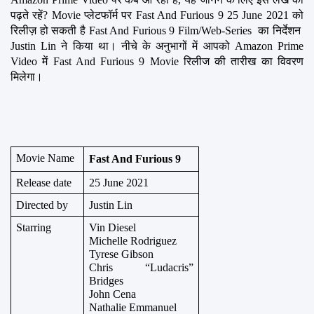
पढ़ते रहें? Movie प्लेटफॉर्म पर Fast And Furious 9 25 June 2021 को 
रिलीज़ हो सकती है Fast And Furious 9 Film/Web-Series  का निर्देशन  
Justin Lin ने किया था। नीचे के अनुभागों में आपको Amazon Prime 
Video में Fast And Furious 9 Movie रिलीज की तारीख का विवरण 
मिलेगा।
Movie Name
Fast And Furious 9
Release date
25 June 2021
Directed by
Justin Lin
Starring
Vin Diesel
Michelle Rodriguez
Tyrese Gibson
Chris “Ludacris” 
Bridges
John Cena
Nathalie Emmanuel