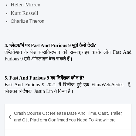
Helen Mirren
Kurt Russell
Charlize Theron
4. प्लेटफॉर्म पर Fast And Furious 9 मूवी कैसे देखें?
एप्लिकेशन के पेड सब्सक्रिप्शन को सब्सक्राइब करके लोग Fast And 
Furious 9 मूवी ऑनलाइन देख सकते हैं।
5. Fast And Furious 9 का निर्देशक कौन है?
Fast And Furious 9 2021 में रिलीज हुई एक Film/Web-Series  है, 
जिसका निर्देशक  Justin Lin ने किया है।
Post
Crash Course Ott Release Date And Time, Cast, Trailer,
navigation
and Ott Platform Confirmed You Need To Know Here