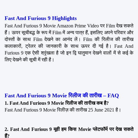
Fast And Furious 9 Highlights
Fast And Furious 9 Movie Amazon Prime Video पर Film देख सकते 
हैं। ऊपर सूचीबद्ध के रूप में Film में अन्य पात्र हैं, इसलिए अपने परिवार और 
दोस्तों के साथ Film देखने का आनंद लें। Film की रिलीज की तारीख 
कलाकारों, ट्रेलर की जानकारी के साथ ऊपर दी गई है। Fast And 
Furious 9 एक ऐसी श्रृंखला है जो इन द्वि घातुमान देखने वालों में से कई के 
लिए देखने की सूची में रही है।
Fast And Furious 9 Movie रिलीज की तारीख – FAQ
1. Fast And Furious 9 Movie रिलीज की तारीख कब है?
Fast And Furious 9 Movie रिलीज़ की तारीख 25 June 2021 है।
2. Fast And Furious 9 मूवी हम किस Movie प्लेटफॉर्म पर देख सकते 
हैं?