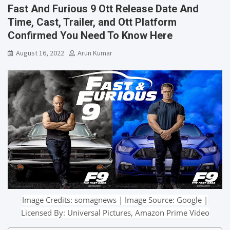
Fast And Furious 9 Ott Release Date And
Time, Cast, Trailer, and Ott Platform
Confirmed You Need To Know Here
August 16, 2022
Arun Kumar
Image Credits: somagnews | Image Source: Google |
Licensed By: Universal Pictures, Amazon Prime Video