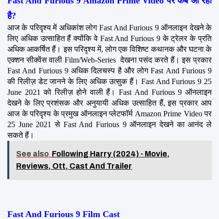
Fast And Furious 9 Amazon Prime Video पर कब आ रहा 
है?
आज के परिदृश्य में अधिकांश लोग Fast And Furious 9 ऑनलाइन देखने के 
लिए अधिक उत्साहित हैं क्योंकि वे Fast And Furious 9 के ट्रेलर के प्रति 
अधिक आकर्षित हैं। इस परिदृश्य में, लोग एक विशिष्ट कथानक और घटना के 
एक्शन सीक्वेंस वाली Film/Web-Series  देखना पसंद करते हैं। इस प्रकार 
Fast And Furious 9 अधिक दिलचस्प है और लोग Fast And Furious 9 
की रिलीज़ डेट जानने के लिए अधिक उत्सुक हैं। Fast And Furious 9 25 
June 2021 को रिलीज़ होने वाली हैं। Fast And Furious 9 ऑनलाइन 
देखने के लिए प्रशंसक और अनुयायी अधिक उत्साहित हैं, इस प्रकार आप 
आज के परिदृश्य के प्रमुख ऑनलाइन प्लेटफॉर्म Amazon Prime Video पर 
25 June 2021 से Fast And Furious 9 ऑनलाइन देखने का आनंद ले 
सकते हैं।
See also
Following Harry (2024) - Movie,
Reviews, Ott, Cast And Trailer
Fast And Furious 9 Film Cast