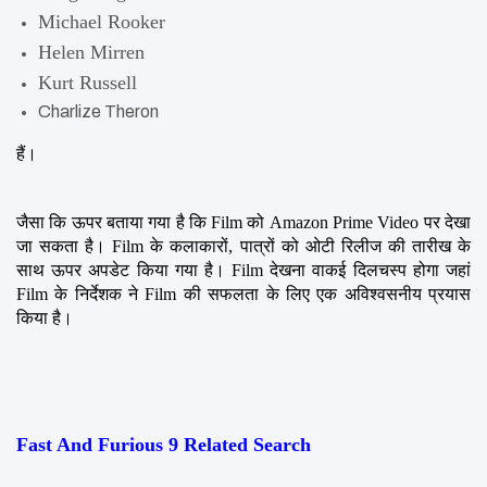
Michael Rooker
Helen Mirren
Kurt Russell
Charlize Theron
हैं।
जैसा कि ऊपर बताया गया है कि Film को Amazon Prime Video पर देखा 
जा सकता है। Film के कलाकारों, पात्रों को ओटी रिलीज की तारीख के 
साथ ऊपर अपडेट किया गया है। Film देखना वाकई दिलचस्प होगा जहां 
Film के निर्देशक ने Film की सफलता के लिए एक अविश्वसनीय प्रयास 
किया है।
Fast And Furious 9 Related Search