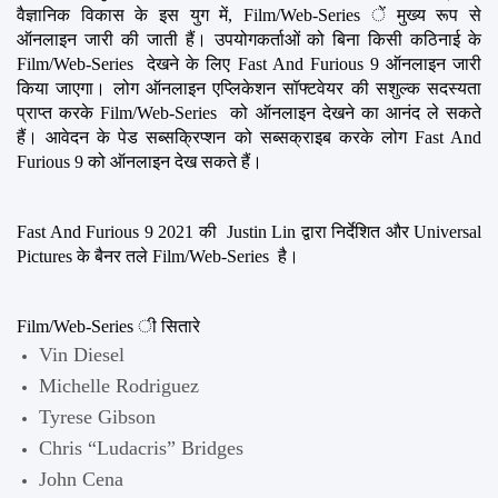
वैज्ञानिक विकास के इस युग में, Film/Web-Series ें मुख्य रूप से 
ऑनलाइन जारी की जाती हैं। उपयोगकर्ताओं को बिना किसी कठिनाई के 
Film/Web-Series  देखने के लिए Fast And Furious 9 ऑनलाइन जारी 
किया जाएगा। लोग ऑनलाइन एप्लिकेशन सॉफ्टवेयर की सशुल्क सदस्यता 
प्राप्त करके Film/Web-Series  को ऑनलाइन देखने का आनंद ले सकते 
हैं। आवेदन के पेड सब्सक्रिप्शन को सब्सक्राइब करके लोग Fast And 
Furious 9 को ऑनलाइन देख सकते हैं।
Fast And Furious 9 2021 की  Justin Lin द्वारा निर्देशित और Universal 
Pictures के बैनर तले Film/Web-Series  है।
Film/Web-Series ी सितारे
Vin Diesel
Michelle Rodriguez
Tyrese Gibson
Chris “Ludacris” Bridges
John Cena