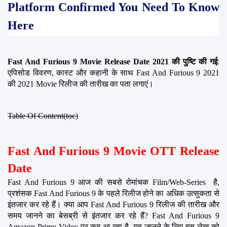
Platform Confirmed You Need To Know 
Here
Fast And Furious 9 Movie Release Date 2021 की पुष्टि की गई
: 
एपिसोड विवरण, कास्ट और कहानी के साथ Fast And Furious 9 2021 
की 2021 Movie रिलीज की तारीख का पता लगाएं।
Table Of Content(toc)
Fast And Furious 9 Movie OTT Release 
Date
Fast And Furious 9 आज की सबसे रोमांचक Film/Web-Series  है, 
प्रशंसक Fast And Furious 9 के पहले रिलीज होने का अधिक उत्सुकता से 
इंतजार कर रहे हैं। क्या आप Fast And Furious 9 रिलीज की तारीख और 
समय जानने का बेसब्री से इंतजार कर रहे हैं? Fast And Furious 9 
Amazon Prime Video पर कब आ रहा है, यह जानने के लिए इस लेख को 