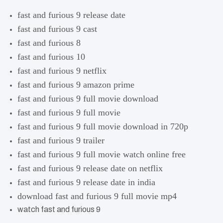
fast and furious 9 release date
fast and furious 9 cast
fast and furious 8
fast and furious 10
fast and furious 9 netflix
fast and furious 9 amazon prime
fast and furious 9 full movie download
fast and furious 9 full movie
fast and furious 9 full movie download in 720p
fast and furious 9 trailer
fast and furious 9 full movie watch online free
fast and furious 9 release date on netflix
fast and furious 9 release date in india
download fast and furious 9 full movie mp4
watch fast and furious 9