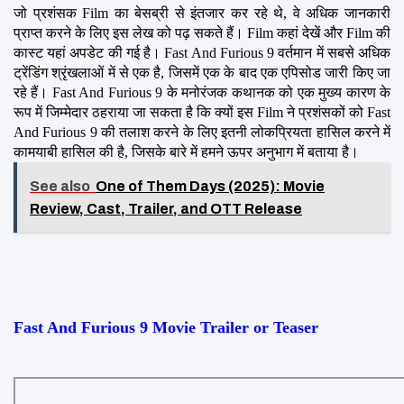
जो प्रशंसक Film का बेसब्री से इंतजार कर रहे थे, वे अधिक जानकारी 
प्राप्त करने के लिए इस लेख को पढ़ सकते हैं। Film कहां देखें और Film की 
कास्ट यहां अपडेट की गई है। Fast And Furious 9 वर्तमान में सबसे अधिक 
ट्रेंडिंग श्रृंखलाओं में से एक है, जिसमें एक के बाद एक एपिसोड जारी किए जा 
रहे हैं। Fast And Furious 9 के मनोरंजक कथानक को एक मुख्य कारण के 
रूप में जिम्मेदार ठहराया जा सकता है कि क्यों इस Film ने प्रशंसकों को Fast 
And Furious 9 की तलाश करने के लिए इतनी लोकप्रियता हासिल करने में 
कामयाबी हासिल की है, जिसके बारे में हमने ऊपर अनुभाग में बताया है।
See also
One of Them Days (2025): Movie
Review, Cast, Trailer, and OTT Release
Fast And Furious 9 Movie Trailer or Teaser