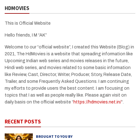
HDMOVIES
This is Official Website
Hello friends, I M “AK”
Welcome to our “official website”, I created this Website (Blog) in
2021, The HdMovies is a website that spreading information like
Upcoming Indian web series and movies releases in the future,
Hindi web series, and movies related to some basic information
like Review, Cast, Director, Writer, Producer, Story, Release Date,
Trailer, and some Frequently Asked Questions. I am continuing
my efforts to provide users the best content. I am focusing on
topics that I as well as people really like. Please again visit on
daily basis on the official website “
https://hdmovies.net.in/
“.
RECENT POSTS
BROUGHT TO YOU BY