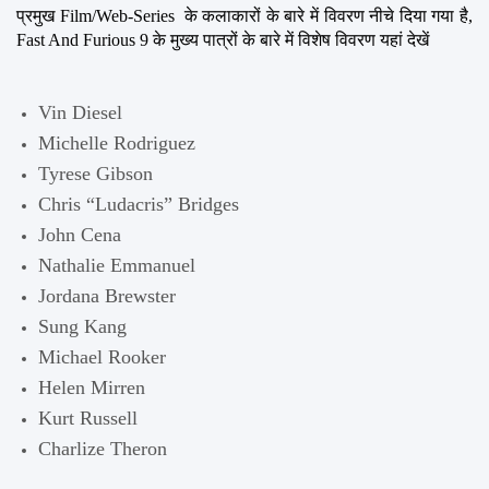
प्रमुख Film/Web-Series  के कलाकारों के बारे में विवरण नीचे दिया गया है, 
Fast And Furious 9 के मुख्य पात्रों के बारे में विशेष विवरण यहां देखें
Vin Diesel
Michelle Rodriguez
Tyrese Gibson
Chris “Ludacris” Bridges
John Cena
Nathalie Emmanuel
Jordana Brewster
Sung Kang
Michael Rooker
Helen Mirren
Kurt Russell
Charlize Theron