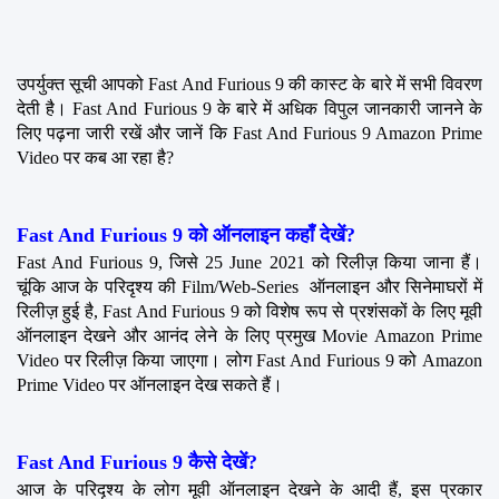
उपर्युक्त सूची आपको Fast And Furious 9 की कास्ट के बारे में सभी विवरण 
देती है। Fast And Furious 9 के बारे में अधिक विपुल जानकारी जानने के 
लिए पढ़ना जारी रखें और जानें कि Fast And Furious 9 Amazon Prime 
Video पर कब आ रहा है?
Fast And Furious 9 को ऑनलाइन कहाँ देखें?
Fast And Furious 9, जिसे 25 June 2021 को रिलीज़ किया जाना हैं। 
चूंकि आज के परिदृश्य की Film/Web-Series  ऑनलाइन और सिनेमाघरों में 
रिलीज़ हुई है, Fast And Furious 9 को विशेष रूप से प्रशंसकों के लिए मूवी 
ऑनलाइन देखने और आनंद लेने के लिए प्रमुख Movie Amazon Prime 
Video पर रिलीज़ किया जाएगा। लोग Fast And Furious 9 को Amazon 
Prime Video पर ऑनलाइन देख सकते हैं।
Fast And Furious 9 कैसे देखें?
आज के परिदृश्य के लोग मूवी ऑनलाइन देखने के आदी हैं, इस प्रकार 