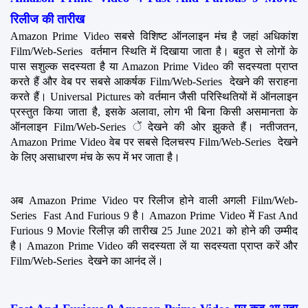
रिलीज की तारीख
Amazon Prime Video सबसे विशिष्ट ऑनलाइन मंच है जहां अधिकांश 
Film/Web-Series  वर्तमान स्थिति में दिखाया जाता है। बहुत से लोगों के 
पास सशुल्क सदस्यता है या Amazon Prime Video की सदस्यता प्राप्त 
करते हैं और वेब पर सबसे आकर्षक Film/Web-Series  देखने की सराहना 
करते हैं। Universal Pictures को वर्तमान जैसी परिस्थितियों में ऑनलाइन 
प्रस्तुत किया जाता है, इसके अलावा, लोग भी बिना किसी असमानता के 
ऑनलाइन Film/Web-Series ें देखने की ओर झुकते हैं। नतीजतन, 
Amazon Prime Video वेब पर सबसे दिलचस्प Film/Web-Series  देखने 
के लिए असाधारण मंच के रूप में भर जाता है।
अब Amazon Prime Video पर रिलीज होने वाली अगली Film/Web-
Series  Fast And Furious 9 है। Amazon Prime Video में Fast And 
Furious 9 Movie रिलीज़ की तारीख 25 June 2021 को होने की उम्मीद 
है। Amazon Prime Video की सदस्यता लें या सदस्यता प्राप्त करें और 
Film/Web-Series  देखने का आनंद लें।