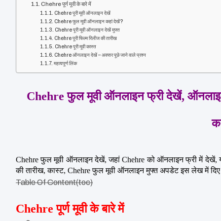
Chehre पूर्ण मूवी के बारे में
Chehre पूरी मूवी ऑनलाइन देखें
Chehre फुल मूवी ऑनलाइन कहां देखें?
Chehre पूरी मूवी ऑनलाइन देखें मुफ्त
Chehre पूरी फिल्म रिलीज की तारीख
Chehre पूरी मूवी कास्त
Chehre ऑनलाइन देखें – अक्सर पूछे जाने वाले प्रश्न
महत्वपूर्ण लिंक
Chehre फुल मूवी ऑनलाइन फ्री देखें, ऑनलाइन क
क
Chehre फुल मूवी ऑनलाइन देखें, जहां Chehre को ऑनलाइन फ्री में देखें,
की तारीख, कास्ट, Chehre फुल मूवी ऑनलाइन मुफ्त अपडेट इस लेख में दिए 
Table Of Content(toc)
Chehre पूर्ण मूवी के बारे में