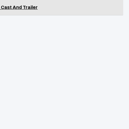
 Cast And Trailer