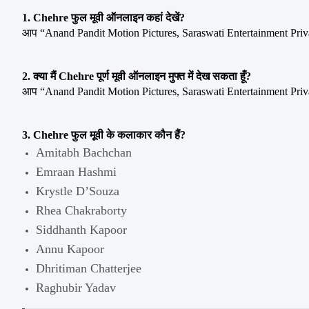
1. Chehre फुल मूवी ऑनलाइन कहां देखें?
आप “Anand Pandit Motion Pictures, Saraswati Entertainment Priv
2. क्या मैं Chehre पूर्ण मूवी ऑनलाइन मुफ्त में देख सकता हूँ?
आप “Anand Pandit Motion Pictures, Saraswati Entertainment Private
3. Chehre फुल मूवी के कलाकार कौन हैं?
Amitabh Bachchan
Emraan Hashmi
Krystle D’Souza
Rhea Chakraborty
Siddhanth Kapoor
Annu Kapoor
Dhritiman Chatterjee
Raghubir Yadav