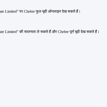
ate Limited” पर Chehre फुल मूवी ऑनलाइन देख सकते हैं।
 Limited” की सदस्यता ले सकते हैं और Chehre पूर्ण मूवी देख सकते हैं।