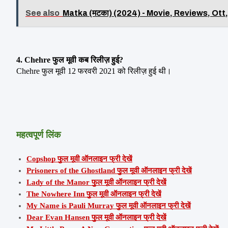
See also
Matka (मटका) (2024) - Movie, Reviews, Ott,
4. Chehre फुल मूवी कब रिलीज़ हुई?
Chehre फुल मूवी 12 फरवरी 2021 को रिलीज़ हुई थी।
महत्वपूर्ण लिंक
Copshop फुल मूवी ऑनलाइन फ्री देखें
Prisoners of the Ghostland फुल मूवी ऑनलाइन फ्री देखें
Lady of the Manor फुल मूवी ऑनलाइन फ्री देखें
The Nowhere Inn फुल मूवी ऑनलाइन फ्री देखें
My Name is Pauli Murray फुल मूवी ऑनलाइन फ्री देखें
Dear Evan Hansen फुल मूवी ऑनलाइन फ्री देखें