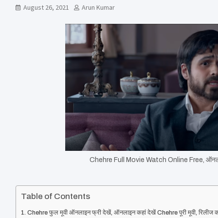
August 26, 2021
Arun Kumar
Chehre Full Movie Watch Online Free, ऑनलाइन कह
Table of Contents
Chehre फुल मूवी ऑनलाइन फ्री देखें, ऑनलाइन कहां देखें Chehre पूरी मूवी, रिलीज क