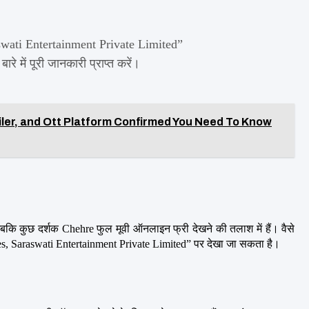
raswati Entertainment Private Limited”
 में पूरी जानकारी प्राप्त करें।
ailer, and Ott Platform Confirmed You Need To Know
बकि कुछ दर्शक Chehre फुल मूवी ऑनलाइन फ्री देखने की तलाश में हैं। वैसे 
es, Saraswati Entertainment Private Limited” पर देखा जा सकता है।