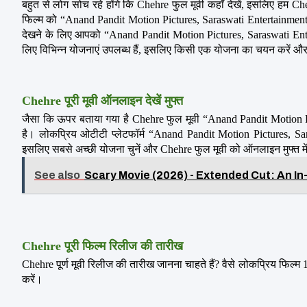
बहुत से लोग सोच रहे होंगे कि Chehre फुल मूवी कहाँ देखें, इसलिए हम 
फिल्म को “Anand Pandit Motion Pictures, Saraswati Entertainment 
देखने के लिए आपको “Anand Pandit Motion Pictures, Saraswati Ente
लिए विभिन्न योजनाएं उपलब्ध हैं, इसलिए किसी एक योजना का चयन करें और अ
Chehre पूरी मूवी ऑनलाइन देखें मुफ्त
जैसा कि ऊपर बताया गया है Chehre फुल मूवी “Anand Pandit Motion P
है। लोकप्रिय ओटीटी प्लेटफॉर्म “Anand Pandit Motion Pictures, Sara
इसलिए सबसे अच्छी योजना चुनें और Chehre फुल मूवी को ऑनलाइन मुफ्त में 
See also
Scary Movie (2026) - Extended Cut: An I
Chehre पूरी फिल्म रिलीज की तारीख
Chehre पूर्ण मूवी रिलीज की तारीख जानना चाहते हैं? वैसे लोकप्रिय फिल्म 12
करें।