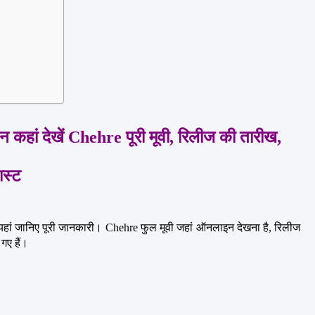
हां देखें Chehre पूरी मूवी, रिलीज की तारीख, 
ास्ट
 यहां जानिए पूरी जानकारी। Chehre फुल मूवी जहां ऑनलाइन देखना है, रिलीज 
गए हैं।