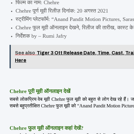
फिल्म का नाम: Chehre
Chehre पूर्ण मूवी रिलीज़ दिनांक: 20 अगस्त 2021
स्ट्रीमिंग प्लेटफॉर्म: “Anand Pandit Motion Pictures, Sa
Chehre फुल मूवी ऑनलाइन देखने, रिलीज की तारीख, कास्ट के बारे
निर्देशक by – Rumi Jafry
See also
Tiger 3 Ott Release Date, Time, Cast, Tr
Here
Chehre पूरी मूवी ऑनलाइन देखें
सबसे लोकप्रिय वेब मूवी Chehre फुल मूवी को बहुत से लोग देख रहे हैं। ज
सबसे बहुप्रतीक्षित Chehre फुल मूवी को “Anand Pandit Motion Pictur
Chehre फुल मूवी ऑनलाइन कहां देखें?