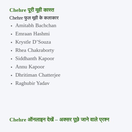
Chehre पूरी मूवी कास्त
Chehre फुल मूवी के कलाकार
Amitabh Bachchan
Emraan Hashmi
Krystle D’Souza
Rhea Chakraborty
Siddhanth Kapoor
Annu Kapoor
Dhritiman Chatterjee
Raghubir Yadav
Chehre ऑनलाइन देखें – अक्सर पूछे जाने वाले प्रश्न