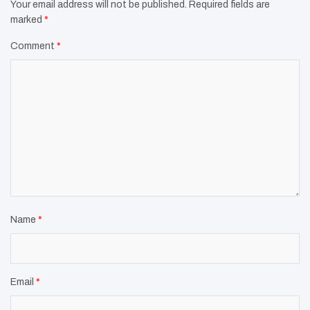
Your email address will not be published.
Required fields are
marked
*
Comment
*
Name
*
Email
*