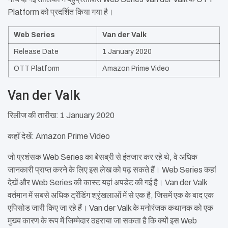
Platform को प्रदर्शित किया गया है।
Web Series
Van der Valk
Release Date
1 January 2020
OTT Platform
Amazon Prime Video
Van der Valk
रिलीज की तारीख: 1 January 2020
कहाँ देखें: Amazon Prime Video
जो प्रशंसक Web Series का बेसब्री से इंतजार कर रहे थे, वे अधिक
जानकारी प्राप्त करने के लिए इस लेख को पढ़ सकते हैं। Web Series कहां
देखें और Web Series की कास्ट यहां अपडेट की गई है। Van der Valk
वर्तमान में सबसे अधिक ट्रेंडिंग श्रृंखलाओं में से एक है, जिसमें एक के बाद एक
एपिसोड जारी किए जा रहे हैं। Van der Valk के मनोरंजक कथानक को एक
मुख्य कारण के रूप में जिम्मेदार ठहराया जा सकता है कि क्यों इस Web