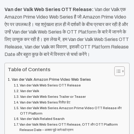
Van der Valk Web Series OTT Release:
Van der Valk एक
Amazon Prime Video Web Series है जो Amazon Prime Video
ऐप पर उपलब्ध है। यह श्रृंखला हाल ही में दर्शकों के बीच प्रचार कर रही है और
उन्हें Van der Valk Web Series के OTT Platform के बारे में जानने के
लिए उत्सुक कर रही है। इस लेख में, हम Van der Valk Web Series OTT
Release, Van der Valk का विवरण, इसकी OTT Platform Release
Date और बहुत कुछ के बारे में विस्तार से चर्चा करेंगे।
Table of Contents
Van der Valk Amazon Prime Video Web Series
Van der Valk Web Series OTT Release
Van der Valk
Van der Valk Web Series Trailer or Teaser
Van der Valk Web Series रिलीज़ डेट
Van der Valk Web Series Amazon Prime Video OTT Release और
OTT Platform
Van der Valk Related Search
Van der Valk Web Series OTT Release, OTT और OTT Platform
Release Date – अक्सर पूछे जाने वाले प्रश्न