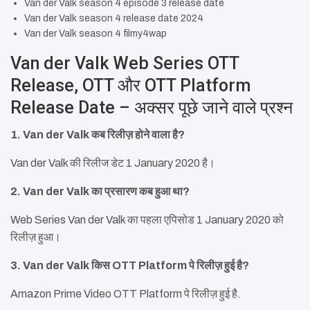
Van der Valk season 4 episode 3 release date
Van der Valk season 4 release date 2024
Van der Valk season 4 filmy4wap
Van der Valk Web Series OTT
Release, OTT और OTT Platform
Release Date – अक्सर पूछे जाने वाले प्रश्न
1. Van der Valk कब रिलीज़ होने वाला है?
Van der Valk की रिलीज डेट 1 January 2020 है।
2. Van der Valk का प्रसारण कब हुआ था?
Web Series Van der Valk का पहला एपिसोड 1 January 2020 को
रिलीज़ हुआ।
3. Van der Valk किस OTT Platform पे रिलीज़ हुई है?
Amazon Prime Video OTT Platform पे रिलीज़ हुई है.