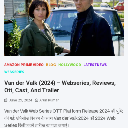
AMAZON PRIME VIDEO
BLOG
HOLLYWOOD
LATESTNEWS
WEBSERIES
Van der Valk (2024) – Webseries, Reviews,
Ott, Cast, And Trailer
June 29, 2024
Arun Kumar
Van der Valk Web Series OTT Platform Release 2024 की पुष्टि
की गई: एपिसोड विवरण के साथ Van der Valk 2024 की 2024 Web
Series रिलीज की तारीख का पता लगाएं।