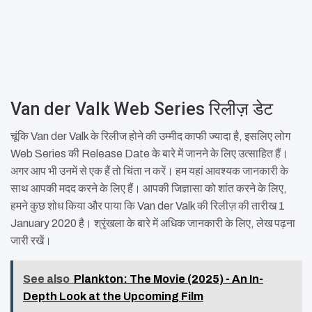
Van der Valk Web Series रिलीज़ डेट
चूंकि Van der Valk के रिलीज होने की उम्मीद काफी ज्यादा है, इसलिए लोग
Web Series की Release Date के बारे में जानने के लिए उत्साहित हैं।
अगर आप भी उनमें से एक हैं तो चिंता न करें। हम यहां आवश्यक जानकारी के
साथ आपकी मदद करने के लिए हैं। आपकी जिज्ञासा को शांत करने के लिए,
हमने कुछ शोध किया और पाया कि Van der Valk की रिलीज़ की तारीख 1
January 2020 है। श्रृंखला के बारे में अधिक जानकारी के लिए, लेख पढ़ना
जारी रखें।
See also
Plankton: The Movie (2025) - An In-
Depth Look at the Upcoming Film