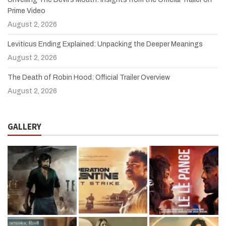
Prime Video
August 2, 2026
Leviticus Ending Explained: Unpacking the Deeper Meanings
August 2, 2026
The Death of Robin Hood: Official Trailer Overview
August 2, 2026
GALLERY