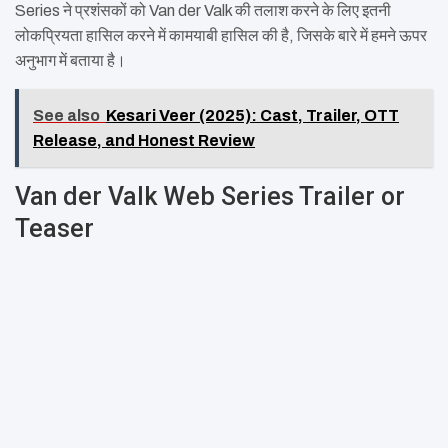
Series ने प्रशंसकों को Van der Valk की तलाश करने के लिए इतनी
लोकप्रियता हासिल करने में कामयाबी हासिल की है, जिसके बारे में हमने ऊपर
अनुभाग में बताया है।
See also
Kesari Veer (2025): Cast, Trailer, OTT
Release, and Honest Review
Van der Valk Web Series Trailer or
Teaser