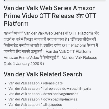
Van der Valk Web Series Amazon
Prime Video OTT Release और OTT
Platform
यह मार्ग आपको Van der Valk Web Series के OTT Platform और
पात्रों के बारे में विस्तृत जानकारी प्रदान करता है। चूंकि इस सीरीज की
रिलीज डेट नजदीक आ रही है, इसलिए दर्शक OTT Platform के बारे में
जानने के लिए काफी उत्सुक हैं। Van der Valk OTT Platform
Amazon Prime Video पे रिलीज़ हुई हैं। Van der Valk Release
Date 1 January 2020 हैं।
Van der Valk Related Search
Van der Valk season 4 release date
Van der Valk season 4 full episode download filmyzilla
Van der Valk season 4 download vegamovies
Van der Valk season 4 download mp4moviez
Van der Valk season 4 all episodes