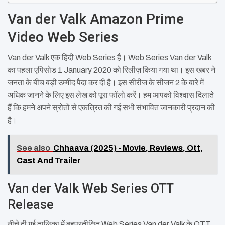
Van der Valk Amazon Prime
Video Web Series
Van der Valk एक हिंदी Web Series है। Web Series Van der Valk
का पहला एपिसोड 1 January 2020 को रिलीज़ किया गया था। इस खबर ने
जनता के बीच बड़ी उम्मीद पैदा कर दी है। इस सीरीज के सीजन 2 के बारे में
अधिक जानने के लिए इस लेख को पूरा फॉलो करें। हम आपको विश्वास दिलाते
हैं कि हमने अपने स्रोतों से एकत्रित की गई सभी संभावित जानकारी प्रदान की
है।
See also
Chhaava (2025) - Movie, Reviews, Ott,
Cast And Trailer
Van der Valk Web Series OTT
Release
नीचे दी गई तालिका में बहुप्रतीक्षित Web Series Van der Valk के OTT