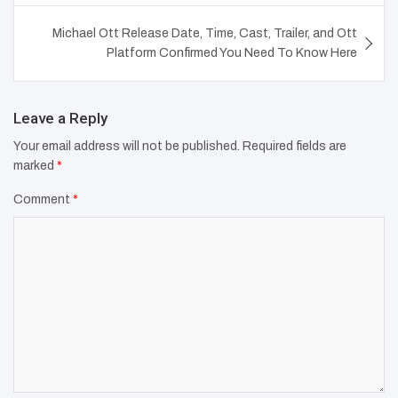
Michael Ott Release Date, Time, Cast, Trailer, and Ott
Platform Confirmed You Need To Know Here
Leave a Reply
Your email address will not be published.
Required fields are
marked
*
Comment
*