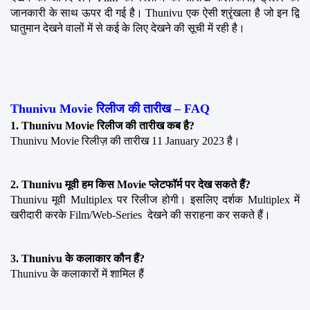
जानकारी के साथ ऊपर दी गई है। Thunivu एक ऐसी श्रृंखला है जो इन द्वि 
घातुमान देखने वालों में से कई के लिए देखने की सूची में रही है।
Thunivu Movie रिलीज की तारीख – FAQ
1. Thunivu Movie रिलीज की तारीख कब है?
Thunivu Movie रिलीज़ की तारीख 11 January 2023 है।
2. Thunivu मूवी हम किस Movie प्लेटफॉर्म पर देख सकते हैं?
Thunivu मूवी Multiplex पर रिलीज होगी। इसलिए दर्शक Multiplex में 
खरीदारी करके Film/Web-Series  देखने की सराहना कर सकते हैं।
3. Thunivu के कलाकार कौन हैं?
Thunivu के कलाकारों में शामिल हैं