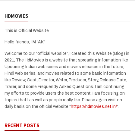
HDMOVIES
This is Official Website
Hello friends, I M “AK”
Welcome to our “official website”, I created this Website (Blog) in
2021, The HdMovies is a website that spreading information like
Upcoming Indian web series and movies releases in the future,
Hindi web series, and movies related to some basic information
like Review, Cast, Director, Writer, Producer, Story, Release Date,
Trailer, and some Frequently Asked Questions. I am continuing
my efforts to provide users the best content. I am focusing on
topics that I as well as people really like. Please again visit on
daily basis on the official website “
https://hdmovies.net.in/
“.
RECENT POSTS