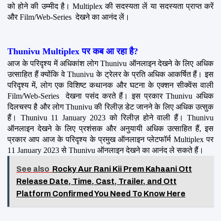
को होने की उम्मीद है। Multiplex की सदस्यता लें या सदस्यता प्राप्त करें 
और Film/Web-Series  देखने का आनंद लें।
Thunivu Multiplex पर कब आ रहा है?
आज के परिदृश्य में अधिकांश लोग Thunivu ऑनलाइन देखने के लिए अधिक 
उत्साहित हैं क्योंकि वे Thunivu के ट्रेलर के प्रति अधिक आकर्षित हैं। इस 
परिदृश्य में, लोग एक विशिष्ट कथानक और घटना के एक्शन सीक्वेंस वाली 
Film/Web-Series  देखना पसंद करते हैं। इस प्रकार Thunivu अधिक 
दिलचस्प है और लोग Thunivu की रिलीज़ डेट जानने के लिए अधिक उत्सुक 
हैं। Thunivu 11 January 2023 को रिलीज़ होने वाली हैं। Thunivu 
ऑनलाइन देखने के लिए प्रशंसक और अनुयायी अधिक उत्साहित हैं, इस 
प्रकार आप आज के परिदृश्य के प्रमुख ऑनलाइन प्लेटफॉर्म Multiplex पर 
11 January 2023 से Thunivu ऑनलाइन देखने का आनंद ले सकते हैं।
See also
Rocky Aur Rani Kii Prem Kahaani Ott
Release Date, Time, Cast, Trailer, and Ott
Platform Confirmed You Need To Know Here