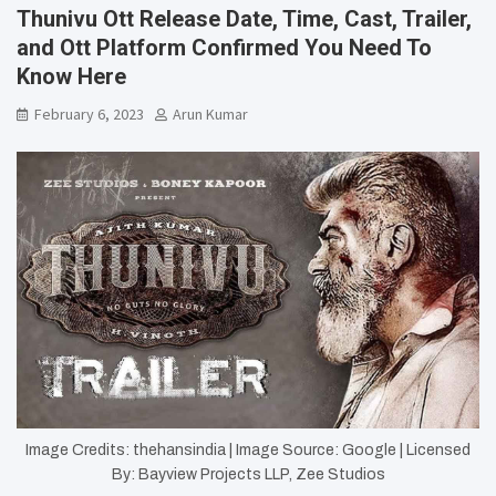
Thunivu Ott Release Date, Time, Cast, Trailer,
and Ott Platform Confirmed You Need To
Know Here
February 6, 2023
Arun Kumar
Image Credits: thehansindia | Image Source: Google | Licensed
By: Bayview Projects LLP, Zee Studios