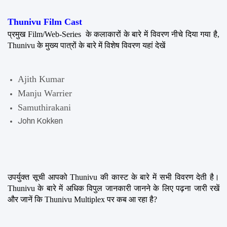
Thunivu Film Cast
प्रमुख Film/Web-Series  के कलाकारों के बारे में विवरण नीचे दिया गया है, 
Thunivu के मुख्य पात्रों के बारे में विशेष विवरण यहां देखें
Ajith Kumar
Manju Warrier
Samuthirakani
John Kokken
उपर्युक्त सूची आपको Thunivu की कास्ट के बारे में सभी विवरण देती है। 
Thunivu के बारे में अधिक विपुल जानकारी जानने के लिए पढ़ना जारी रखें 
और जानें कि Thunivu Multiplex पर कब आ रहा है?