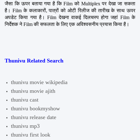
जैसा कि ऊपर बताया गया है कि Film को Multiplex पर देखा जा सकता 
है। Film के कलाकारों, पात्रों को ओटी रिलीज की तारीख के साथ ऊपर 
अपडेट किया गया है। Film देखना वाकई दिलचस्प होगा जहां Film के 
निर्देशक ने Film की सफलता के लिए एक अविश्वसनीय प्रयास किया है।
Thunivu Related Search
thunivu movie wikipedia
thunivu movie ajith
thunivu cast
thunivu bookmyshow
thunivu release date
thunivu mp3
thunivu first look