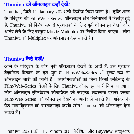
Thunivu को ऑनलाइन कहाँ देखें?
Thunivu, जिसे 11 January 2023 को रिलीज़ किया जाना हैं। चूंकि आज 
के परिदृश्य की Film/Web-Series  ऑनलाइन और सिनेमाघरों में रिलीज़ हुई 
है, Thunivu को विशेष रूप से प्रशंसकों के लिए मूवी ऑनलाइन देखने और 
आनंद लेने के लिए प्रमुख Movie Multiplex पर रिलीज़ किया जाएगा। लोग 
Thunivu को Multiplex पर ऑनलाइन देख सकते हैं।
Thunivu कैसे देखें?
आज के परिदृश्य के लोग मूवी ऑनलाइन देखने के आदी हैं, इस प्रकार 
वैज्ञानिक विकास के इस युग में, Film/Web-Series ें मुख्य रूप से 
ऑनलाइन जारी की जाती हैं। उपयोगकर्ताओं को बिना किसी कठिनाई के 
Film/Web-Series  देखने के लिए Thunivu ऑनलाइन जारी किया जाएगा। 
लोग ऑनलाइन एप्लिकेशन सॉफ्टवेयर की सशुल्क सदस्यता प्राप्त करके 
Film/Web-Series  को ऑनलाइन देखने का आनंद ले सकते हैं। आवेदन के 
पेड सब्सक्रिप्शन को सब्सक्राइब करके लोग Thunivu को ऑनलाइन देख 
सकते हैं।
Thunivu 2023 की  H. Vinoth द्वारा निर्देशित और Bayview Projects 