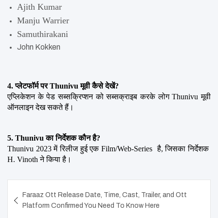
Ajith Kumar
Manju Warrier
Samuthirakani
John Kokken
4. प्लेटफॉर्म पर Thunivu मूवी कैसे देखें?
एप्लिकेशन के पेड सब्सक्रिप्शन को सब्सक्राइब करके लोग Thunivu मूवी 
ऑनलाइन देख सकते हैं।
5. Thunivu का निर्देशक कौन है?
Thunivu 2023 में रिलीज हुई एक Film/Web-Series  है, जिसका निर्देशक  
H. Vinoth ने किया है।
Post
Faraaz Ott Release Date, Time, Cast, Trailer, and Ott
navigation
Platform Confirmed You Need To Know Here