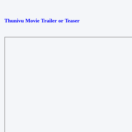
Thunivu Movie Trailer or Teaser