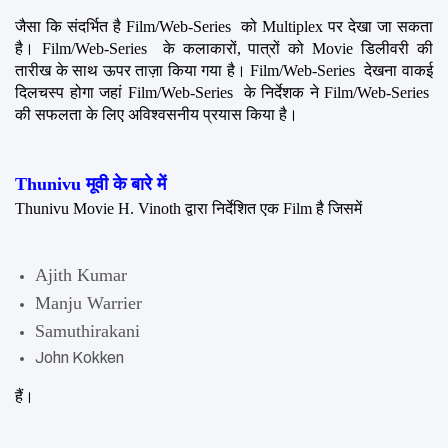
जैसा कि संदर्भित है Film/Web-Series  को Multiplex पर देखा जा सकता 
है। Film/Web-Series  के कलाकारों, पात्रों को Movie डिलीवरी की 
तारीख के साथ ऊपर ताज़ा किया गया है। Film/Web-Series  देखना वाकई 
दिलचस्प होगा जहां Film/Web-Series  के निर्देशक ने Film/Web-Series  
की सफलता के लिए अविश्वसनीय प्रयास किया है।
Thunivu मूवी के बारे में
Thunivu Movie H. Vinoth द्वारा निर्देशित एक Film है जिसमें 
Ajith Kumar
Manju Warrier
Samuthirakani
John Kokken
हैं।