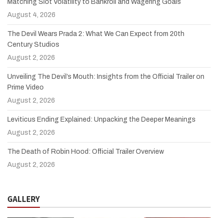
Matching Slot Volatility to Bankroll and Wagering Goals
August 4, 2026
The Devil Wears Prada 2: What We Can Expect from 20th
Century Studios
August 2, 2026
Unveiling The Devil’s Mouth: Insights from the Official Trailer on
Prime Video
August 2, 2026
Leviticus Ending Explained: Unpacking the Deeper Meanings
August 2, 2026
The Death of Robin Hood: Official Trailer Overview
August 2, 2026
GALLERY