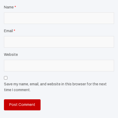
Name
*
Email
*
Website
Save my name, email, and website in this browser for the next
time I comment.