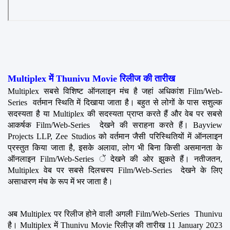
Multiplex में Thunivu Movie रिलीज की तारीख
Multiplex सबसे विशिष्ट ऑनलाइन मंच है जहां अधिकांश Film/Web-
Series  वर्तमान स्थिति में दिखाया जाता है। बहुत से लोगों के पास सशुल्क 
सदस्यता है या Multiplex की सदस्यता प्राप्त करते हैं और वेब पर सबसे 
आकर्षक Film/Web-Series  देखने की सराहना करते हैं। Bayview 
Projects LLP, Zee Studios को वर्तमान जैसी परिस्थितियों में ऑनलाइन 
प्रस्तुत किया जाता है, इसके अलावा, लोग भी बिना किसी असमानता के 
ऑनलाइन Film/Web-Series ें देखने की ओर झुकते हैं। नतीजतन, 
Multiplex वेब पर सबसे दिलचस्प Film/Web-Series  देखने के लिए 
असाधारण मंच के रूप में भर जाता है।
अब Multiplex पर रिलीज होने वाली अगली Film/Web-Series  Thunivu 
है। Multiplex में Thunivu Movie रिलीज़ की तारीख 11 January 2023 