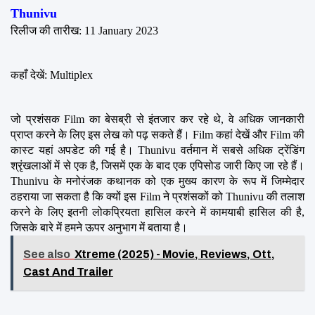
Thunivu
रिलीज की तारीख: 11 January 2023
कहाँ देखें: Multiplex
जो प्रशंसक Film का बेसब्री से इंतजार कर रहे थे, वे अधिक जानकारी 
प्राप्त करने के लिए इस लेख को पढ़ सकते हैं। Film कहां देखें और Film की 
कास्ट यहां अपडेट की गई है। Thunivu वर्तमान में सबसे अधिक ट्रेंडिंग 
श्रृंखलाओं में से एक है, जिसमें एक के बाद एक एपिसोड जारी किए जा रहे हैं। 
Thunivu के मनोरंजक कथानक को एक मुख्य कारण के रूप में जिम्मेदार 
ठहराया जा सकता है कि क्यों इस Film ने प्रशंसकों को Thunivu की तलाश 
करने के लिए इतनी लोकप्रियता हासिल करने में कामयाबी हासिल की है, 
जिसके बारे में हमने ऊपर अनुभाग में बताया है।
See also
Xtreme (2025) - Movie, Reviews, Ott,
Cast And Trailer