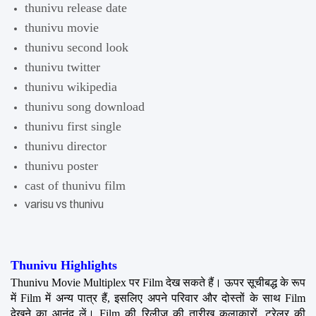
thunivu release date
thunivu movie
thunivu second look
thunivu twitter
thunivu wikipedia
thunivu song download
thunivu first single
thunivu director
thunivu poster
cast of thunivu film
varisu vs thunivu
Thunivu Highlights
Thunivu Movie Multiplex पर Film देख सकते हैं। ऊपर सूचीबद्ध के रूप 
में Film में अन्य पात्र हैं, इसलिए अपने परिवार और दोस्तों के साथ Film 
देखने का आनंद लें। Film की रिलीज की तारीख कलाकारों, ट्रेलर की 