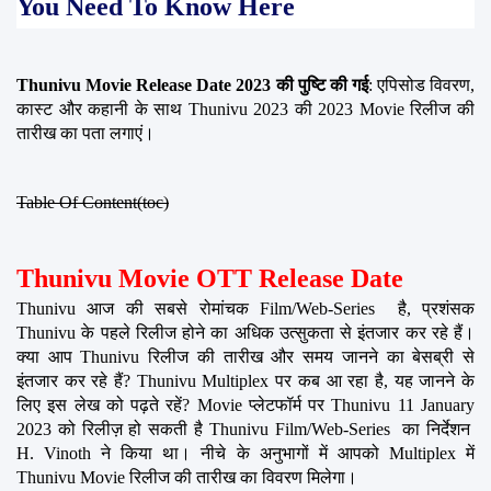
You Need To Know Here
Thunivu Movie Release Date 2023 की पुष्टि की गई
: एपिसोड विवरण, 
कास्ट और कहानी के साथ Thunivu 2023 की 2023 Movie रिलीज की 
तारीख का पता लगाएं।
Table Of Content(toc)
Thunivu Movie OTT Release Date
Thunivu आज की सबसे रोमांचक Film/Web-Series  है, प्रशंसक 
Thunivu के पहले रिलीज होने का अधिक उत्सुकता से इंतजार कर रहे हैं। 
क्या आप Thunivu रिलीज की तारीख और समय जानने का बेसब्री से 
इंतजार कर रहे हैं? Thunivu Multiplex पर कब आ रहा है, यह जानने के 
लिए इस लेख को पढ़ते रहें? Movie प्लेटफॉर्म पर Thunivu 11 January 
2023 को रिलीज़ हो सकती है Thunivu Film/Web-Series  का निर्देशन  
H. Vinoth ने किया था। नीचे के अनुभागों में आपको Multiplex में 
Thunivu Movie रिलीज की तारीख का विवरण मिलेगा।