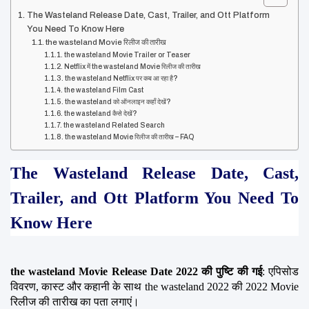
The Wasteland Release Date, Cast, Trailer, and Ott Platform
You Need To Know Here
the wasteland Movie रिलीज की तारीख
the wasteland Movie Trailer or Teaser
Netflix में the wasteland Movie रिलीज की तारीख
the wasteland Netflix पर कब आ रहा है?
the wasteland Film Cast
the wasteland को ऑनलाइन कहाँ देखें?
the wasteland कैसे देखें?
the wasteland Related Search
the wasteland Movie रिलीज की तारीख – FAQ
The Wasteland Release Date, Cast, 
Trailer, and Ott Platform You Need To 
Know Here
the wasteland Movie Release Date 2022 की पुष्टि की गई
: एपिसोड 
विवरण, कास्ट और कहानी के साथ the wasteland 2022 की 2022 Movie 
रिलीज की तारीख का पता लगाएं।