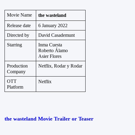
Movie Name
the wasteland
Release date
6 January 2022
Directed by
David Casademunt
Starring
Inma Cuesta
Roberto Álamo
Asier Flores
Production 
Netflix, Rodar y Rodar
Company
OTT 
Netflix
Platform
the wasteland Movie Trailer or Teaser