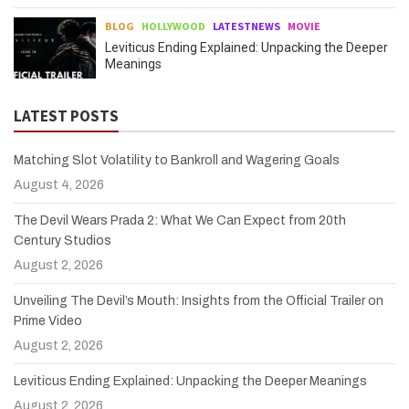
BLOG
HOLLYWOOD
LATESTNEWS
MOVIE
Leviticus Ending Explained: Unpacking the Deeper
Meanings
LATEST POSTS
Matching Slot Volatility to Bankroll and Wagering Goals
August 4, 2026
The Devil Wears Prada 2: What We Can Expect from 20th
Century Studios
August 2, 2026
Unveiling The Devil’s Mouth: Insights from the Official Trailer on
Prime Video
August 2, 2026
Leviticus Ending Explained: Unpacking the Deeper Meanings
August 2, 2026