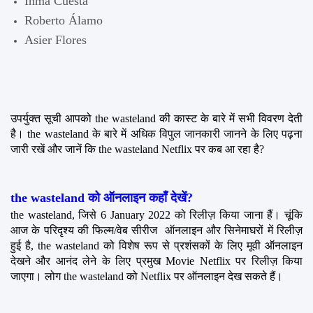
Inma Cuesta
Roberto Álamo
Asier Flores
उपर्युक्त सूची आपको the wasteland की कास्ट के बारे में सभी विवरण देती 
है। the wasteland के बारे में अधिक विपुल जानकारी जानने के लिए पढ़ना 
जारी रखें और जानें कि the wasteland Netflix पर कब आ रहा है?
the wasteland को ऑनलाइन कहाँ देखें?
the wasteland, जिसे 6 January 2022 को रिलीज़ किया जाना हैं। चूंकि 
आज के परिदृश्य की फिल्म/वेब सीरीज  ऑनलाइन और सिनेमाघरों में रिलीज़ 
हुई है, the wasteland को विशेष रूप से प्रशंसकों के लिए मूवी ऑनलाइन 
देखने और आनंद लेने के लिए प्रमुख Movie Netflix पर रिलीज़ किया 
जाएगा। लोग the wasteland को Netflix पर ऑनलाइन देख सकते हैं।