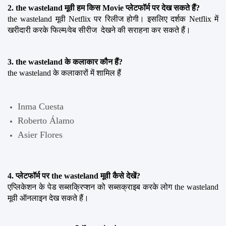
2. the wasteland मूवी हम किस Movie प्लेटफॉर्म पर देख सकते हैं?
the wasteland मूवी Netflix पर रिलीज होगी। इसलिए दर्शक Netflix में 
खरीदारी करके फिल्म/वेब सीरीज  देखने की सराहना कर सकते हैं।
3. the wasteland के कलाकार कौन हैं?
the wasteland के कलाकारों में शामिल हैं
Inma Cuesta
Roberto Álamo
Asier Flores
4. प्लेटफॉर्म पर the wasteland मूवी कैसे देखें?
एप्लिकेशन के पेड सब्सक्रिप्शन को सब्सक्राइब करके लोग the wasteland 
मूवी ऑनलाइन देख सकते हैं।