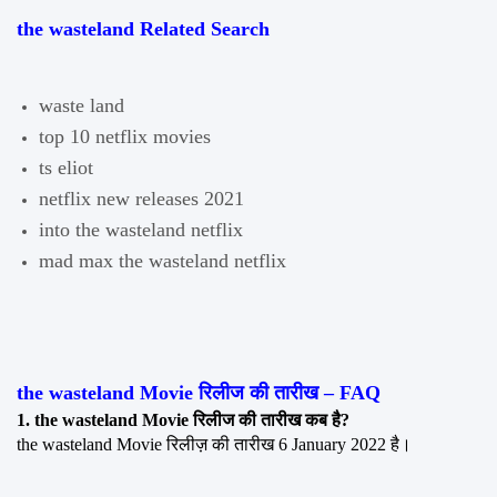
the wasteland Related Search
waste land
top 10 netflix movies
ts eliot
netflix new releases 2021
into the wasteland netflix
mad max the wasteland netflix
the wasteland Movie रिलीज की तारीख – FAQ
1. the wasteland Movie रिलीज की तारीख कब है?
the wasteland Movie रिलीज़ की तारीख 6 January 2022 है।