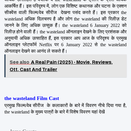
आकर्षित हैं। इस परिदृश्य में, लोग एक विशिष्ट कथानक और घटना के एक्शन 
सीक्वेंस वाली फिल्म/वेब सीरीज  देखना पसंद करते हैं। इस प्रकार the 
wasteland अधिक दिलचस्प है और लोग the wasteland की रिलीज़ डेट 
जानने के लिए अधिक उत्सुक हैं। the wasteland 6 January 2022 को 
रिलीज़ होने वाली हैं। the wasteland ऑनलाइन देखने के लिए प्रशंसक और 
अनुयायी अधिक उत्साहित हैं, इस प्रकार आप आज के परिदृश्य के प्रमुख 
ऑनलाइन प्लेटफॉर्म Netflix पर 6 January 2022 से the wasteland 
ऑनलाइन देखने का आनंद ले सकते हैं।
See also
A Real Pain (2025) - Movie, Reviews,
Ott, Cast And Trailer
the wasteland Film Cast
प्रमुख फिल्म/वेब सीरीज  के कलाकारों के बारे में विवरण नीचे दिया गया है, 
the wasteland के मुख्य पात्रों के बारे में विशेष विवरण यहां देखें