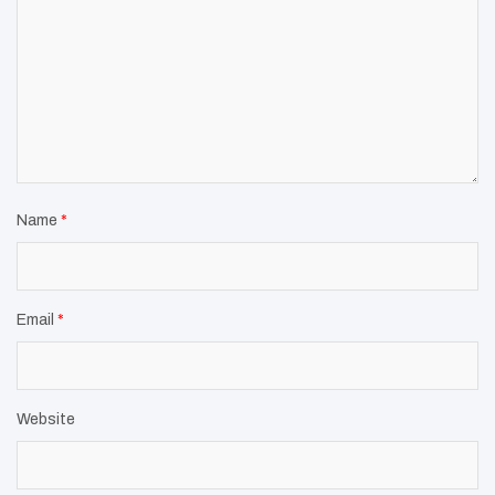
Name
*
Email
*
Website