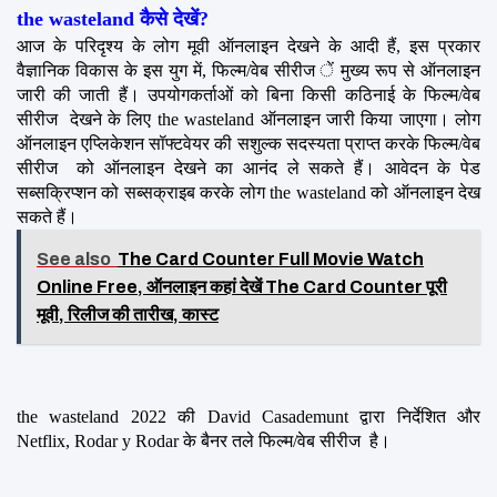
the wasteland कैसे देखें?
आज के परिदृश्य के लोग मूवी ऑनलाइन देखने के आदी हैं, इस प्रकार 
वैज्ञानिक विकास के इस युग में, फिल्म/वेब सीरीज ें मुख्य रूप से ऑनलाइन 
जारी की जाती हैं। उपयोगकर्ताओं को बिना किसी कठिनाई के फिल्म/वेब 
सीरीज  देखने के लिए the wasteland ऑनलाइन जारी किया जाएगा। लोग 
ऑनलाइन एप्लिकेशन सॉफ्टवेयर की सशुल्क सदस्यता प्राप्त करके फिल्म/वेब 
सीरीज  को ऑनलाइन देखने का आनंद ले सकते हैं। आवेदन के पेड 
सब्सक्रिप्शन को सब्सक्राइब करके लोग the wasteland को ऑनलाइन देख 
सकते हैं।
See also
The Card Counter Full Movie Watch
Online Free, ऑनलाइन कहां देखें The Card Counter पूरी
मूवी, रिलीज की तारीख, कास्ट
the wasteland 2022 की David Casademunt द्वारा निर्देशित और 
Netflix, Rodar y Rodar के बैनर तले फिल्म/वेब सीरीज  है।