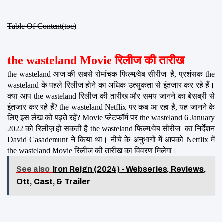
Table Of Content(toc)
the wasteland Movie रिलीज की तारीख
the wasteland आज की सबसे रोमांचक फिल्म/वेब सीरीज  है, प्रशंसक the 
wasteland के पहले रिलीज होने का अधिक उत्सुकता से इंतजार कर रहे हैं। 
क्या आप the wasteland रिलीज की तारीख और समय जानने का बेसब्री से 
इंतजार कर रहे हैं? the wasteland Netflix पर कब आ रहा है, यह जानने के 
लिए इस लेख को पढ़ते रहें? Movie प्लेटफॉर्म पर the wasteland 6 January 
2022 को रिलीज़ हो सकती है the wasteland फिल्म/वेब सीरीज  का निर्देशन 
David Casademunt ने किया था। नीचे के अनुभागों में आपको Netflix में 
the wasteland Movie रिलीज की तारीख का विवरण मिलेगा।
See also
Iron Reign (2024) - Webseries, Reviews,
Ott, Cast, & Trailer