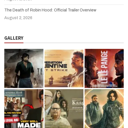
The Death of Robin Hood: Official Trailer Overview
August 2, 2026
GALLERY