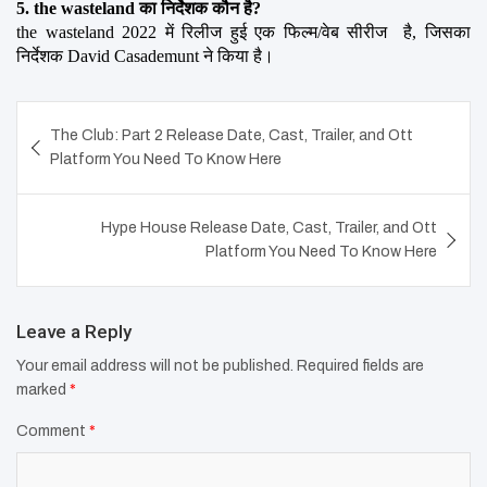
5. the wasteland का निर्देशक कौन है?
the wasteland 2022 में रिलीज हुई एक फिल्म/वेब सीरीज  है, जिसका 
निर्देशक David Casademunt ने किया है।
Post
The Club: Part 2 Release Date, Cast, Trailer, and Ott
navigation
Platform You Need To Know Here
Hype House Release Date, Cast, Trailer, and Ott
Platform You Need To Know Here
Leave a Reply
Your email address will not be published.
Required fields are
marked
*
Comment
*