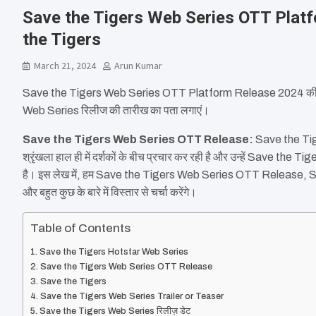
Save the Tigers Web Series OTT Plat
the Tigers
March 21, 2024
Arun Kumar
Save the Tigers Web Series OTT Platform Release 2024 की पु
Web Series रिलीज की तारीख का पता लगाएं।
Save the Tigers Web Series OTT Release:
Save the Tig
श्रृंखला हाल ही में दर्शकों के बीच प्रचार कर रही है और उन्हें Save the
है। इस लेख में, हम Save the Tigers Web Series OTT Release,
और बहुत कुछ के बारे में विस्तार से चर्चा करेंगे।
Table of Contents
Save the Tigers Hotstar Web Series
Save the Tigers Web Series OTT Release
Save the Tigers
Save the Tigers Web Series Trailer or Teaser
Save the Tigers Web Series रिलीज़ डेट