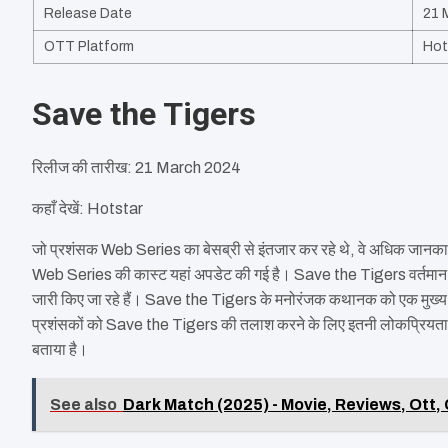
Release Date
21 
OTT Platform
Hot
Save the Tigers
रिलीज की तारीख: 21 March 2024
कहाँ देखें: Hotstar
जो प्रशंसक Web Series का बेसब्री से इंतजार कर रहे थे, वे अधिक जानकार
Web Series की कास्ट यहां अपडेट की गई है। Save the Tigers वर्तमान में स
जारी किए जा रहे हैं। Save the Tigers के मनोरंजक कथानक को एक मुख्य का
प्रशंसकों को Save the Tigers की तलाश करने के लिए इतनी लोकप्रियता हास
बताया है।
See also
Dark Match (2025) - Movie, Reviews, Ott, 