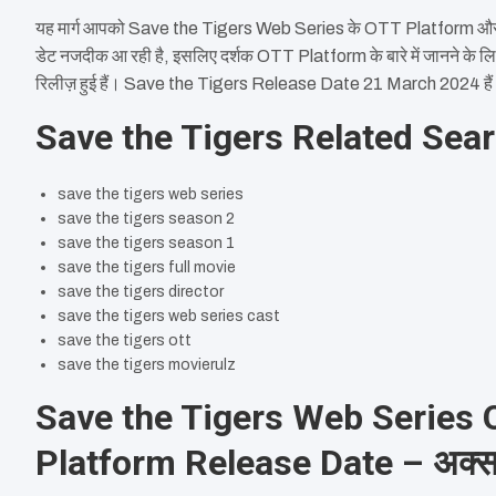
यह मार्ग आपको Save the Tigers Web Series के OTT Platform और पात्रो
डेट नजदीक आ रही है, इसलिए दर्शक OTT Platform के बारे में जानने क
रिलीज़ हुई हैं। Save the Tigers Release Date 21 March 2024 है
Save the Tigers Related Sea
save the tigers web series
save the tigers season 2
save the tigers season 1
save the tigers full movie
save the tigers director
save the tigers web series cast
save the tigers ott
save the tigers movierulz
Save the Tigers Web Series
Platform Release Date – अक्सर पू