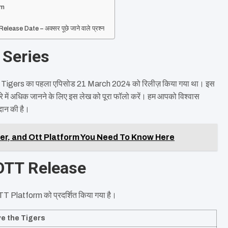
rm
e Date – अक्सर पूछे जाने वाले प्रश्न
 Series
Tigers का पहला एपिसोड 21 March 2024 को रिलीज़ किया गया था। इस
रे में अधिक जानने के लिए इस लेख को पूरा फॉलो करें। हम आपको विश्वास
रदान की है।
er, and Ott Platform You Need To Know Here
OTT Release
TT Platform को प्रदर्शित किया गया है।
e the Tigers