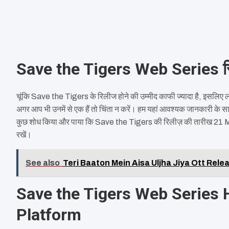
Save the Tigers Web Series रि
चूंकि Save the Tigers के रिलीज होने की उम्मीद काफी ज्यादा है, इसलिए 
अगर आप भी उनमें से एक हैं तो चिंता न करें। हम यहां आवश्यक जानकारी के 
कुछ शोध किया और पाया कि Save the Tigers की रिलीज़ की तारीख 21 Marc
रखें।
See also
Teri Baaton Mein Aisa Uljha Jiya Ott Rele
Save the Tigers Web Series
Platform