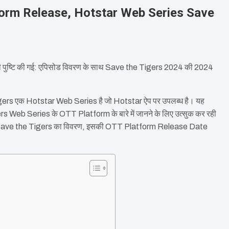
form Release, Hotstar Web Series Save
ष्टि की गई: एपिसोड विवरण के साथ Save the Tigers 2024 की 2024
ers एक Hotstar Web Series है जो Hotstar ऐप पर उपलब्ध है। यह
 Tigers Web Series के OTT Platform के बारे में जानने के लिए उत्सुक कर रही
 Save the Tigers का विवरण, इसकी OTT Platform Release Date