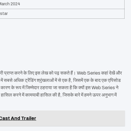
March 2024
star
ी प्राप्त करने के लिए इस लेख को पढ़ सकते हैं। Web Series कहां देखें और
बसे अधिक ट्रेंडिंग श्रृंखलाओं में से एक है, जिसमें एक के बाद एक एपिसोड
रण के रूप में जिम्मेदार ठहराया जा सकता है कि क्यों इस Web Series ने
िल करने में कामयाबी हासिल की है, जिसके बारे में हमने ऊपर अनुभाग में
Cast And Trailer