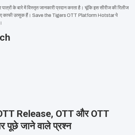
ं के बारे में विस्तृत जानकारी प्रदान करता है। चूंकि इस सीरीज की रिलीज
े लिए काफी उत्सुक हैं। Save the Tigers OTT Platform Hotstar पे
ं।
rch
 OTT Release, OTT और OTT
छे जाने वाले प्रश्न