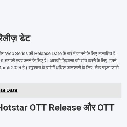
लीज़ डेट
लोग Web Series की Release Date के बारे में जानने के लिए उत्साहित हैं।
साथ आपकी मदद करने के लिए हैं। आपकी जिज्ञासा को शांत करने के लिए, हमने
h 2024 है। श्रृंखला के बारे में अधिक जानकारी के लिए, लेख पढ़ना जारी
ase Date
 Hotstar OTT Release और OTT