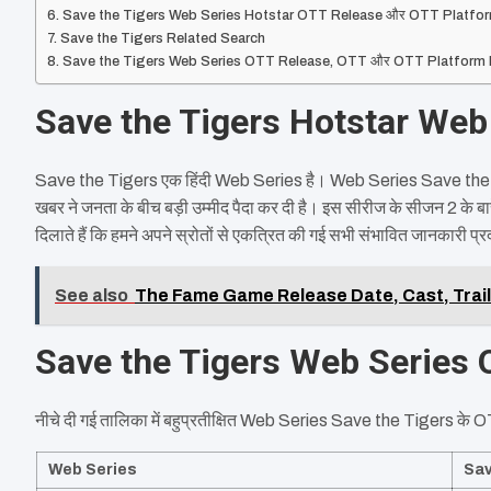
Save the Tigers Web Series Hotstar OTT Release और OTT Platfo
Save the Tigers Related Search
Save the Tigers Web Series OTT Release, OTT और OTT Platform Releas
Save the Tigers Hotstar Web
Save the Tigers एक हिंदी Web Series है। Web Series Save the 
खबर ने जनता के बीच बड़ी उम्मीद पैदा कर दी है। इस सीरीज के सीजन 2 के बा
दिलाते हैं कि हमने अपने स्रोतों से एकत्रित की गई सभी संभावित जानकारी प्
See also
The Fame Game Release Date, Cast, Trail
Save the Tigers Web Series 
नीचे दी गई तालिका में बहुप्रतीक्षित Web Series Save the Tigers के O
Web Series
Sav