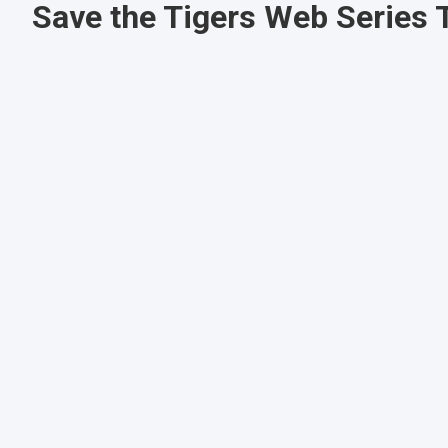
Save the Tigers Web Series T