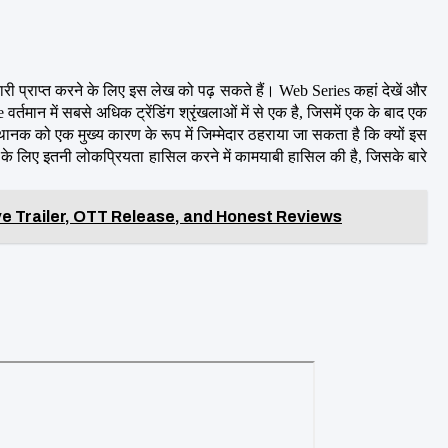
ी प्राप्त करने के लिए इस लेख को पढ़ सकते हैं। Web Series कहां देखें और 
मान में सबसे अधिक ट्रेंडिंग श्रृंखलाओं में से एक है, जिसमें एक के बाद एक 
क को एक मुख्य कारण के रूप में जिम्मेदार ठहराया जा सकता है कि क्यों इस 
े लिए इतनी लोकप्रियता हासिल करने में कामयाबी हासिल की है, जिसके बारे 
ive Trailer, OTT Release, and Honest Reviews