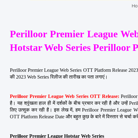
Ho
Perilloor Premier League Web
Hotstar Web Series Perilloor 
Perilloor Premier League Web Series OTT Platform Release 2023 क
की 2023 Web Series रिलीज की तारीख का पता लगाएं।
Perilloor Premier League Web Series OTT Release:
 Perilloo
है। यह श्रृंखला हाल ही में दर्शकों के बीच प्रचार कर रही है और उन्हें P
लिए उत्सुक कर रही है। इस लेख में, हम Perilloor Premier League 
OTT Platform Release Date और बहुत कुछ के बारे में विस्तार से चर्चा करे
Perilloor Premier League Hotstar Web Series