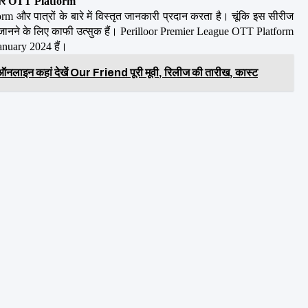
और OTT Platform
र पात्रों के बारे में विस्तृत जानकारी प्रदान करता है। चूंकि इस सीरीज 
जानने के लिए काफी उत्सुक हैं। Perilloor Premier League OTT Platform 
anuary 2024 हैं।
 कहां देखें Our Friend पूरी मूवी, रिलीज की तारीख, कास्ट