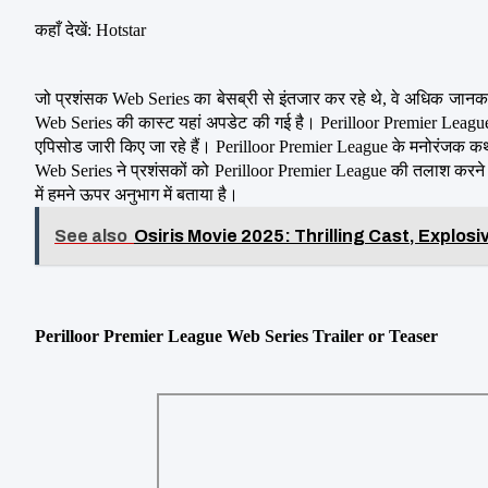
कहाँ देखें: Hotstar
जो प्रशंसक Web Series का बेसब्री से इंतजार कर रहे थे, वे अधिक जानकार
Web Series की कास्ट यहां अपडेट की गई है। Perilloor Premier League वर्त
एपिसोड जारी किए जा रहे हैं। Perilloor Premier League के मनोरंजक कथान
Web Series ने प्रशंसकों को Perilloor Premier League की तलाश करने क
में हमने ऊपर अनुभाग में बताया है।
See also
Osiris Movie 2025: Thrilling Cast, Explos
Perilloor Premier League Web Series Trailer or Teaser