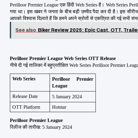
Perilloor Premier League एक हिंदी Web Series है। Web Series Peri
गया था। इस खबर ने जनता के बीच बड़ी उम्मीद पैदा कर दी है। इस सीरीज 
आपको विश्वास दिलाते हैं कि हमने अपने स्रोतों से एकत्रित की गई सभी सं
See also
Biker Review 2025: Epic Cast, OTT, Trailer
Perilloor Premier League Web Series OTT Release
नीचे दी गई तालिका में बहुप्रतीक्षित Web Series Perilloor Premier Lea
Web Series
Perilloor Premier 
League
Release Date
5 January 2024
OTT Platform
Hotstar
Perilloor Premier League
रिलीज की तारीख: 5 January 2024