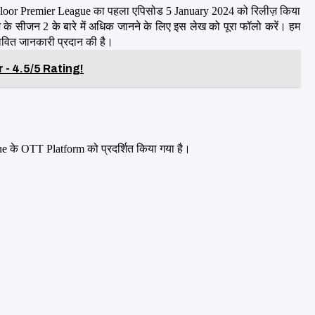
lloor Premier League का पहला एपिसोड 5 January 2024 को रिलीज़ किया 
के सीजन 2 के बारे में अधिक जानने के लिए इस लेख को पूरा फॉलो करें। हम 
भावित जानकारी प्रदान की है।
 - 4.5/5 Rating!
gue के OTT Platform को प्रदर्शित किया गया है।