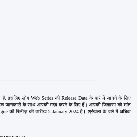
ा है, इसलिए लोग Web Series की Release Date के बारे में जानने के लिए 
वश्यक जानकारी के साथ आपकी मदद करने के लिए हैं। आपकी जिज्ञासा को शांत 
ue की रिलीज़ की तारीख 5 January 2024 है। श्रृंखला के बारे में अधिक 