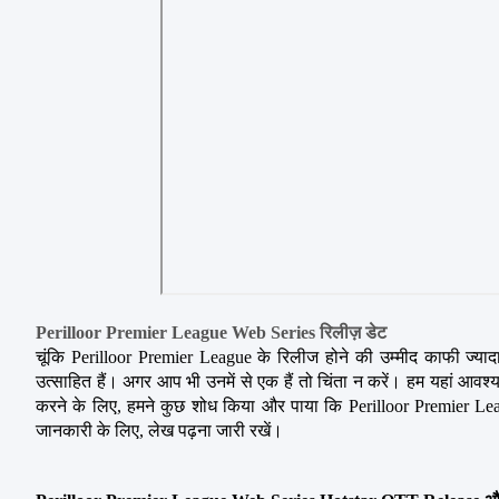
Perilloor Premier League Web Series रिलीज़ डेट
चूंकि Perilloor Premier League के रिलीज होने की उम्मीद काफी ज्याद
उत्साहित हैं। अगर आप भी उनमें से एक हैं तो चिंता न करें। हम यहां आ
करने के लिए, हमने कुछ शोध किया और पाया कि Perilloor Premier Leag
जानकारी के लिए, लेख पढ़ना जारी रखें।