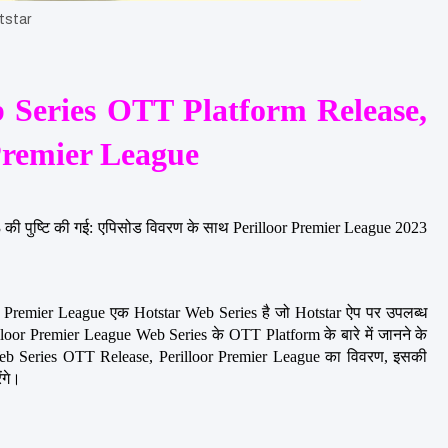
tstar
 Series OTT Platform Release, 
Premier League
ी पुष्टि की गई: एपिसोड विवरण के साथ Perilloor Premier League 2023 
r Premier League एक Hotstar Web Series है जो Hotstar ऐप पर उपलब्ध 
erilloor Premier League Web Series के OTT Platform के बारे में जानने के 
Web Series OTT Release, Perilloor Premier League का विवरण, इसकी 
ंगे।