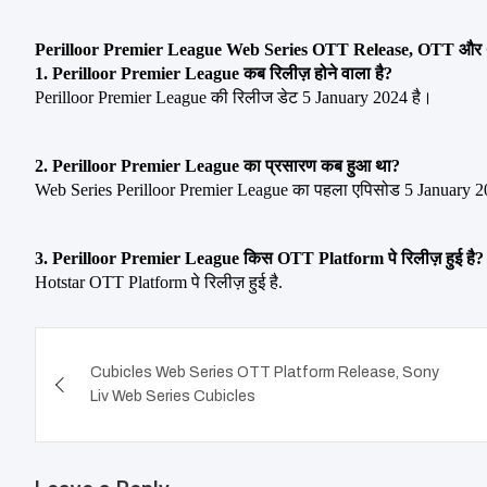
Perilloor Premier League Web Series OTT Release, OTT और OTT 
1. Perilloor Premier League कब रिलीज़ होने वाला है?
Perilloor Premier League की रिलीज डेट 5 January 2024 है।
2. Perilloor Premier League का प्रसारण कब हुआ था?
Web Series Perilloor Premier League का पहला एपिसोड 5 January 2
3. Perilloor Premier League किस OTT Platform पे रिलीज़ हुई है?
Hotstar OTT Platform पे रिलीज़ हुई है.
Post
Cubicles Web Series OTT Platform Release, Sony
navigation
Liv Web Series Cubicles