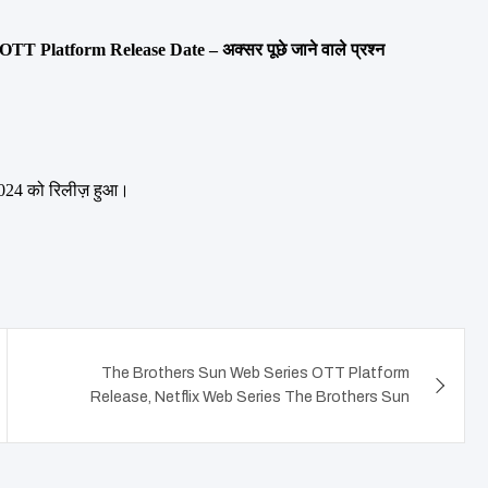
Platform Release Date – अक्सर पूछे जाने वाले प्रश्न
024 को रिलीज़ हुआ।
The Brothers Sun Web Series OTT Platform
Release, Netflix Web Series The Brothers Sun