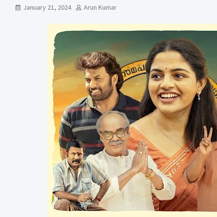
January 21, 2024
Arun Kumar