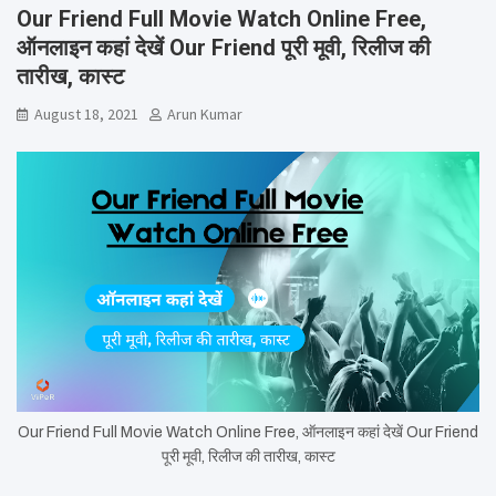
Our Friend Full Movie Watch Online Free,
ऑनलाइन कहां देखें Our Friend पूरी मूवी, रिलीज की
तारीख, कास्ट
August 18, 2021
Arun Kumar
Our Friend Full Movie Watch Online Free, ऑनलाइन कहां देखें Our Friend
पूरी मूवी, रिलीज की तारीख, कास्ट