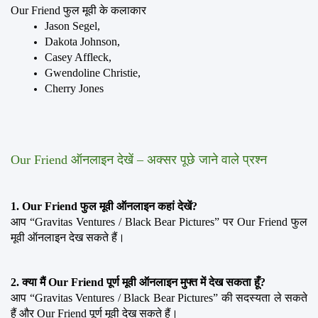
Our Friend फुल मूवी के कलाकार
Jason Segel, 
Dakota Johnson, 
Casey Affleck, 
Gwendoline Christie, 
Cherry Jones
Our Friend ऑनलाइन देखें – अक्सर पूछे जाने वाले प्रश्न
1. Our Friend फुल मूवी ऑनलाइन कहां देखें?
आप “Gravitas Ventures / Black Bear Pictures” पर Our Friend फुल 
मूवी ऑनलाइन देख सकते हैं।
2. क्या मैं Our Friend पूर्ण मूवी ऑनलाइन मुफ्त में देख सकता हूँ?
आप “Gravitas Ventures / Black Bear Pictures” की सदस्यता ले सकते 
हैं और Our Friend पूर्ण मूवी देख सकते हैं।