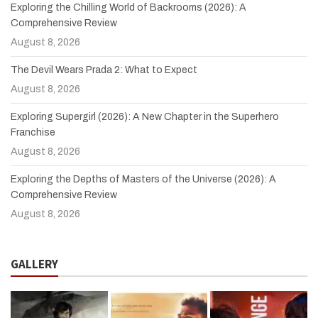
Exploring the Chilling World of Backrooms (2026): A
Comprehensive Review
August 8, 2026
The Devil Wears Prada 2: What to Expect
August 8, 2026
Exploring Supergirl (2026): A New Chapter in the Superhero
Franchise
August 8, 2026
Exploring the Depths of Masters of the Universe (2026): A
Comprehensive Review
August 8, 2026
GALLERY