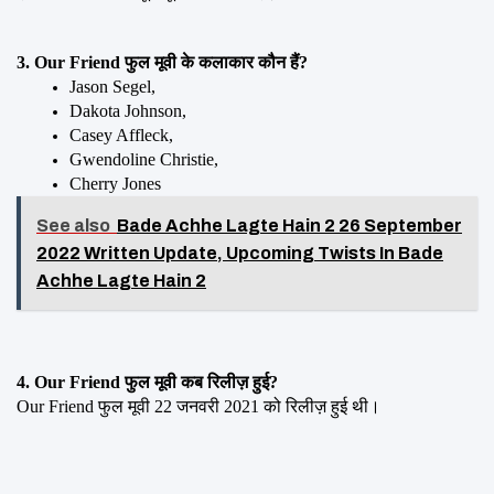
3. Our Friend फुल मूवी के कलाकार कौन हैं?
Jason Segel, 
Dakota Johnson, 
Casey Affleck, 
Gwendoline Christie, 
Cherry Jones
See also
Bade Achhe Lagte Hain 2 26 September
2022 Written Update, Upcoming Twists In Bade
Achhe Lagte Hain 2
4. Our Friend फुल मूवी कब रिलीज़ हुई?
Our Friend फुल मूवी 22 जनवरी 2021 को रिलीज़ हुई थी।