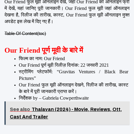
Our Friend फुल मूवी ऑनलाइन देखें, जहां Our Friend को ऑनलाइन फ्री 
में देखें, यहां जानिए पूरी जानकारी। Our Friend फुल मूवी जहां ऑनलाइन 
देखना है, रिलीज की तारीख, कास्ट, Our Friend फुल मूवी ऑनलाइन मुफ्त 
अपडेट इस लेख में दिए गए हैं।
Table Of Content(toc)
Our Friend पूर्ण मूवी के बारे में
फिल्म का नाम: Our Friend
Our Friend पूर्ण मूवी रिलीज़ दिनांक: 22 जनवरी 2021
स्ट्रीमिंग प्लेटफॉर्म: “Gravitas Ventures / Black Bear 
Pictures”
Our Friend फुल मूवी ऑनलाइन देखने, रिलीज की तारीख, कास्ट 
के बारे में पूरी जानकारी प्राप्त करें।
निर्देशक by – Gabriela Cowperthwaite
See also
Thalavan (2024) - Movie, Reviews, Ott,
Cast And Trailer