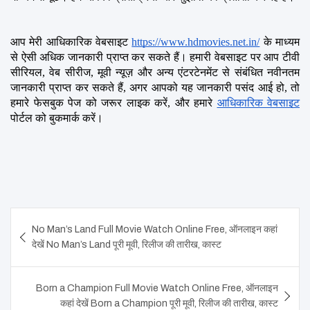
आप मेरी आधिकारिक वेबसाइट
https://www.hdmovies.net.in/
 के माध्यम 
से ऐसी अधिक जानकारी प्राप्त कर सकते हैं। हमारी वेबसाइट पर आप टीवी 
सीरियल, वेब सीरीज, मूवी न्यूज़ और अन्य एंटरटेनमेंट से संबंधित नवीनतम 
जानकारी प्राप्त कर सकते हैं, अगर आपको यह जानकारी पसंद आई हो, तो 
हमारे फेसबुक पेज को जरूर लाइक करें, और हमारे
आधिकारिक वेबसाइट
पोर्टल को बुकमार्क करें।
Post
No Man’s Land Full Movie Watch Online Free, ऑनलाइन कहां
navigation
देखें No Man’s Land पूरी मूवी, रिलीज की तारीख, कास्ट
Born a Champion Full Movie Watch Online Free, ऑनलाइन
कहां देखें Born a Champion पूरी मूवी, रिलीज की तारीख, कास्ट