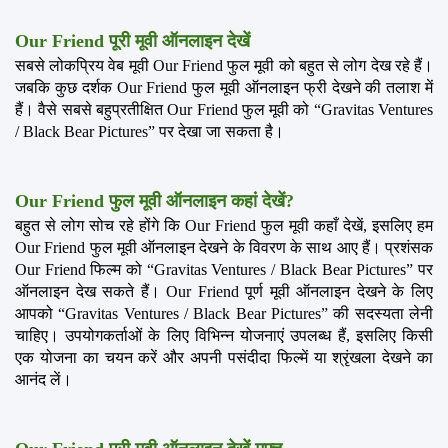
Our Friend पूरी मूवी ऑनलाइन देखें
सबसे लोकप्रिय वेब मूवी Our Friend फुल मूवी को बहुत से लोग देख रहे हैं। 
जबकि कुछ दर्शक Our Friend फुल मूवी ऑनलाइन फ्री देखने की तलाश में 
हैं। वैसे सबसे बहुप्रतीक्षित Our Friend फुल मूवी को “Gravitas Ventures 
/ Black Bear Pictures” पर देखा जा सकता है।
Our Friend फुल मूवी ऑनलाइन कहां देखें?
बहुत से लोग सोच रहे होंगे कि Our Friend फुल मूवी कहाँ देखें, इसलिए हम 
Our Friend फुल मूवी ऑनलाइन देखने के विवरण के साथ आए हैं। प्रशंसक 
Our Friend फिल्म को “Gravitas Ventures / Black Bear Pictures” पर 
ऑनलाइन देख सकते हैं। Our Friend पूर्ण मूवी ऑनलाइन देखने के लिए 
आपको “Gravitas Ventures / Black Bear Pictures” की सदस्यता लेनी 
चाहिए। उपयोगकर्ताओं के लिए विभिन्न योजनाएं उपलब्ध हैं, इसलिए किसी 
एक योजना का चयन करें और अपनी पसंदीदा फिल्में या श्रृंखला देखने का 
आनंद लें।