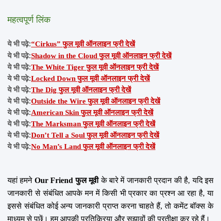
महत्वपूर्ण लिंक
ये भी पढ़े:
“Cirkus” फुल मूवी ऑनलाइन फ्री देखें
ये भी पढ़े:
Shadow in the Cloud फुल मूवी ऑनलाइन फ्री देखें
ये भी पढ़े:
The White Tiger फुल मूवी ऑनलाइन फ्री देखें
ये भी पढ़े:
Locked Down फुल मूवी ऑनलाइन फ्री देखें
ये भी पढ़े:
The Dig फुल मूवी ऑनलाइन फ्री देखें
ये भी पढ़े:
Outside the Wire फुल मूवी ऑनलाइन फ्री देखें
ये भी पढ़े:
American Skin फुल मूवी ऑनलाइन फ्री देखें
ये भी पढ़े:
The Marksman फुल मूवी ऑनलाइन फ्री देखें
ये भी पढ़े:
Don’t Tell a Soul फुल मूवी ऑनलाइन फ्री देखें
ये भी पढ़े:
No Man’s Land फुल मूवी ऑनलाइन फ्री देखें
यहां हमने 
Our Friend फुल मूवी
 के बारे में जानकारी प्रदान की है, यदि इस 
जानकारी से संबंधित आपके मन में किसी भी प्रकार का प्रश्न आ रहा है, या 
इससे संबंधित कोई अन्य जानकारी प्राप्त करना चाहते हैं, तो कमेंट बॉक्स के 
माध्यम से पूछें। हम आपकी प्रतिक्रिया और सुझावों की प्रतीक्षा कर रहे हैं।