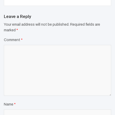
Leave a Reply
Your email address will not be published.
Required fields are
marked
*
Comment
*
Name
*