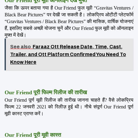
Our Friend पूरी मूवी ऑनलाइन देखें मुफ्त
जैसा कि ऊपर बताया गया है Our Friend फुल मूवी “Gravitas Ventures / 
Black Bear Pictures” पर देखी जा सकती है। लोकप्रिय ओटीटी प्लेटफॉर्म 
“Gravitas Ventures / Black Bear Pictures” की मासिक, वार्षिक योजनाएं 
हैं, इसलिए सबसे अच्छी योजना चुनें और Our Friend फुल मूवी को ऑनलाइन 
मुफ्त में देखें।
See also
Faraaz Ott Release Date, Time, Cast,
Trailer, and Ott Platform Confirmed You Need To
Know Here
Our Friend पूरी फिल्म रिलीज की तारीख
Our Friend पूर्ण मूवी रिलीज की तारीख जानना चाहते हैं? वैसे लोकप्रिय 
फिल्म 22 जनवरी 2021 को रिलीज़ हुई थी। नीचे संपूर्ण Our Friend पूर्ण 
मूवी कास्ट प्राप्त करें।
Our Friend पूरी मूवी कास्त