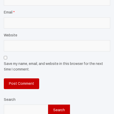
Email
*
Website
Save my name, email, and website in this browser for the next
time I comment.
Search
Search