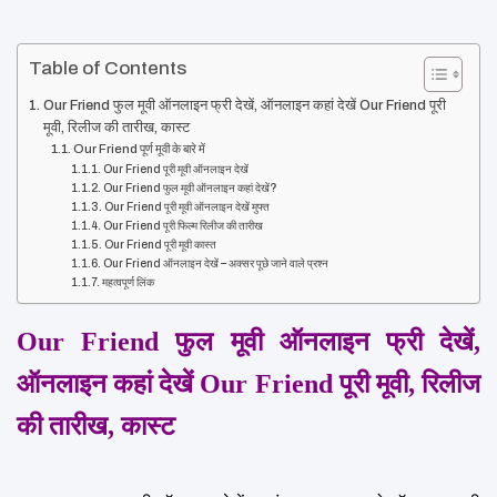
Table of Contents
Our Friend फुल मूवी ऑनलाइन फ्री देखें, ऑनलाइन कहां देखें Our Friend पूरी
मूवी, रिलीज की तारीख, कास्ट
Our Friend पूर्ण मूवी के बारे में
Our Friend पूरी मूवी ऑनलाइन देखें
Our Friend फुल मूवी ऑनलाइन कहां देखें?
Our Friend पूरी मूवी ऑनलाइन देखें मुफ्त
Our Friend पूरी फिल्म रिलीज की तारीख
Our Friend पूरी मूवी कास्त
Our Friend ऑनलाइन देखें – अक्सर पूछे जाने वाले प्रश्न
महत्वपूर्ण लिंक
Our Friend फुल मूवी ऑनलाइन फ्री देखें, 
ऑनलाइन कहां देखें Our Friend पूरी मूवी, रिलीज 
की तारीख, कास्ट