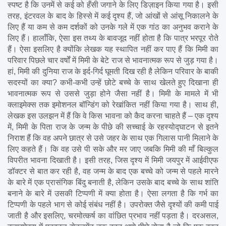
स्पष्ट है कि उनमें से कई को हँसी जगाने के लिए डिज़ाइन किया गया है। इसी 
तरह, इंटरवल के बाद के हिस्से में कई दृश्य हैं, जो आंखों से आंसू निकालने के 
लिए हैं या कम से कम दर्शकों को उनके गले में एक गांठ का अनुभव कराने के 
लिए हैं। हालाँकि, ऐसा इस तथ्य के बावजूद नहीं होता है कि पात्र भरपूर रोते 
हैं। ऐसा इसलिए है क्योंकि लेखक यह स्थापित नहीं कर पाए हैं कि मिमी का 
परिवार पिछले चार वर्षों में मिमी के बेटे राज से भावनात्मक रूप से जुड़ गया है। 
हां, मिमी की दुनिया राज के इर्द-गिर्द घूमती दिख रही है लेकिन परिवार के बाकी 
सदस्यों का क्या? कभी-कभी उन्हें छोटे बच्चे के साथ खेलते हुए दिखाना ही 
भावनात्मक रूप से उससे जुड़ा होने जैसा नहीं है। मिमी के मामले में भी 
क्लाइमेक्स तक इमोशनल बॉन्डिंग को रेखांकित नहीं किया गया है। साथ ही, 
लेखक इस उलझन में हैं कि वे किस भावना को कैद करना चाहते हैं – एक दृश्य 
में, मिमी के पिता राज के जन्म के पीछे की सच्चाई के रहस्योद्घाटन से इतने 
निराश हैं कि वह अपने छात्र से उसे जहर के साथ एक गिलास पानी मिलाने के 
लिए कहते हैं। कि वह उसे पी सके और मर जाए जबकि मिमी की माँ बिल्कुल 
विपरीत भावना दिखाती है। इसी तरह, जिस दृश्य में मिमी जयपुर में आईवीएफ 
डॉक्टर से बात कर रही है, वह जन्म के बाद एक बच्चे को जन्म से पहले मारने 
के बारे में एक प्रासंगिक बिंदु बनाती है, लेकिन उसके बाद बच्चे के साथ शांति 
बनाने के बारे में उसकी टिप्पणी में क्या होता है। ऐसा लगता है कि गर्भ का 
टिप्पणी के पहले भाग से कोई संबंध नहीं है। उपरोक्त जैसे दृश्यों की कमी पाई 
जाती है और इसलिए, चरमोत्कर्ष का वांछित प्रभाव नहीं पड़ता है। दरअसल, 