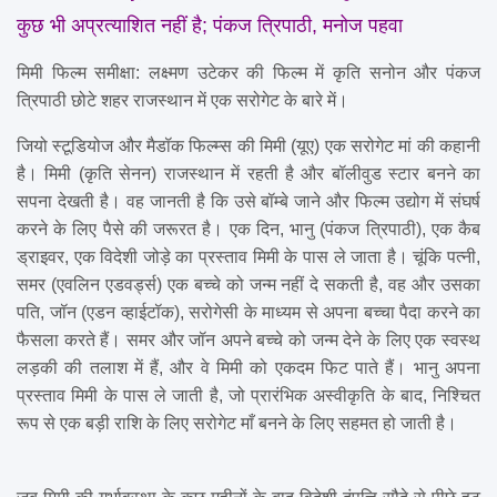
कुछ भी अप्रत्याशित नहीं है; पंकज त्रिपाठी, मनोज पहवा
मिमी फिल्म समीक्षा: लक्ष्मण उटेकर की फिल्म में कृति सनोन और पंकज 
त्रिपाठी छोटे शहर राजस्थान में एक सरोगेट के बारे में।
जियो स्टूडियोज और मैडॉक फिल्म्स की मिमी (यूए) एक सरोगेट मां की कहानी 
है। मिमी (कृति सेनन) राजस्थान में रहती है और बॉलीवुड स्टार बनने का 
सपना देखती है। वह जानती है कि उसे बॉम्बे जाने और फिल्म उद्योग में संघर्ष 
करने के लिए पैसे की जरूरत है। एक दिन, भानु (पंकज त्रिपाठी), एक कैब 
ड्राइवर, एक विदेशी जोड़े का प्रस्ताव मिमी के पास ले जाता है। चूंकि पत्नी, 
समर (एवलिन एडवर्ड्स) एक बच्चे को जन्म नहीं दे सकती है, वह और उसका 
पति, जॉन (एडन व्हाईटॉक), सरोगेसी के माध्यम से अपना बच्चा पैदा करने का 
फैसला करते हैं। समर और जॉन अपने बच्चे को जन्म देने के लिए एक स्वस्थ 
लड़की की तलाश में हैं, और वे मिमी को एकदम फिट पाते हैं। भानु अपना 
प्रस्ताव मिमी के पास ले जाती है, जो प्रारंभिक अस्वीकृति के बाद, निश्चित 
रूप से एक बड़ी राशि के लिए सरोगेट माँ बनने के लिए सहमत हो जाती है।