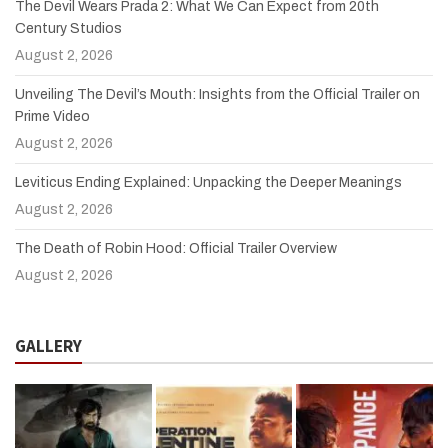
The Devil Wears Prada 2: What We Can Expect from 20th
Century Studios
August 2, 2026
Unveiling The Devil’s Mouth: Insights from the Official Trailer on
Prime Video
August 2, 2026
Leviticus Ending Explained: Unpacking the Deeper Meanings
August 2, 2026
The Death of Robin Hood: Official Trailer Overview
August 2, 2026
GALLERY