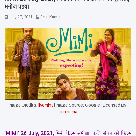
मनोज पहवा
July 27, 2021
Arun Kumar
Image Credits:
livemint
| Image Source: Google | Licensed By:
jiocinema
‘MIMI’ 26 July, 2021,
मिमी फिल्म समीक्षा: कृति सैनन की फिल्म 