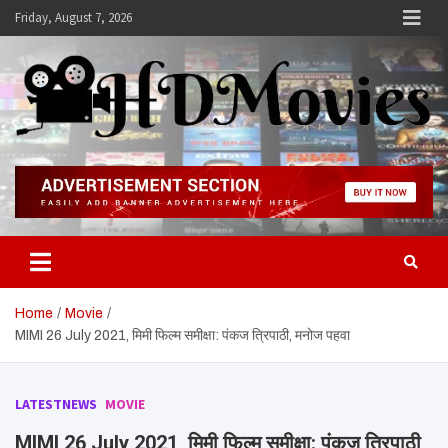
Skip
Friday, August 7, 2026
to
content
Hdmovies
Home
Movie
MIMI 26 July 2021, मिमी फिल्म समीक्षा: पंकज त्रिपाठी, मनोज पहवा
LATESTNEWS
MOVIE
MIMI 26 July 2021, मिमी फिल्म समीक्षा: पंकज त्रिपाठी,