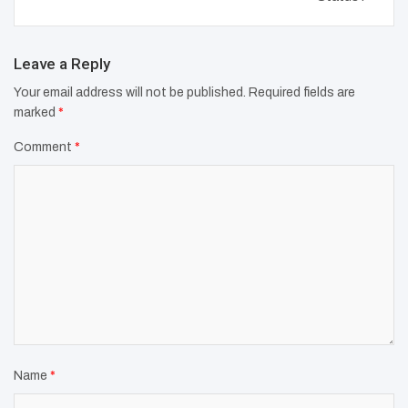
Leave a Reply
Your email address will not be published.
Required fields are
marked
*
Comment
*
Name
*