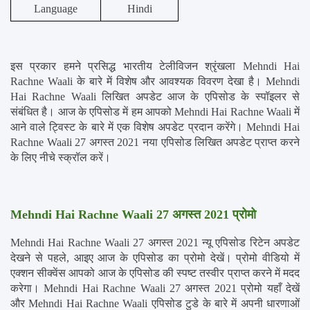
Language
Hindi
इस प्रकार हमने प्रसिद्ध भारतीय टेलीविजन श्रृंखला Mehndi Hai 
Rachne Waali के बारे में विशेष और आवश्यक विवरण देखा है। Mehndi 
Hai Rachne Waali लिखित अपडेट आज के एपिसोड के स्पॉइलर से 
संबंधित है। आज के एपिसोड में हम आपको Mehndi Hai Rachne Waali में 
आने वाले ट्विस्ट के बारे में एक विशेष अपडेट प्रदान करेंगे। Mehndi Hai 
Rachne Waali 27 अगस्त 2021 नया एपिसोड लिखित अपडेट प्राप्त करने 
के लिए नीचे स्क्रॉल करें।
Mehndi Hai Rachne Waali 27 अगस्त 2021 प्रोमो
Mehndi Hai Rachne Waali 27 अगस्त 2021 न्यू एपिसोड रिटेन अपडेट 
देखने से पहले, आइए आज के एपिसोड का प्रोमो देखें। प्रोमो वीडियो में 
एक्शन सीक्वेंस आपको आज के एपिसोड की स्पष्ट तस्वीर प्राप्त करने में मदद 
करेगा। Mehndi Hai Rachne Waali 27 अगस्त 2021 प्रोमो यहाँ देखें 
और Mehndi Hai Rachne Waali एपिसोड टुडे के बारे में अपनी धारणाओं 