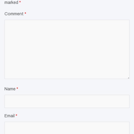
marked
*
Comment
*
Name
*
Email
*