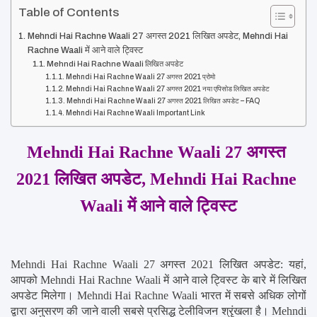
Table of Contents
Mehndi Hai Rachne Waali 27 अगस्त 2021 लिखित अपडेट, Mehndi Hai
Rachne Waali में आने वाले ट्विस्ट
Mehndi Hai Rachne Waali लिखित अपडेट
Mehndi Hai Rachne Waali 27 अगस्त 2021 प्रोमो
Mehndi Hai Rachne Waali 27 अगस्त 2021 नया एपिसोड लिखित अपडेट
Mehndi Hai Rachne Waali 27 अगस्त 2021 लिखित अपडेट – FAQ
Mehndi Hai Rachne Waali Important Link
Mehndi Hai Rachne Waali 27 अगस्त 
2021 लिखित अपडेट, Mehndi Hai Rachne 
Waali में आने वाले ट्विस्ट
Mehndi Hai Rachne Waali 27 अगस्त 2021 लिखित अपडेट: यहां, 
आपको Mehndi Hai Rachne Waali में आने वाले ट्विस्ट के बारे में लिखित 
अपडेट मिलेगा। Mehndi Hai Rachne Waali भारत में सबसे अधिक लोगों 
द्वारा अनुसरण की जाने वाली सबसे प्रसिद्ध टेलीविजन श्रृंखला है। Mehndi 