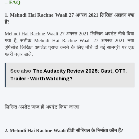
– FAQ
1. Mehndi Hai Rachne Waali 27 अगस्त 2021 लिखित अद्यतन क्या 
है?
Mehndi Hai Rachne Waali 27 अगस्त 2021 लिखित अपडेट नीचे दिया 
गया है, सटीक Mehndi Hai Rachne Waali 27 अगस्त 2021 नया 
एपिसोड लिखित अपडेट प्राप्त करने के लिए नीचे दी गई सामग्री पर एक 
गहरी नज़र डालें,
See also
The Audacity Review 2025: Cast, OTT,
Trailer - Worth Watching?
लिखित अपडेट जल्द ही अपडेट किया जाएगा
2. Mehndi Hai Rachne Waali टीवी सीरियल के निर्माता कौन हैं?