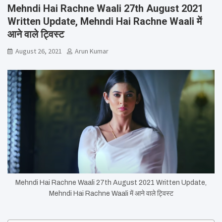
Mehndi Hai Rachne Waali 27th August 2021
Written Update, Mehndi Hai Rachne Waali में
आने वाले ट्विस्ट
August 26, 2021
Arun Kumar
Mehndi Hai Rachne Waali 27th August 2021 Written Update,
Mehndi Hai Rachne Waali में आने वाले ट्विस्ट