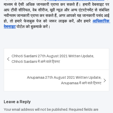
माध्यम से ऐसी अधिक जानकारी प्राप्त कर सकते हैं। हमारी वेबसाइट पर 
आप टीवी सीरियल, वेब सीरीज, मूवी न्यूज़ और अन्य एंटरटेनमेंट से संबंधित 
नवीनतम जानकारी प्राप्त कर सकते हैं, अगर आपको यह जानकारी पसंद आई 
हो, तो हमारे फेसबुक पेज को जरूर लाइक करें, और हमारे 
आधिकारिक 
वेबसाइट
 पोर्टल को बुकमार्क करें।
Post
Chhoti Sardarni 27th August 2021 Written Update,
navigation
Chhoti Sardarni में आने वाले ट्विस्ट
Anupamaa 27th August 2021 Written Update,
Anupamaa में आने वाले ट्विस्ट
Leave a Reply
Your email address will not be published.
Required fields are