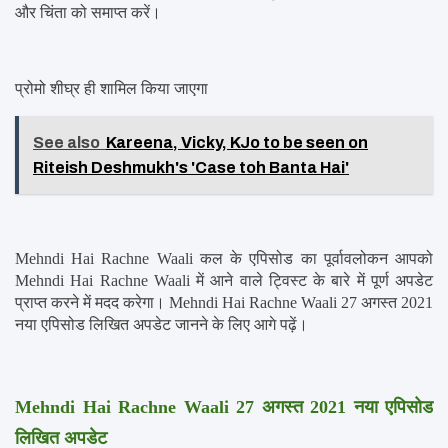
और चिंता को समाप्त करें।
प्रोमो शीघ्र ही शामिल किया जाएगा
See also
Kareena, Vicky, KJo to be seen on
Riteish Deshmukh's 'Case toh Banta Hai'
Mehndi Hai Rachne Waali कल के एपिसोड का पूर्वावलोकन आपको 
Mehndi Hai Rachne Waali में आने वाले ट्विस्ट के बारे में पूर्ण अपडेट 
प्राप्त करने में मदद करेगा। Mehndi Hai Rachne Waali 27 अगस्त 2021 
नया एपिसोड लिखित अपडेट जानने के लिए आगे पढ़ें।
Mehndi Hai Rachne Waali 27 अगस्त 2021 नया एपिसोड 
लिखित अपडेट