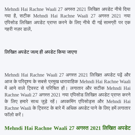
Mehndi Hai Rachne Waali 27 अगस्त 2021 लिखित अपडेट नीचे दिया 
गया है, सटीक Mehndi Hai Rachne Waali 27 अगस्त 2021 नया 
एपिसोड लिखित अपडेट प्राप्त करने के लिए नीचे दी गई सामग्री पर एक 
गहरी नज़र डालें,
लिखित अपडेट जल्द ही अपडेट किया जाएगा
Mehndi Hai Rachne Waali 27 अगस्त 2021 लिखित अपडेट पढ़ें और 
आज के परिदृश्य के सबसे प्रमुख धारावाहिक Mehndi Hai Rachne Waali 
में आने वाले ट्विस्ट से परिचित हों। लगातार और सटीक Mehndi Hai 
Rachne Waali 27 अगस्त 2021 नया एपिसोड लिखित अपडेट प्राप्त करने 
के लिए हमारे साथ जुड़े रहें। अपकमिंग एपिसोड्स और Mehndi Hai 
Rachne Waali के ट्विस्ट के बारे में अधिक अपडेट पाने के लिए हमें लगातार 
फॉलो करें।
Mehndi Hai Rachne Waali 27 अगस्त 2021 लिखित अपडेट 