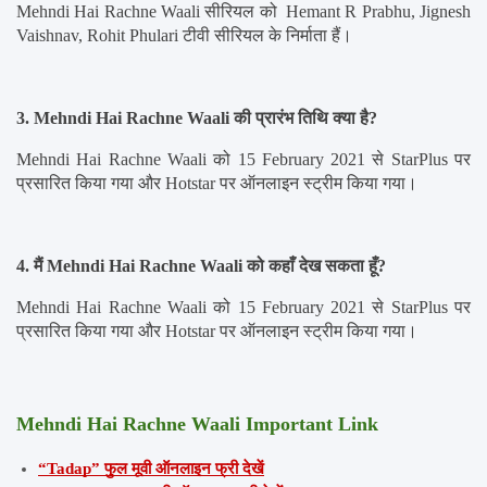
Mehndi Hai Rachne Waali सीरियल को  Hemant R Prabhu, Jignesh 
Vaishnav, Rohit Phulari टीवी सीरियल के निर्माता हैं।
3. Mehndi Hai Rachne Waali की प्रारंभ तिथि क्या है?
Mehndi Hai Rachne Waali को 15 February 2021 से StarPlus पर 
प्रसारित किया गया और Hotstar पर ऑनलाइन स्ट्रीम किया गया।
4. मैं Mehndi Hai Rachne Waali को कहाँ देख सकता हूँ?
Mehndi Hai Rachne Waali को 15 February 2021 से StarPlus पर 
प्रसारित किया गया और Hotstar पर ऑनलाइन स्ट्रीम किया गया।
Mehndi Hai Rachne Waali 
Important Link
“Tadap” फुल मूवी ऑनलाइन फ्री देखें