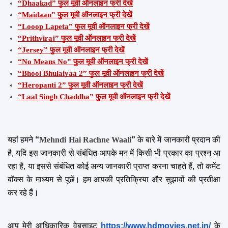
“Dhaakad” फुल मूवी ऑनलाइन फ्री देखें
“Maidaan” फुल मूवी ऑनलाइन फ्री देखें
“Looop Lapeta” फुल मूवी ऑनलाइन फ्री देखें
“Prithviraj” फुल मूवी ऑनलाइन फ्री देखें
“Jersey” फुल मूवी ऑनलाइन फ्री देखें
“No Means No” फुल मूवी ऑनलाइन फ्री देखें
“Bhool Bhulaiyaa 2” फुल मूवी ऑनलाइन फ्री देखें
“Heropanti 2” फुल मूवी ऑनलाइन फ्री देखें
“Laal Singh Chaddha” फुल मूवी ऑनलाइन फ्री देखें
यहां हमने 
“
Mehndi Hai Rachne Waali
”
 के बारे में जानकारी प्रदान की 
है, यदि इस जानकारी से संबंधित आपके मन में किसी भी प्रकार का प्रश्न आ 
रहा है, या इससे संबंधित कोई अन्य जानकारी प्राप्त करना चाहते हैं, तो कमेंट 
बॉक्स के माध्यम से पूछें। हम आपकी प्रतिक्रिया और सुझावों की प्रतीक्षा 
कर रहे हैं।
आप मेरी आधिकारिक वेबसाइट
https://www.hdmovies.net.in/
 के 