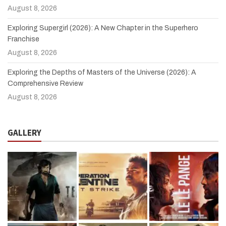
August 8, 2026
Exploring Supergirl (2026): A New Chapter in the Superhero
Franchise
August 8, 2026
Exploring the Depths of Masters of the Universe (2026): A
Comprehensive Review
August 8, 2026
GALLERY