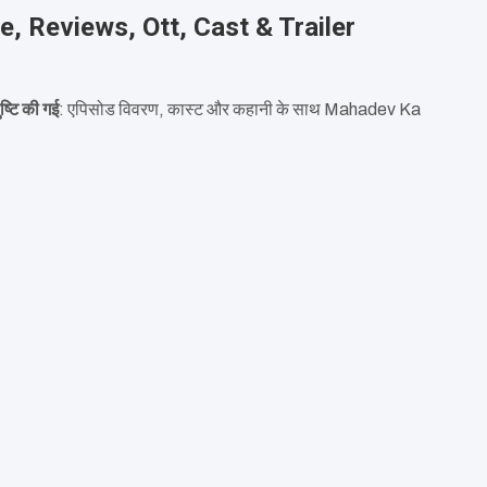
 Reviews, Ott, Cast & Trailer
ि की गई
: एपिसोड विवरण, कास्ट और कहानी के साथ Mahadev Ka