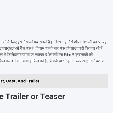
 करने के लिए इस लेख को पढ़ सकते हैं। Film कहां देखें और Film की कास्ट यहां
्रृंखलाओं में से एक है, जिसमें एक के बाद एक एपिसोड जारी किए जा रहे हैं।
जिम्मेदार ठहराया जा सकता है कि क्यों इस Film ने प्रशंसकों को
े में कामयाबी हासिल की है, जिसके बारे में हमने ऊपर अनुभाग में बताया
t, Cast, And Trailer
Trailer or Teaser