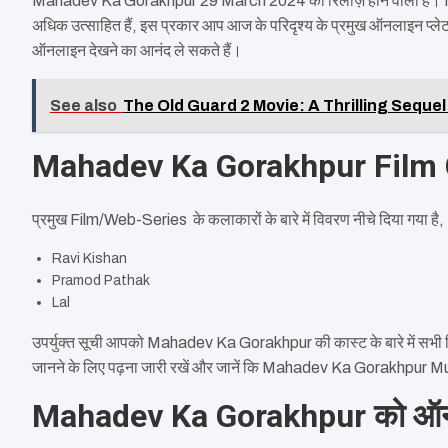
Mahadev Ka Gorakhpur 29 March 2024 को रिलीज़ होने वाली हैं।
अधिक उत्साहित हैं, इस प्रकार आप आज के परिदृश्य के प्रमुख ऑनलाइन
ऑनलाइन देखने का आनंद ले सकते हैं।
See also
The Old Guard 2 Movie: A Thrilling Seque
Mahadev Ka Gorakhpur Film 
प्रमुख Film/Web-Series के कलाकारों के बारे में विवरण नीचे दिया गया है, 
Ravi Kishan
Pramod Pathak
Lal
उपर्युक्त सूची आपको Mahadev Ka Gorakhpur की कास्ट के बारे में सभी
जानने के लिए पढ़ना जारी रखें और जानें कि Mahadev Ka Gorakhpur Mu
Mahadev Ka Gorakhpur को ऑनला