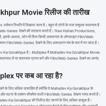
akhpur Movie रिलीज की तारीख
तमान स्थिति में दिखाया जाता है। बहुत से लोगों के पास सशुल्क सदस्यता है
lm/Web-Series देखने की सराहना करते हैं। Ravi Kishan Productions,
ाता है, इसके अलावा, लोग भी बिना किसी असमानता के ऑनलाइन Film/Web-
चस्प Film/Web-Series देखने के लिए असाधारण मंच के रूप में भर जाता है।
ev Ka Gorakhpur है। Multiplex में Mahadev Ka Gorakhpur Movie
दस्यता लें या सदस्यता प्राप्त करें और Film/Web-Series देखने का आनंद
ex पर कब आ रहा है?
े के लिए अधिक उत्साहित हैं क्योंकि वे Mahadev Ka Gorakhpur के
ानक और घटना के एक्शन सीक्वेंस वाली Film/Web-Series देखना पसंद करते हैं।
v Ka Gorakhpur की रिलीज़ डेट जानने के लिए अधिक उत्सुक हैं।