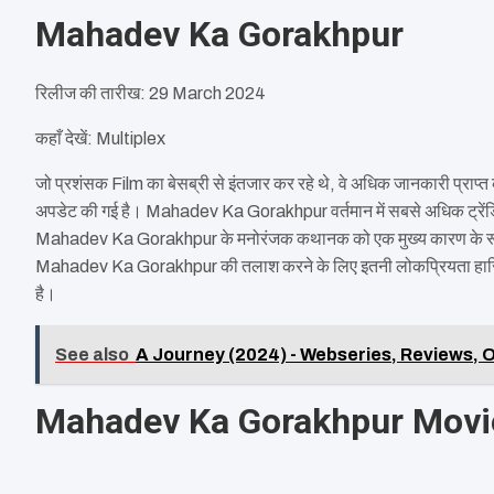
Mahadev Ka Gorakhpur
रिलीज की तारीख: 29 March 2024
कहाँ देखें: Multiplex
जो प्रशंसक Film का बेसब्री से इंतजार कर रहे थे, वे अधिक जानकारी प्राप्त
अपडेट की गई है। Mahadev Ka Gorakhpur वर्तमान में सबसे अधिक ट्रेंडिंग श
Mahadev Ka Gorakhpur के मनोरंजक कथानक को एक मुख्य कारण के रूप में 
Mahadev Ka Gorakhpur की तलाश करने के लिए इतनी लोकप्रियता हासिल करन
है।
See also
A Journey (2024) - Webseries, Reviews, Ot
Mahadev Ka Gorakhpur Movie 