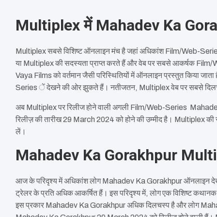
Multiplex में Mahadev Ka Gor
Multiplex सबसे विशिष्ट ऑनलाइन मंच है जहां अधिकांश Film/Web-Series वर्
या Multiplex की सदस्यता प्राप्त करते हैं और वेब पर सबसे आकर्षक Fi
Vaya Films को वर्तमान जैसी परिस्थितियों में ऑनलाइन प्रस्तुत किया ज
Series ें देखने की ओर झुकते हैं। नतीजतन, Multiplex वेब पर सबसे दिल
अब Multiplex पर रिलीज होने वाली अगली Film/Web-Series Mahad
रिलीज़ की तारीख 29 March 2024 को होने की उम्मीद है। Multiplex की स
लें।
Mahadev Ka Gorakhpur Multipl
आज के परिदृश्य में अधिकांश लोग Mahadev Ka Gorakhpur ऑनलाइन देखन
ट्रेलर के प्रति अधिक आकर्षित हैं। इस परिदृश्य में, लोग एक विशिष्ट कथ
इस प्रकार Mahadev Ka Gorakhpur अधिक दिलचस्प है और लोग Mahade