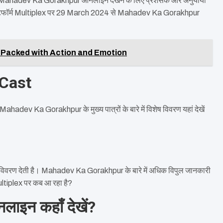
 Mahadev Ka Gorakhpur ऑनलाइन देखने के लिए प्रशंसक और अनुयायी
 प्लेटफॉर्म Multiplex पर 29 March 2024 से Mahadev Ka Gorakhpur
l Packed with Action and Emotion
Cast
Mahadev Ka Gorakhpur के मुख्य पात्रों के बारे में विशेष विवरण यहां देखें
 विवरण देती है। Mahadev Ka Gorakhpur के बारे में अधिक विपुल जानकारी
ltiplex पर कब आ रहा है?
इन कहाँ देखें?