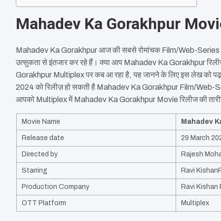
Mahadev Ka Gorakhpur Movi
Mahadev Ka Gorakhpur आज की सबसे रोमांचक Film/Web-Series है
उत्सुकता से इंतजार कर रहे हैं। क्या आप Mahadev Ka Gorakhpur रिली
Gorakhpur Multiplex पर कब आ रहा है, यह जानने के लिए इस लेख को प
2024 को रिलीज़ हो सकती है Mahadev Ka Gorakhpur Film/Web-Series
आपको Multiplex में Mahadev Ka Gorakhpur Movie रिलीज की तारी
Movie Name
Mahadev K
Release date
29 March 20
Directed by
Rajesh Moh
Starring
Ravi Kishan
Production Company
Ravi Kishan 
OTT Platform
Multiplex