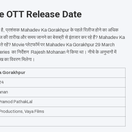
e OTT Release Date
, प्रशंसक Mahadev Ka Gorakhpur के पहले रिलीज होने का अधिक
ज की तारीख और समय जानने का बेसब्री से इंतजार कर रहे हैं? Mahadev Ka
ढ़ते रहें? Movie प्लेटफॉर्म पर Mahadev Ka Gorakhpur 29 March
 का निर्देशन Rajesh Mohanan ने किया था। नीचे के अनुभागों में
ख का विवरण मिलेगा।
a Gorakhpur
24
anan
Pramod PathakLal
Productions, Vaya Films