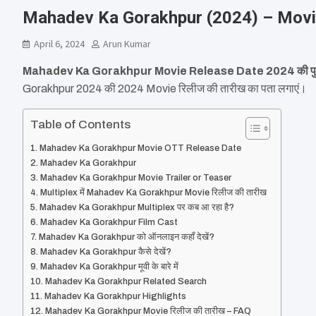
Mahadev Ka Gorakhpur (2024) – Movie,
April 6, 2024
Arun Kumar
Mahadev Ka Gorakhpur Movie Release Date 2024 की पुष्ट
Gorakhpur 2024 की 2024 Movie रिलीज की तारीख का पता लगाएं।
Table of Contents
Mahadev Ka Gorakhpur Movie OTT Release Date
Mahadev Ka Gorakhpur
Mahadev Ka Gorakhpur Movie Trailer or Teaser
Multiplex में Mahadev Ka Gorakhpur Movie रिलीज की तारीख
Mahadev Ka Gorakhpur Multiplex पर कब आ रहा है?
Mahadev Ka Gorakhpur Film Cast
Mahadev Ka Gorakhpur को ऑनलाइन कहाँ देखें?
Mahadev Ka Gorakhpur कैसे देखें?
Mahadev Ka Gorakhpur मूवी के बारे में
Mahadev Ka Gorakhpur Related Search
Mahadev Ka Gorakhpur Highlights
Mahadev Ka Gorakhpur Movie रिलीज की तारीख – FAQ