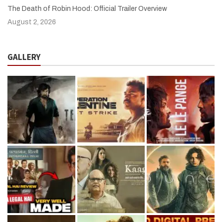
The Death of Robin Hood: Official Trailer Overview
August 2, 2026
GALLERY