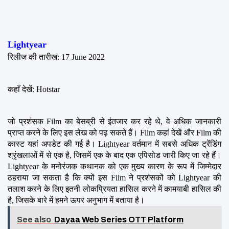
Lightyear
रिलीज की तारीख: 17 June 2022
कहाँ देखें: Hotstar
जो प्रशंसक Film का बेसब्री से इंतजार कर रहे थे, वे अधिक जानकारी 
प्राप्त करने के लिए इस लेख को पढ़ सकते हैं। Film कहां देखें और Film की 
कास्ट यहां अपडेट की गई है। Lightyear वर्तमान में सबसे अधिक ट्रेंडिंग 
श्रृंखलाओं में से एक है, जिसमें एक के बाद एक एपिसोड जारी किए जा रहे हैं। 
Lightyear के मनोरंजक कथानक को एक मुख्य कारण के रूप में जिम्मेदार 
ठहराया जा सकता है कि क्यों इस Film ने प्रशंसकों को Lightyear की 
तलाश करने के लिए इतनी लोकप्रियता हासिल करने में कामयाबी हासिल की 
है, जिसके बारे में हमने ऊपर अनुभाग में बताया है।
See also
Dayaa Web Series OTT Platform