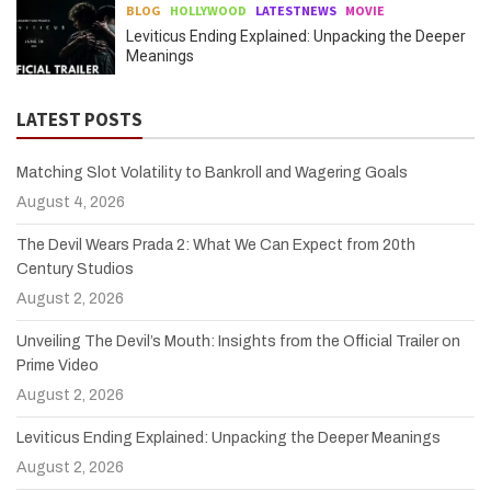
BLOG
HOLLYWOOD
LATESTNEWS
MOVIE
Leviticus Ending Explained: Unpacking the Deeper
Meanings
LATEST POSTS
Matching Slot Volatility to Bankroll and Wagering Goals
August 4, 2026
The Devil Wears Prada 2: What We Can Expect from 20th
Century Studios
August 2, 2026
Unveiling The Devil’s Mouth: Insights from the Official Trailer on
Prime Video
August 2, 2026
Leviticus Ending Explained: Unpacking the Deeper Meanings
August 2, 2026