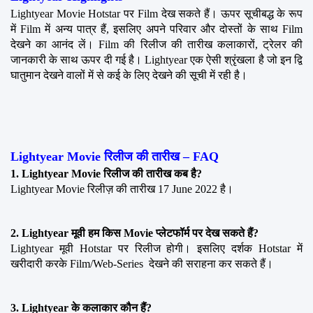
Lightyear Movie Hotstar पर Film देख सकते हैं। ऊपर सूचीबद्ध के रूप 
में Film में अन्य पात्र हैं, इसलिए अपने परिवार और दोस्तों के साथ Film 
देखने का आनंद लें। Film की रिलीज की तारीख कलाकारों, ट्रेलर की 
जानकारी के साथ ऊपर दी गई है। Lightyear एक ऐसी श्रृंखला है जो इन द्वि 
घातुमान देखने वालों में से कई के लिए देखने की सूची में रही है।
Lightyear Movie रिलीज की तारीख – FAQ
1. Lightyear Movie रिलीज की तारीख कब है?
Lightyear Movie रिलीज़ की तारीख 17 June 2022 है।
2. Lightyear मूवी हम किस Movie प्लेटफॉर्म पर देख सकते हैं?
Lightyear मूवी Hotstar पर रिलीज होगी। इसलिए दर्शक Hotstar में 
खरीदारी करके Film/Web-Series  देखने की सराहना कर सकते हैं।
3. Lightyear के कलाकार कौन हैं?