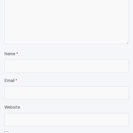
Name
*
Email
*
Website