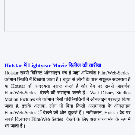
Hotstar में Lightyear Movie रिलीज की तारीख
Hotstar सबसे विशिष्ट ऑनलाइन मंच है जहां अधिकांश Film/Web-Series  
वर्तमान स्थिति में दिखाया जाता है। बहुत से लोगों के पास सशुल्क सदस्यता है 
या Hotstar की सदस्यता प्राप्त करते हैं और वेब पर सबसे आकर्षक 
Film/Web-Series  देखने की सराहना करते हैं। Walt Disney Studios 
Motion Pictures को वर्तमान जैसी परिस्थितियों में ऑनलाइन प्रस्तुत किया 
जाता है, इसके अलावा, लोग भी बिना किसी असमानता के ऑनलाइन 
Film/Web-Series ें देखने की ओर झुकते हैं। नतीजतन, Hotstar वेब पर 
सबसे दिलचस्प Film/Web-Series  देखने के लिए असाधारण मंच के रूप में 
भर जाता है।