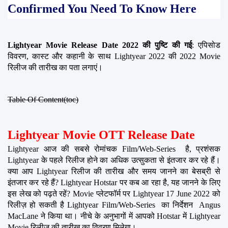
Confirmed You Need To Know Here
Lightyear Movie Release Date 2022 की पुष्टि की गई
: एपिसोड 
विवरण, कास्ट और कहानी के साथ Lightyear 2022 की 2022 Movie 
रिलीज की तारीख का पता लगाएं।
Table Of Content(toc)
Lightyear Movie OTT Release Date
Lightyear आज की सबसे रोमांचक Film/Web-Series  है, प्रशंसक 
Lightyear के पहले रिलीज होने का अधिक उत्सुकता से इंतजार कर रहे हैं। 
क्या आप Lightyear रिलीज की तारीख और समय जानने का बेसब्री से 
इंतजार कर रहे हैं? Lightyear Hotstar पर कब आ रहा है, यह जानने के लिए 
इस लेख को पढ़ते रहें? Movie प्लेटफॉर्म पर Lightyear 17 June 2022 को 
रिलीज़ हो सकती है Lightyear Film/Web-Series  का निर्देशन  Angus 
MacLane ने किया था। नीचे के अनुभागों में आपको Hotstar में Lightyear 
Movie रिलीज की तारीख का विवरण मिलेगा।