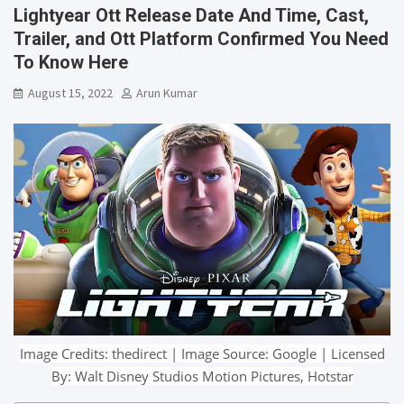
Lightyear Ott Release Date And Time, Cast,
Trailer, and Ott Platform Confirmed You Need
To Know Here
August 15, 2022
Arun Kumar
Image Credits: thedirect | Image Source: Google | Licensed
By: Walt Disney Studios Motion Pictures, Hotstar