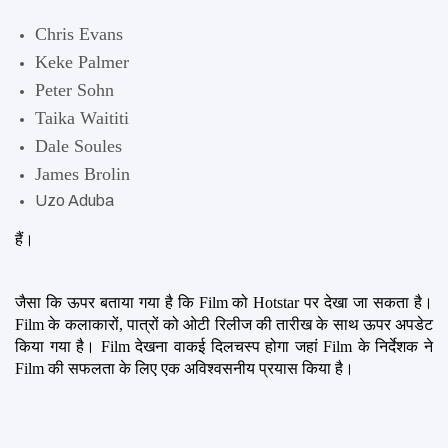
Chris Evans
Keke Palmer
Peter Sohn
Taika Waititi
Dale Soules
James Brolin
Uzo Aduba
हैं।
जैसा कि ऊपर बताया गया है कि Film को Hotstar पर देखा जा सकता है। 
Film के कलाकारों, पात्रों को ओटी रिलीज की तारीख के साथ ऊपर अपडेट 
किया गया है। Film देखना वाकई दिलचस्प होगा जहां Film के निर्देशक ने 
Film की सफलता के लिए एक अविश्वसनीय प्रयास किया है।