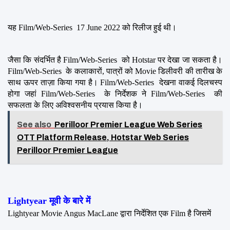
यह Film/Web-Series  17 June 2022 को रिलीज हुई थी।
जैसा कि संदर्भित है Film/Web-Series  को Hotstar पर देखा जा सकता है। 
Film/Web-Series  के कलाकारों, पात्रों को Movie डिलीवरी की तारीख के 
साथ ऊपर ताज़ा किया गया है। Film/Web-Series  देखना वाकई दिलचस्प 
होगा जहां Film/Web-Series  के निर्देशक ने Film/Web-Series  की 
सफलता के लिए अविश्वसनीय प्रयास किया है।
See also
Perilloor Premier League Web Series
OTT Platform Release, Hotstar Web Series
Perilloor Premier League
Lightyear मूवी के बारे में
Lightyear Movie Angus MacLane द्वारा निर्देशित एक Film है जिसमें 