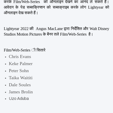
करके Film/Web-Series  को ऑनलाइन देखने का आनंद ले सकते हैं। 
आवेदन के पेड सब्सक्रिप्शन को सब्सक्राइब करके लोग Lightyear को 
ऑनलाइन देख सकते हैं।
Lightyear 2022 की  Angus MacLane द्वारा निर्देशित और Walt Disney 
Studios Motion Pictures के बैनर तले Film/Web-Series  है।
Film/Web-Series ी सितारे
Chris Evans
Keke Palmer
Peter Sohn
Taika Waititi
Dale Soules
James Brolin
Uzo Aduba