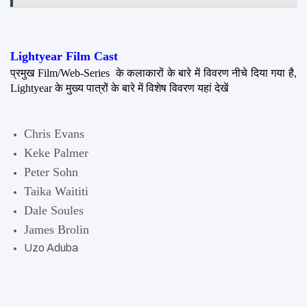
Lightyear Film Cast
प्रमुख Film/Web-Series  के कलाकारों के बारे में विवरण नीचे दिया गया है, 
Lightyear के मुख्य पात्रों के बारे में विशेष विवरण यहां देखें
Chris Evans
Keke Palmer
Peter Sohn
Taika Waititi
Dale Soules
James Brolin
Uzo Aduba