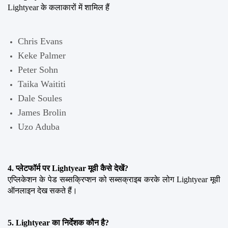
Lightyear के कलाकारों में शामिल हैं
Chris Evans
Keke Palmer
Peter Sohn
Taika Waititi
Dale Soules
James Brolin
Uzo Aduba
4. प्लेटफॉर्म पर Lightyear मूवी कैसे देखें?
एप्लिकेशन के पेड सब्सक्रिप्शन को सब्सक्राइब करके लोग Lightyear मूवी 
ऑनलाइन देख सकते हैं।
5. Lightyear का निर्देशक कौन है?