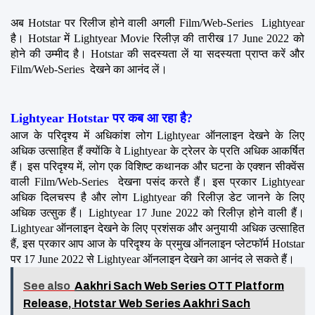
अब Hotstar पर रिलीज होने वाली अगली Film/Web-Series  Lightyear 
है। Hotstar में Lightyear Movie रिलीज़ की तारीख 17 June 2022 को 
होने की उम्मीद है। Hotstar की सदस्यता लें या सदस्यता प्राप्त करें और 
Film/Web-Series  देखने का आनंद लें।
Lightyear Hotstar पर कब आ रहा है?
आज के परिदृश्य में अधिकांश लोग Lightyear ऑनलाइन देखने के लिए 
अधिक उत्साहित हैं क्योंकि वे Lightyear के ट्रेलर के प्रति अधिक आकर्षित 
हैं। इस परिदृश्य में, लोग एक विशिष्ट कथानक और घटना के एक्शन सीक्वेंस 
वाली Film/Web-Series  देखना पसंद करते हैं। इस प्रकार Lightyear 
अधिक दिलचस्प है और लोग Lightyear की रिलीज़ डेट जानने के लिए 
अधिक उत्सुक हैं। Lightyear 17 June 2022 को रिलीज़ होने वाली हैं। 
Lightyear ऑनलाइन देखने के लिए प्रशंसक और अनुयायी अधिक उत्साहित 
हैं, इस प्रकार आप आज के परिदृश्य के प्रमुख ऑनलाइन प्लेटफॉर्म Hotstar 
पर 17 June 2022 से Lightyear ऑनलाइन देखने का आनंद ले सकते हैं।
See also
Aakhri Sach Web Series OTT Platform
Release, Hotstar Web Series Aakhri Sach