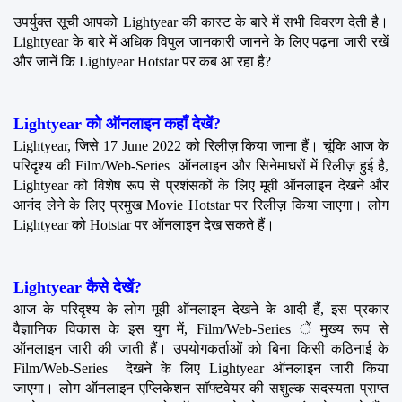
उपर्युक्त सूची आपको Lightyear की कास्ट के बारे में सभी विवरण देती है। 
Lightyear के बारे में अधिक विपुल जानकारी जानने के लिए पढ़ना जारी रखें 
और जानें कि Lightyear Hotstar पर कब आ रहा है?
Lightyear को ऑनलाइन कहाँ देखें?
Lightyear, जिसे 17 June 2022 को रिलीज़ किया जाना हैं। चूंकि आज के 
परिदृश्य की Film/Web-Series  ऑनलाइन और सिनेमाघरों में रिलीज़ हुई है, 
Lightyear को विशेष रूप से प्रशंसकों के लिए मूवी ऑनलाइन देखने और 
आनंद लेने के लिए प्रमुख Movie Hotstar पर रिलीज़ किया जाएगा। लोग 
Lightyear को Hotstar पर ऑनलाइन देख सकते हैं।
Lightyear कैसे देखें?
आज के परिदृश्य के लोग मूवी ऑनलाइन देखने के आदी हैं, इस प्रकार 
वैज्ञानिक विकास के इस युग में, Film/Web-Series ें मुख्य रूप से 
ऑनलाइन जारी की जाती हैं। उपयोगकर्ताओं को बिना किसी कठिनाई के 
Film/Web-Series  देखने के लिए Lightyear ऑनलाइन जारी किया 
जाएगा। लोग ऑनलाइन एप्लिकेशन सॉफ्टवेयर की सशुल्क सदस्यता प्राप्त 