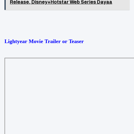
Release, Disney+Hotstar Web Series Dayaa
Lightyear Movie Trailer or Teaser