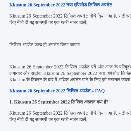
Kkusum 26 September 2022 नया एपिसोड लिखित अपडेट
Kkusum 26 September 2022 लिखित अपडेट नीचे दिया गया है, सटीक K
लिए नीचे दी गई सामग्री पर एक गहरी नज़र डालें,
लिखित अपडेट जल्द ही अपडेट किया जाएगा
Kkusum 26 September 2022 लिखित अपडेट पढ़ें और आज के परिदृश्य के
लगातार और सटीक Kkusum 26 September 2022 नया एपिसोड लिखित अपडे
Kkusum के ट्विस्ट के बारे में अधिक अपडेट पाने के लिए हमें लगातार फॉलो
Kkusum 26 September 2022 लिखित अपडेट – FAQ
1. Kkusum 26 September 2022 लिखित अद्यतन क्या है?
Kkusum 26 September 2022 लिखित अपडेट नीचे दिया गया है, सटीक K
लिए नीचे दी गई सामग्री पर एक गहरी नज़र डालें,