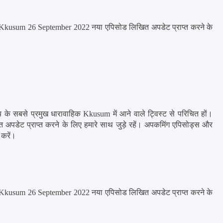
kusum 26 September 2022 नया एपिसोड लिखित अपडेट प्राप्त करने के 
 सबसे प्रमुख धारावाहिक Kkusum में आने वाले ट्विस्ट से परिचित हों। 
ट प्राप्त करने के लिए हमारे साथ जुड़े रहें। अपकमिंग एपिसोड्स और 
 करें।
kusum 26 September 2022 नया एपिसोड लिखित अपडेट प्राप्त करने के 