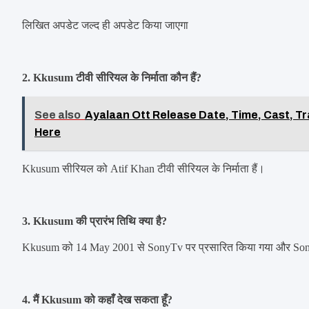
लिखित अपडेट जल्द ही अपडेट किया जाएगा
2. Kkusum टीवी सीरियल के निर्माता कौन हैं?
See also
Ayalaan Ott Release Date, Time, Cast, Tr
Here
Kkusum सीरियल को Atif Khan टीवी सीरियल के निर्माता हैं।
3. Kkusum की प्रारंभ तिथि क्या है?
Kkusum को 14 May 2001 से SonyTv पर प्रसारित किया गया और Son
4. मैं Kkusum को कहाँ देख सकता हूँ?