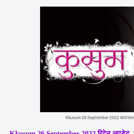
Kkusum 26 September 2022 Written
Kkusum 26 September 2022 रिटेन अपडेट, Kk