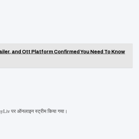
ailer, and Ott Platform Confirmed You Need To Know
yLiv पर ऑनलाइन स्ट्रीम किया गया।