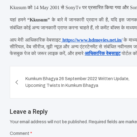
Kkusum को 14 May 2001 से SonyTv पर प्रसारित किया गया और Son
यहां हमने 
“
Kkusum
”
 के बारे में जानकारी प्रदान की है, यदि इस जानक
संबंधित कोई अन्य जानकारी प्राप्त करना चाहते हैं, तो कमेंट बॉक्स के माध्यम
आप मेरी आधिकारिक वेबसाइट
https://www.hdmovies.net.in/
 के माध
सीरियल, वेब सीरीज, मूवी न्यूज़ और अन्य एंटरटेनमेंट से संबंधित नवीनतम 
फेसबुक पेज को जरूर लाइक करें, और हमारे 
आधिकारिक वेबसाइट
 पोर्टल क
Post
Kumkum Bhagya 26 September 2022 Written Update,
navigation
Upcoming Twists In Kumkum Bhagya
Leave a Reply
Your email address will not be published.
Required fields are mark
Comment
*