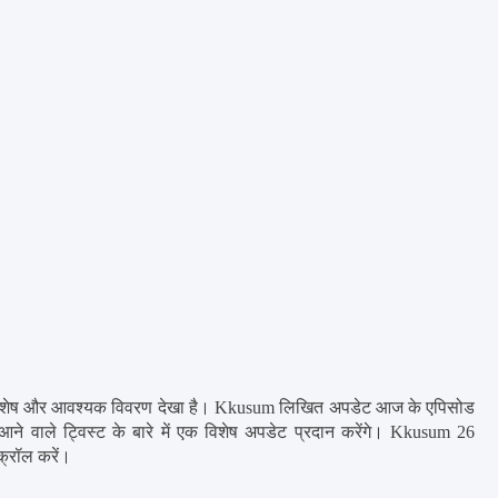
में विशेष और आवश्यक विवरण देखा है। Kkusum लिखित अपडेट आज के एपिसोड 
े वाले ट्विस्ट के बारे में एक विशेष अपडेट प्रदान करेंगे। Kkusum 26 
क्रॉल करें।