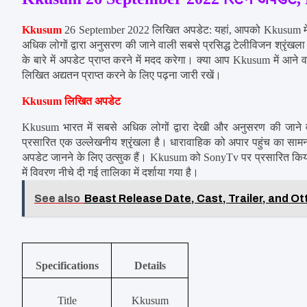
Kkusum
 26 September 2022 लिखित अपडेट: यहां, आपको Kkusum में आन
अधिक लोगों द्वारा अनुसरण की जाने वाली सबसे प्रसिद्ध टेलीविजन श्
के बारे में अपडेट प्राप्त करने में मदद करेगा। क्या आप Kkusum में आन
लिखित अद्यतन प्राप्त करने के लिए पढ़ना जारी रखें।
Kkusum लिखित अपडेट
Kkusum भारत में सबसे अधिक लोगों द्वारा देखी और अनुसरण की जाने व
प्रसारित एक उल्लेखनीय श्रृंखला है। धारावाहिक को अपार पहुंच का 
अपडेट जानने के लिए उत्सुक हैं। Kkusum को SonyTv पर प्रसारित किया
में विवरण नीचे दी गई तालिका में दर्शाया गया है।
See also
Beast Release Date, Cast, Trailer, and O
Specifications
Details
Title
Kkusum