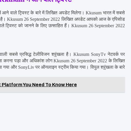
े वाले ट्विस्ट के बारे में लिखित अपडेट मिलेगा। Kkusum भारत में सबसे 
रृंखला है। Kkusum 26 September 2022 लिखित अपडेट आपको आज के एपिसोड 
े वाले ट्विस्ट को जानने के लिए उत्साहित हैं। Kkusum 26 September 2022 
ाली सबसे प्रसिद्ध टेलीविजन श्रृंखला है। Kkusum SonyTv नेटवर्क पर 
सामना करना पड़ा और अधिकांश लोग Kkusum 26 September 2022 के लिखित 
 गया और SonyLiv पर ऑनलाइन स्ट्रीम किया गया। विपुल श्रृंखला के बारे 
tt Platform You Need To Know Here