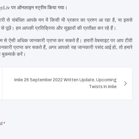
yLiv पर ऑनलाइन स्ट्रीम किया गया।
ारी से संबंधित आपके मन में किसी भी प्रकार का प्रश्न आ रहा है, या इससे 
 से पूछें। हम आपकी प्रतिक्रिया और सुझावों की प्रतीक्षा कर रहे हैं।
्यम से ऐसी अधिक जानकारी प्राप्त कर सकते हैं। हमारी वेबसाइट पर आप टीवी 
जानकारी प्राप्त कर सकते हैं, अगर आपको यह जानकारी पसंद आई हो, तो हमारे 
ो बुकमार्क करें।
Imlie 26 September 2022 Written Update, Upcoming
Twists In Imlie
ed
*