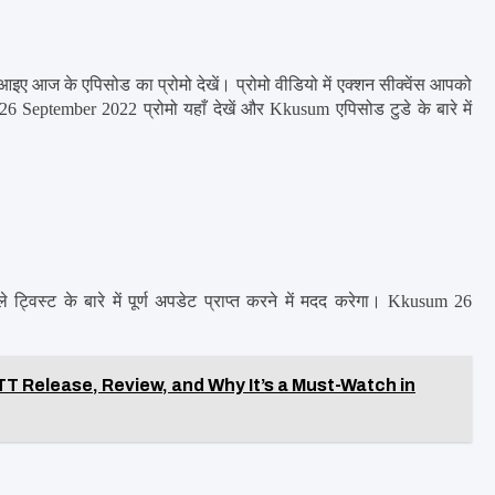
 आज के एपिसोड का प्रोमो देखें। प्रोमो वीडियो में एक्शन सीक्वेंस आपको 
6 September 2022 प्रोमो यहाँ देखें और Kkusum एपिसोड टुडे के बारे में 
स्ट के बारे में पूर्ण अपडेट प्राप्त करने में मदद करेगा। Kkusum 26 
TT Release, Review, and Why It’s a Must-Watch in