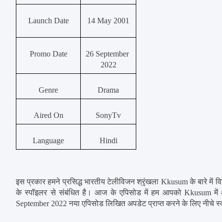
Launch Date
14 May 2001
Promo Date
26 September 
2022
Genre
Drama
Aired On
SonyTv
Language
Hindi
इस प्रकार हमने प्रसिद्ध भारतीय टेलीविजन श्रृंखला Kkusum के बारे 
के स्पॉइलर से संबंधित है। आज के एपिसोड में हम आपको Kkusum में आन
September 2022 नया एपिसोड लिखित अपडेट प्राप्त करने के लिए नीचे स्