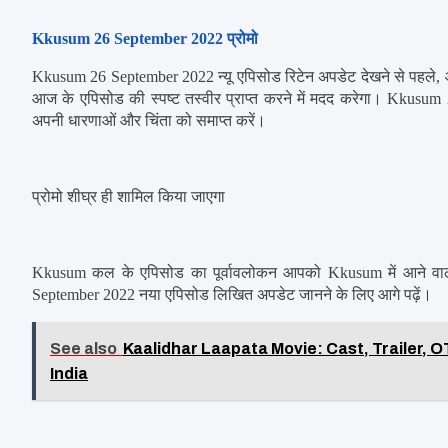
Kkusum 26 September 2022 प्रोमो
Kkusum 26 September 2022 न्यू एपिसोड रिटेन अपडेट देखने से पहले, आइए
आज के एपिसोड की स्पष्ट तस्वीर प्राप्त करने में मदद करेगा। Kkusum 2
अपनी धारणाओं और चिंता को समाप्त करें।
प्रोमो शीघ्र ही शामिल किया जाएगा
Kkusum कल के एपिसोड का पूर्वावलोकन आपको Kkusum में आने वाले ट्वि
September 2022 नया एपिसोड लिखित अपडेट जानने के लिए आगे पढ़ें।
See also
Kaalidhar Laapata Movie: Cast, Trailer, O
India