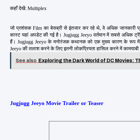
कहाँ देखें: Multiplex
जो प्रशंसक Film का बेसब्री से इंतजार कर रहे थे, वे अधिक जानकारी प्
कास्ट यहां अपडेट की गई है। Jugjugg Jeeyo वर्तमान में सबसे अधिक ट्रेंड
हैं। Jugjugg Jeeyo के मनोरंजक कथानक को एक मुख्य कारण के रूप में ज
Jeeyo की तलाश करने के लिए इतनी लोकप्रियता हासिल करने में कामयाबी हास
See also
Exploring the Dark World of DC Movies: 
Jugjugg Jeeyo Movie Trailer or Teaser