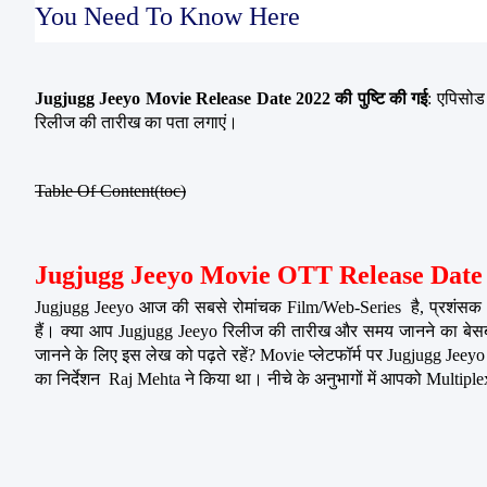
You Need To Know Here
Jugjugg Jeeyo Movie Release Date 2022 की पुष्टि की गई
: एपिसोड
रिलीज की तारीख का पता लगाएं।
Table Of Content(toc)
Jugjugg Jeeyo Movie OTT Release Date
Jugjugg Jeeyo आज की सबसे रोमांचक Film/Web-Series  है, प्रशंसक J
हैं। क्या आप Jugjugg Jeeyo रिलीज की तारीख और समय जानने का बेसब्र
जानने के लिए इस लेख को पढ़ते रहें? Movie प्लेटफॉर्म पर Jugjugg Je
का निर्देशन  Raj Mehta ने किया था। नीचे के अनुभागों में आपको Multi