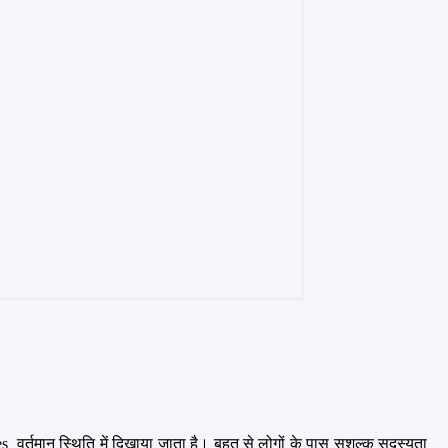
र्तमान स्थिति में दिखाया जाता है। बहुत से लोगों के पास सशुल्क सदस्यता 