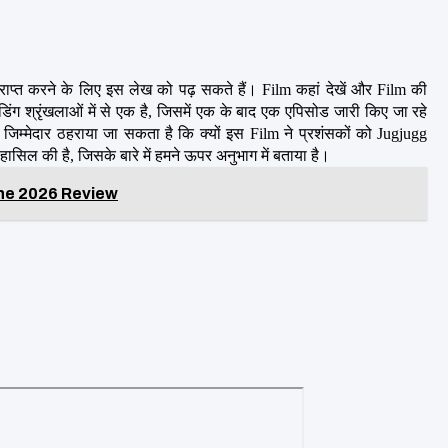
राप्त करने के लिए इस लेख को पढ़ सकते हैं। Film कहां देखें और Film की 
िंग श्रृंखलाओं में से एक है, जिसमें एक के बाद एक एपिसोड जारी किए जा रहे 
िम्मेदार ठहराया जा सकता है कि क्यों इस Film ने प्रशंसकों को Jugjugg 
िल की है, जिसके बारे में हमने ऊपर अनुभाग में बताया है।
The 2026 Review