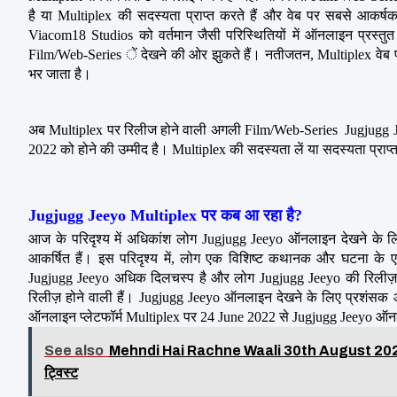
है या Multiplex की सदस्यता प्राप्त करते हैं और वेब पर सबसे आकर्
Viacom18 Studios को वर्तमान जैसी परिस्थितियों में ऑनलाइन प्रस्
Film/Web-Series ें देखने की ओर झुकते हैं। नतीजतन, Multiplex वेब प
भर जाता है।
अब Multiplex पर रिलीज होने वाली अगली Film/Web-Series  Jugjugg Je
2022 को होने की उम्मीद है। Multiplex की सदस्यता लें या सदस्यता प्राप
Jugjugg Jeeyo Multiplex पर कब आ रहा है?
आज के परिदृश्य में अधिकांश लोग Jugjugg Jeeyo ऑनलाइन देखने के लिए 
आकर्षित हैं। इस परिदृश्य में, लोग एक विशिष्ट कथानक और घटना के एक
Jugjugg Jeeyo अधिक दिलचस्प है और लोग Jugjugg Jeeyo की रिलीज़ 
रिलीज़ होने वाली हैं। Jugjugg Jeeyo ऑनलाइन देखने के लिए प्रशंसक औ
ऑनलाइन प्लेटफॉर्म Multiplex पर 24 June 2022 से Jugjugg Jeeyo ऑनल
See also
Mehndi Hai Rachne Waali 30th August 2021 
ट्विस्ट