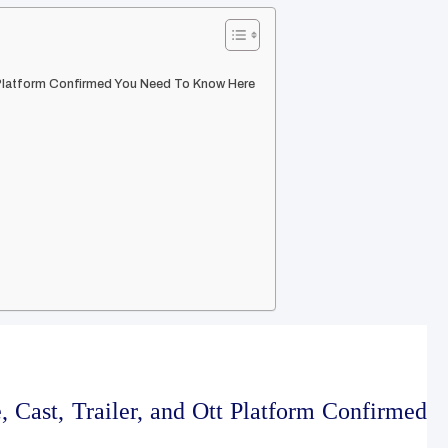
 Platform Confirmed You Need To Know Here
 Cast, Trailer, and Ott Platform Confirmed 