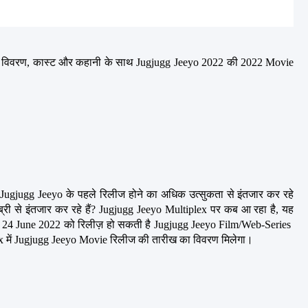
 विवरण, कास्ट और कहानी के साथ Jugjugg Jeeyo 2022 की 2022 Movie 
ugjugg Jeeyo के पहले रिलीज होने का अधिक उत्सुकता से इंतजार कर रहे 
ी से इंतजार कर रहे हैं? Jugjugg Jeeyo Multiplex पर कब आ रहा है, यह 
eyo 24 June 2022 को रिलीज़ हो सकती है Jugjugg Jeeyo Film/Web-Series  
plex में Jugjugg Jeeyo Movie रिलीज की तारीख का विवरण मिलेगा।