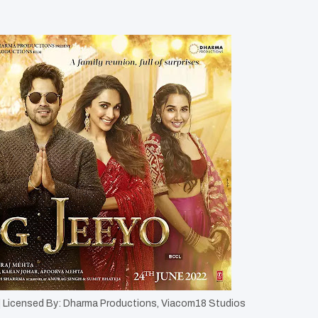
| Licensed By: Dharma Productions, Viacom18 Studios