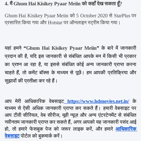
4. मैं Ghum Hai Kisikey Pyaar Meiin को कहाँ देख सकता हूँ?
Ghum Hai Kisikey Pyaar Meiin को 5 October 2020 से StarPlus पर 
प्रसारित किया गया और Hotstar पर ऑनलाइन स्ट्रीम किया गया।
यहां हमने 
“
Ghum Hai Kisikey Pyaar Meiin
”
 के बारे में जानकारी 
प्रदान की है, यदि इस जानकारी से संबंधित आपके मन में किसी भी प्रकार 
का प्रश्न आ रहा है, या इससे संबंधित कोई अन्य जानकारी प्राप्त करना 
चाहते हैं, तो कमेंट बॉक्स के माध्यम से पूछें। हम आपकी प्रतिक्रिया और 
सुझावों की प्रतीक्षा कर रहे हैं।
आप मेरी आधिकारिक वेबसाइट
https://www.hdmovies.net.in/
 के 
माध्यम से ऐसी अधिक जानकारी प्राप्त कर सकते हैं। हमारी वेबसाइट पर 
आप टीवी सीरियल, वेब सीरीज, मूवी न्यूज़ और अन्य एंटरटेनमेंट से संबंधित 
नवीनतम जानकारी प्राप्त कर सकते हैं, अगर आपको यह जानकारी पसंद आई 
हो, तो हमारे फेसबुक पेज को जरूर लाइक करें, और हमारे 
आधिकारिक 
वेबसाइट
 पोर्टल को बुकमार्क करें।