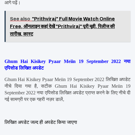
आगे पढ़ें।
See also
"Prithviraj" Full Movie Watch Online
Free, ऑनलाइन कहां देखें "Prithviraj" पूरी मूवी, रिलीज की
तारीख, कास्ट
Ghum Hai Kisikey Pyaar Meiin 19 September 2022 नया 
एपिसोड लिखित अपडेट
Ghum Hai Kisikey Pyaar Meiin 19 September 2022 लिखित अपडेट 
नीचे दिया गया है, सटीक Ghum Hai Kisikey Pyaar Meiin 19 
September 2022 नया एपिसोड लिखित अपडेट प्राप्त करने के लिए नीचे दी 
गई सामग्री पर एक गहरी नज़र डालें,
लिखित अपडेट जल्द ही अपडेट किया जाएगा