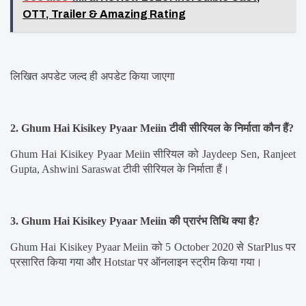
OTT, Trailer & Amazing Rating
लिखित अपडेट जल्द ही अपडेट किया जाएगा
2. Ghum Hai Kisikey Pyaar Meiin टीवी सीरियल के निर्माता कौन हैं?
Ghum Hai Kisikey Pyaar Meiin सीरियल को Jaydeep Sen, Ranjeet 
Gupta, Ashwini Saraswat टीवी सीरियल के निर्माता हैं।
3. Ghum Hai Kisikey Pyaar Meiin की प्रारंभ तिथि क्या है?
Ghum Hai Kisikey Pyaar Meiin को 5 October 2020 से StarPlus पर 
प्रसारित किया गया और Hotstar पर ऑनलाइन स्ट्रीम किया गया।