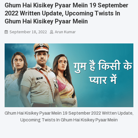
Ghum Hai Kisikey Pyaar Meiin 19 September
2022 Written Update, Upcoming Twists In
Ghum Hai Kisikey Pyaar Meiin
September 18, 2022
Arun Kumar
Ghum Hai Kisikey Pyaar Meiin 19 September 2022 Written Update,
Upcoming Twists In Ghum Hai Kisikey Pyaar Meiin