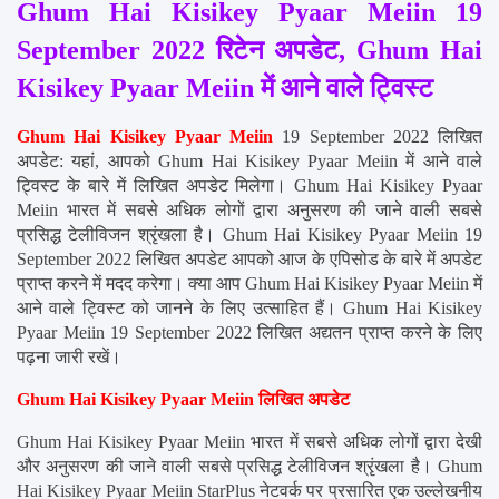
Ghum Hai Kisikey Pyaar Meiin 19 
September 2022 रिटेन अपडेट, Ghum Hai 
Kisikey Pyaar Meiin में आने वाले ट्विस्ट
Ghum Hai Kisikey Pyaar Meiin
 19 September 2022 लिखित 
अपडेट: यहां, आपको Ghum Hai Kisikey Pyaar Meiin में आने वाले 
ट्विस्ट के बारे में लिखित अपडेट मिलेगा। Ghum Hai Kisikey Pyaar 
Meiin भारत में सबसे अधिक लोगों द्वारा अनुसरण की जाने वाली सबसे 
प्रसिद्ध टेलीविजन श्रृंखला है। Ghum Hai Kisikey Pyaar Meiin 19 
September 2022 लिखित अपडेट आपको आज के एपिसोड के बारे में अपडेट 
प्राप्त करने में मदद करेगा। क्या आप Ghum Hai Kisikey Pyaar Meiin में 
आने वाले ट्विस्ट को जानने के लिए उत्साहित हैं। Ghum Hai Kisikey 
Pyaar Meiin 19 September 2022 लिखित अद्यतन प्राप्त करने के लिए 
पढ़ना जारी रखें।
Ghum Hai Kisikey Pyaar Meiin लिखित अपडेट
Ghum Hai Kisikey Pyaar Meiin भारत में सबसे अधिक लोगों द्वारा देखी 
और अनुसरण की जाने वाली सबसे प्रसिद्ध टेलीविजन श्रृंखला है। Ghum 
Hai Kisikey Pyaar Meiin StarPlus नेटवर्क पर प्रसारित एक उल्लेखनीय 