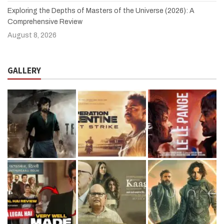
Exploring the Depths of Masters of the Universe (2026): A
Comprehensive Review
August 8, 2026
GALLERY