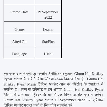
Promo Date
19 September 
2022
Genre
Drama
Aired On
StarPlus
Language
Hindi
इस प्रकार हमने प्रसिद्ध भारतीय टेलीविजन श्रृंखला Ghum Hai Kisikey 
Pyaar Meiin के बारे में विशेष और आवश्यक विवरण देखा है। Ghum Hai 
Kisikey Pyaar Meiin लिखित अपडेट आज के एपिसोड के स्पॉइलर से 
संबंधित है। आज के एपिसोड में हम आपको Ghum Hai Kisikey Pyaar 
Meiin में आने वाले ट्विस्ट के बारे में एक विशेष अपडेट प्रदान करेंगे। 
Ghum Hai Kisikey Pyaar Meiin 19 September 2022 नया एपिसोड 
लिखित अपडेट प्राप्त करने के लिए नीचे स्क्रॉल करें।