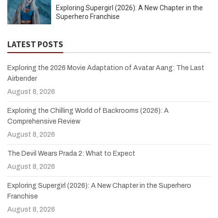
Exploring Supergirl (2026): A New Chapter in the
Superhero Franchise
LATEST POSTS
Exploring the 2026 Movie Adaptation of Avatar Aang: The Last
Airbender
August 8, 2026
Exploring the Chilling World of Backrooms (2026): A
Comprehensive Review
August 8, 2026
The Devil Wears Prada 2: What to Expect
August 8, 2026
Exploring Supergirl (2026): A New Chapter in the Superhero
Franchise
August 8, 2026