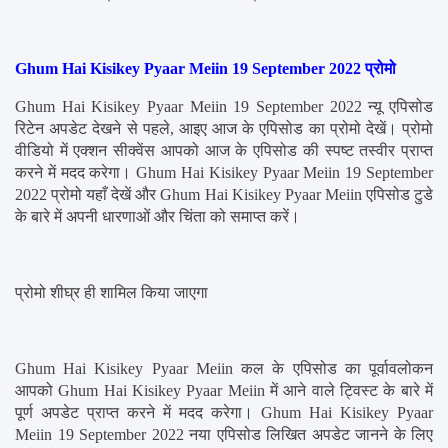
Ghum Hai Kisikey Pyaar Meiin 19 September 2022 प्रोमो
Ghum Hai Kisikey Pyaar Meiin 19 September 2022 न्यू एपिसोड 
रिटेन अपडेट देखने से पहले, आइए आज के एपिसोड का प्रोमो देखें। प्रोमो 
वीडियो में एक्शन सीक्वेंस आपको आज के एपिसोड की स्पष्ट तस्वीर प्राप्त 
करने में मदद करेगा। Ghum Hai Kisikey Pyaar Meiin 19 September 
2022 प्रोमो यहाँ देखें और Ghum Hai Kisikey Pyaar Meiin एपिसोड टुडे 
के बारे में अपनी धारणाओं और चिंता को समाप्त करें।
प्रोमो शीघ्र ही शामिल किया जाएगा
Ghum Hai Kisikey Pyaar Meiin कल के एपिसोड का पूर्वावलोकन 
आपको Ghum Hai Kisikey Pyaar Meiin में आने वाले ट्विस्ट के बारे में 
पूर्ण अपडेट प्राप्त करने में मदद करेगा। Ghum Hai Kisikey Pyaar 
Meiin 19 September 2022 नया एपिसोड लिखित अपडेट जानने के लिए 