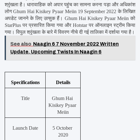
श्रृंखला है। धारावाहिक को अपार पहुंच का सामना करना पड़ा और अधिकांश 
लोग Ghum Hai Kisikey Pyaar Meiin 19 September 2022 के लिखित 
अपडेट जानने के लिए उत्सुक हैं। Ghum Hai Kisikey Pyaar Meiin को 
StarPlus पर प्रसारित किया गया और Hotstar पर ऑनलाइन स्ट्रीम किया 
गया। विपुल श्रृंखला के बारे में विवरण नीचे दी गई तालिका में दर्शाया गया है।
See also
Naagin 6 7 November 2022 Written
Update, Upcoming Twists In Naagin 6
Specifications
Details
Title
Ghum Hai 
Kisikey Pyaar 
Meiin
Launch Date
5 October 
2020