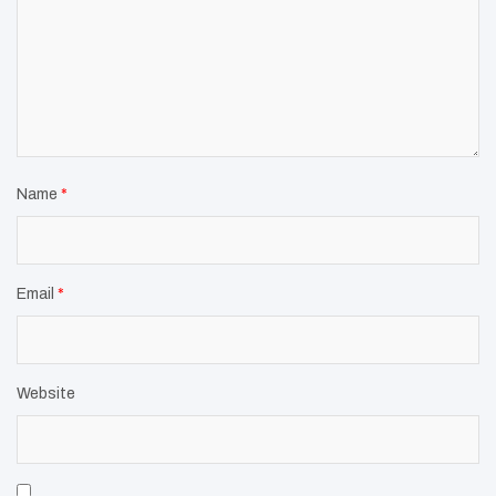
Name
*
Email
*
Website