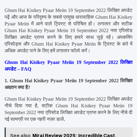
Ghum Hai Kisikey Pyaar Meiin 19 September 2022 लिखित अपडेट 
पढ़ें और आज के परिदृश्य के सबसे प्रमुख धारावाहिक Ghum Hai Kisikey 
Pyaar Meiin में आने वाले ट्विस्ट से परिचित हों। लगातार और सटीक 
Ghum Hai Kisikey Pyaar Meiin 19 September 2022 नया एपिसोड 
लिखित अपडेट प्राप्त करने के लिए हमारे साथ जुड़े रहें। अपकमिंग 
एपिसोड्स और Ghum Hai Kisikey Pyaar Meiin के ट्विस्ट के बारे में 
अधिक अपडेट पाने के लिए हमें लगातार फॉलो करें।
Ghum Hai Kisikey Pyaar Meiin 19 September 2022 लिखित 
अपडेट – FAQ
1. Ghum Hai Kisikey Pyaar Meiin 19 September 2022 लिखित 
अद्यतन क्या है?
Ghum Hai Kisikey Pyaar Meiin 19 September 2022 लिखित अपडेट 
नीचे दिया गया है, सटीक Ghum Hai Kisikey Pyaar Meiin 19 
September 2022 नया एपिसोड लिखित अपडेट प्राप्त करने के लिए नीचे दी 
गई सामग्री पर एक गहरी नज़र डालें,
See also
Mirai Review 2025: Incredible Cast,