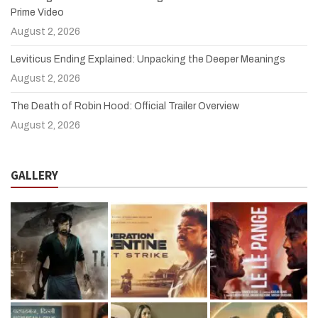
Prime Video
August 2, 2026
Leviticus Ending Explained: Unpacking the Deeper Meanings
August 2, 2026
The Death of Robin Hood: Official Trailer Overview
August 2, 2026
GALLERY