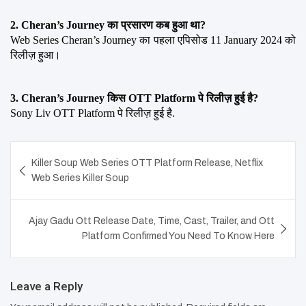
2. Cheran’s Journey का प्रसारण कब हुआ था?
Web Series Cheran’s Journey का पहला एपिसोड 11 January 2024 को 
रिलीज़ हुआ।
3. Cheran’s Journey किस OTT Platform पे रिलीज़ हुई है?
Sony Liv OTT Platform पे रिलीज़ हुई है.
Post
Killer Soup Web Series OTT Platform Release, Netflix
navigation
Web Series Killer Soup
Ajay Gadu Ott Release Date, Time, Cast, Trailer, and Ott
Platform Confirmed You Need To Know Here
Leave a Reply