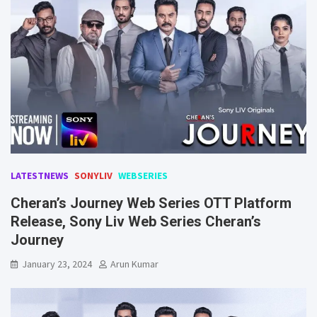
LATESTNEWS
SONYLIV
WEBSERIES
Cheran’s Journey Web Series OTT Platform
Release, Sony Liv Web Series Cheran’s
Journey
January 23, 2024
Arun Kumar