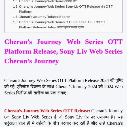
Cheran’s Journey Web Series रिलीज़ डेट
Cheran’s Journey Web Series Sony Liv OTT Release और OTT
Platform
Cheran’s Journey Related Search
Cheran’s Journey Web Series OTT Release, OTT और OTT
Platform Release Date – अक्सर पूछे जाने वाले प्रश्न
Cheran’s Journey Web Series OTT 
Platform Release, Sony Liv Web Series 
Cheran’s Journey
Cheran’s Journey Web Series OTT Platform Release 2024 की पुष्टि 
की गई: एपिसोड विवरण के साथ Cheran’s Journey 2024 की 2024 Web 
Series रिलीज की तारीख का पता लगाएं।
Cheran’s Journey Web Series OTT Release:
 Cheran’s Journey 
एक Sony Liv Web Series है जो Sony Liv ऐप पर उपलब्ध है। यह 
श्रृंखला हाल ही में दर्शकों के बीच प्रचार कर रही है और उन्हें Cheran’s 