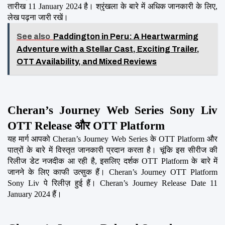
तारीख 11 January 2024 है। श्रृंखला के बारे में अधिक जानकारी के लिए, 
लेख पढ़ना जारी रखें।
See also
Paddington in Peru: A Heartwarming
Adventure with a Stellar Cast, Exciting Trailer,
OTT Availability, and Mixed Reviews
Cheran’s Journey Web Series Sony Liv 
OTT Release और OTT Platform
यह मार्ग आपको Cheran’s Journey Web Series के OTT Platform और 
पात्रों के बारे में विस्तृत जानकारी प्रदान करता है। चूंकि इस सीरीज की 
रिलीज डेट नजदीक आ रही है, इसलिए दर्शक OTT Platform के बारे में 
जानने के लिए काफी उत्सुक हैं। Cheran’s Journey OTT Platform 
Sony Liv पे रिलीज़ हुई हैं। Cheran’s Journey Release Date 11 
January 2024 हैं।