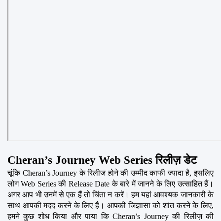
Cheran’s Journey Web Series रिलीज़ डेट
चूंकि Cheran’s Journey के रिलीज होने की उम्मीद काफी ज्यादा है, इसलिए 
लोग Web Series की Release Date के बारे में जानने के लिए उत्साहित हैं। 
अगर आप भी उनमें से एक हैं तो चिंता न करें। हम यहां आवश्यक जानकारी के 
साथ आपकी मदद करने के लिए हैं। आपकी जिज्ञासा को शांत करने के लिए, 
हमने कुछ शोध किया और पाया कि Cheran’s Journey की रिलीज़ की 