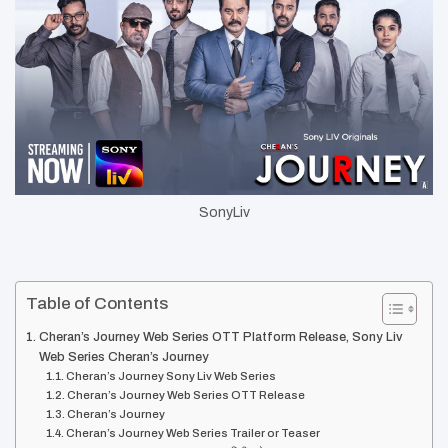
SonyLiv
Table of Contents
Cheran’s Journey Web Series OTT Platform Release, Sony Liv
Web Series Cheran’s Journey
Cheran’s Journey Sony Liv Web Series
Cheran’s Journey Web Series OTT Release
Cheran’s Journey
Cheran’s Journey Web Series Trailer or Teaser