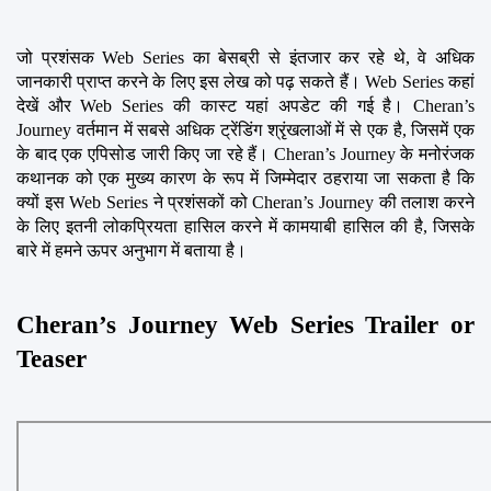
जो प्रशंसक Web Series का बेसब्री से इंतजार कर रहे थे, वे अधिक 
जानकारी प्राप्त करने के लिए इस लेख को पढ़ सकते हैं। Web Series कहां 
देखें और Web Series की कास्ट यहां अपडेट की गई है। Cheran’s 
Journey वर्तमान में सबसे अधिक ट्रेंडिंग श्रृंखलाओं में से एक है, जिसमें एक 
के बाद एक एपिसोड जारी किए जा रहे हैं। Cheran’s Journey के मनोरंजक 
कथानक को एक मुख्य कारण के रूप में जिम्मेदार ठहराया जा सकता है कि 
क्यों इस Web Series ने प्रशंसकों को Cheran’s Journey की तलाश करने 
के लिए इतनी लोकप्रियता हासिल करने में कामयाबी हासिल की है, जिसके 
बारे में हमने ऊपर अनुभाग में बताया है।
Cheran’s Journey Web Series Trailer or 
Teaser