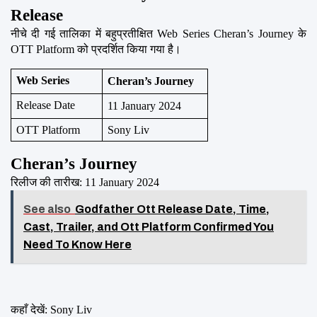
Release
नीचे दी गई तालिका में बहुप्रतीक्षित Web Series Cheran’s Journey के 
OTT Platform को प्रदर्शित किया गया है।
Web Series
Cheran’s Journey
Release Date
11 January 2024
OTT Platform
Sony Liv
Cheran’s Journey
रिलीज की तारीख: 11 January 2024
See also
Godfather Ott Release Date, Time,
Cast, Trailer, and Ott Platform Confirmed You
Need To Know Here
कहाँ देखें: Sony Liv