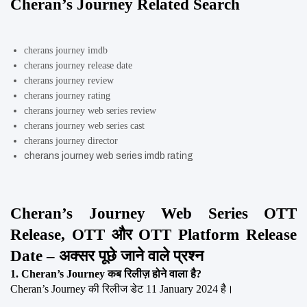
Cheran’s Journey Related Search
cherans journey imdb
cherans journey release date
cherans journey review
cherans journey rating
cherans journey web series review
cherans journey web series cast
cherans journey director
cherans journey web series imdb rating
Cheran’s Journey Web Series OTT 
Release, OTT और OTT Platform Release 
Date – अक्सर पूछे जाने वाले प्रश्न
1. Cheran’s Journey कब रिलीज़ होने वाला है?
Cheran’s Journey की रिलीज डेट 11 January 2024 है।