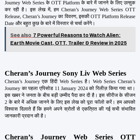
Journey Web Series के OTT Platform के बारे में जानने के लिए उत्सुक 
कर रही है। इस लेख में, हम Cheran’s Journey Web Series OTT 
Release, Cheran’s Journey का विवरण, इसकी OTT Platform Release 
Date और बहुत कुछ के बारे में विस्तार से चर्चा करेंगे।
See also
7 Powerful Reasons to Watch Alien:
Earth Movie Cast, OTT, Trailer & Review in 2025
Cheran’s Journey Sony Liv Web Series
Cheran’s Journey एक हिंदी Web Series है। Web Series Cheran’s 
Journey का पहला एपिसोड 11 January 2024 को रिलीज़ किया गया था। 
इस खबर ने जनता के बीच बड़ी उम्मीद पैदा कर दी है। इस सीरीज के सीजन 
2 के बारे में अधिक जानने के लिए इस लेख को पूरा फॉलो करें। हम आपको 
विश्वास दिलाते हैं कि हमने अपने स्रोतों से एकत्रित की गई सभी संभावित 
जानकारी प्रदान की है।
Cheran’s Journey Web Series OTT 