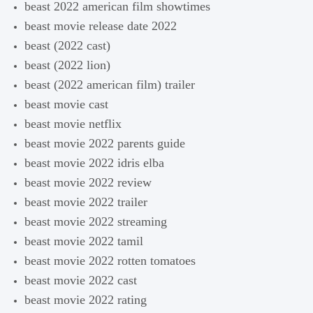
beast 2022 american film showtimes
beast movie release date 2022
beast (2022 cast)
beast (2022 lion)
beast (2022 american film) trailer
beast movie cast
beast movie netflix
beast movie 2022 parents guide
beast movie 2022 idris elba
beast movie 2022 review
beast movie 2022 trailer
beast movie 2022 streaming
beast movie 2022 tamil
beast movie 2022 rotten tomatoes
beast movie 2022 cast
beast movie 2022 rating