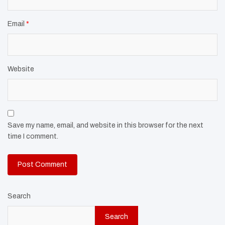
Email
*
Website
Save my name, email, and website in this browser for the next
time I comment.
Search
Search