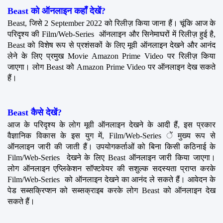
Beast को ऑनलाइन कहाँ देखें?
Beast, जिसे 2 September 2022 को रिलीज़ किया जाना हैं। चूंकि आज के 
परिदृश्य की Film/Web-Series  ऑनलाइन और सिनेमाघरों में रिलीज़ हुई है, 
Beast को विशेष रूप से प्रशंसकों के लिए मूवी ऑनलाइन देखने और आनंद 
लेने के लिए प्रमुख Movie Amazon Prime Video पर रिलीज़ किया 
जाएगा। लोग Beast को Amazon Prime Video पर ऑनलाइन देख सकते 
हैं।
Beast कैसे देखें?
आज के परिदृश्य के लोग मूवी ऑनलाइन देखने के आदी हैं, इस प्रकार 
वैज्ञानिक विकास के इस युग में, Film/Web-Series ें मुख्य रूप से 
ऑनलाइन जारी की जाती हैं। उपयोगकर्ताओं को बिना किसी कठिनाई के 
Film/Web-Series  देखने के लिए Beast ऑनलाइन जारी किया जाएगा। 
लोग ऑनलाइन एप्लिकेशन सॉफ्टवेयर की सशुल्क सदस्यता प्राप्त करके 
Film/Web-Series  को ऑनलाइन देखने का आनंद ले सकते हैं। आवेदन के 
पेड सब्सक्रिप्शन को सब्सक्राइब करके लोग Beast को ऑनलाइन देख 
सकते हैं।