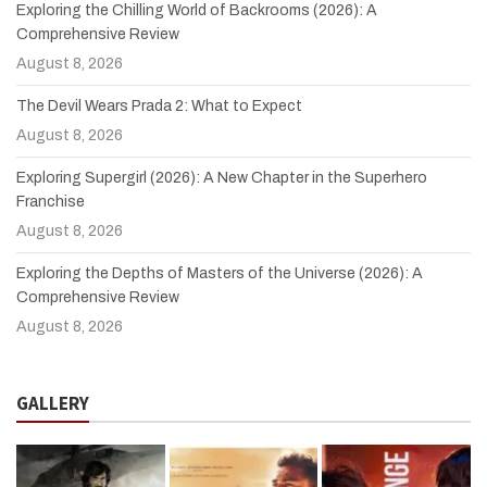
Exploring the Chilling World of Backrooms (2026): A
Comprehensive Review
August 8, 2026
The Devil Wears Prada 2: What to Expect
August 8, 2026
Exploring Supergirl (2026): A New Chapter in the Superhero
Franchise
August 8, 2026
Exploring the Depths of Masters of the Universe (2026): A
Comprehensive Review
August 8, 2026
GALLERY