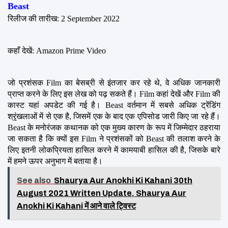
Beast
रिलीज की तारीख: 2 September 2022
कहाँ देखें: Amazon Prime Video
जो प्रशंसक Film का बेसब्री से इंतजार कर रहे थे, वे अधिक जानकारी 
प्राप्त करने के लिए इस लेख को पढ़ सकते हैं। Film कहां देखें और Film की 
कास्ट यहां अपडेट की गई है। Beast वर्तमान में सबसे अधिक ट्रेंडिंग 
श्रृंखलाओं में से एक है, जिसमें एक के बाद एक एपिसोड जारी किए जा रहे हैं। 
Beast के मनोरंजक कथानक को एक मुख्य कारण के रूप में जिम्मेदार ठहराया 
जा सकता है कि क्यों इस Film ने प्रशंसकों को Beast की तलाश करने के 
लिए इतनी लोकप्रियता हासिल करने में कामयाबी हासिल की है, जिसके बारे 
में हमने ऊपर अनुभाग में बताया है।
See also
Shaurya Aur Anokhi Ki Kahani 30th
August 2021 Written Update, Shaurya Aur
Anokhi Ki Kahani में आने वाले ट्विस्ट