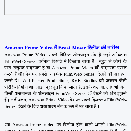
Amazon Prime Video में Beast Movie रिलीज की तारीख
Amazon Prime Video सबसे विशिष्ट ऑनलाइन मंच है जहां अधिकांश 
Film/Web-Series  वर्तमान स्थिति में दिखाया जाता है। बहुत से लोगों के 
पास सशुल्क सदस्यता है या Amazon Prime Video की सदस्यता प्राप्त 
करते हैं और वेब पर सबसे आकर्षक Film/Web-Series  देखने की सराहना 
करते हैं। Will Packer Productions, RVK Studios को वर्तमान जैसी 
परिस्थितियों में ऑनलाइन प्रस्तुत किया जाता है, इसके अलावा, लोग भी बिना 
किसी असमानता के ऑनलाइन Film/Web-Series ें देखने की ओर झुकते 
हैं। नतीजतन, Amazon Prime Video वेब पर सबसे दिलचस्प Film/Web-
Series  देखने के लिए असाधारण मंच के रूप में भर जाता है।
अब Amazon Prime Video पर रिलीज होने वाली अगली Film/Web-