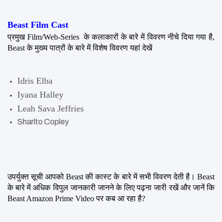
Beast Film Cast
प्रमुख Film/Web-Series  के कलाकारों के बारे में विवरण नीचे दिया गया है, 
Beast के मुख्य पात्रों के बारे में विशेष विवरण यहां देखें
Idris Elba
Iyana Halley
Leah Sava Jeffries
Sharlto Copley
उपर्युक्त सूची आपको Beast की कास्ट के बारे में सभी विवरण देती है। Beast 
के बारे में अधिक विपुल जानकारी जानने के लिए पढ़ना जारी रखें और जानें कि 
Beast Amazon Prime Video पर कब आ रहा है?