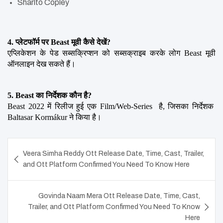
Sharlto Copley
4. प्लेटफॉर्म पर Beast मूवी कैसे देखें?
एप्लिकेशन के पेड सब्सक्रिप्शन को सब्सक्राइब करके लोग Beast मूवी 
ऑनलाइन देख सकते हैं।
5. Beast का निर्देशक कौन है?
Beast 2022 में रिलीज हुई एक Film/Web-Series  है, जिसका निर्देशक  
Baltasar Kormákur ने किया है।
Post
Veera Simha Reddy Ott Release Date, Time, Cast, Trailer,
navigation
and Ott Platform Confirmed You Need To Know Here
Govinda Naam Mera Ott Release Date, Time, Cast,
Trailer, and Ott Platform Confirmed You Need To Know
Here