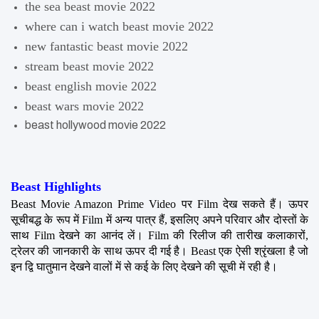
the sea beast movie 2022
where can i watch beast movie 2022
new fantastic beast movie 2022
stream beast movie 2022
beast english movie 2022
beast wars movie 2022
beast hollywood movie 2022
Beast Highlights
Beast Movie Amazon Prime Video पर Film देख सकते हैं। ऊपर 
सूचीबद्ध के रूप में Film में अन्य पात्र हैं, इसलिए अपने परिवार और दोस्तों के 
साथ Film देखने का आनंद लें। Film की रिलीज की तारीख कलाकारों, 
ट्रेलर की जानकारी के साथ ऊपर दी गई है। Beast एक ऐसी श्रृंखला है जो 
इन द्वि घातुमान देखने वालों में से कई के लिए देखने की सूची में रही है।