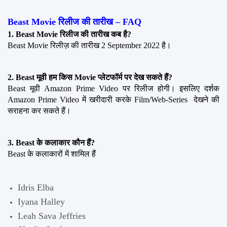
Beast Movie रिलीज की तारीख – FAQ
1. Beast Movie रिलीज की तारीख कब है?
Beast Movie रिलीज़ की तारीख 2 September 2022 है।
2. Beast मूवी हम किस Movie प्लेटफॉर्म पर देख सकते हैं?
Beast मूवी Amazon Prime Video पर रिलीज होगी। इसलिए दर्शक 
Amazon Prime Video में खरीदारी करके Film/Web-Series  देखने की 
सराहना कर सकते हैं।
3. Beast के कलाकार कौन हैं?
Beast के कलाकारों में शामिल हैं
Idris Elba
Iyana Halley
Leah Sava Jeffries