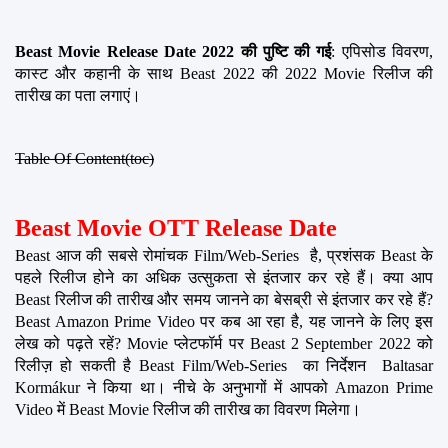
Beast Movie Release Date 2022 की पुष्टि की गई
: एपिसोड विवरण, 
कास्ट और कहानी के साथ Beast 2022 की 2022 Movie रिलीज की 
तारीख का पता लगाएं।
Table Of Content(toc)
Beast Movie OTT Release Date
Beast आज की सबसे रोमांचक Film/Web-Series  है, प्रशंसक Beast के 
पहले रिलीज होने का अधिक उत्सुकता से इंतजार कर रहे हैं। क्या आप 
Beast रिलीज की तारीख और समय जानने का बेसब्री से इंतजार कर रहे हैं? 
Beast Amazon Prime Video पर कब आ रहा है, यह जानने के लिए इस 
लेख को पढ़ते रहें? Movie प्लेटफॉर्म पर Beast 2 September 2022 को 
रिलीज़ हो सकती है Beast Film/Web-Series  का निर्देशन  Baltasar 
Kormákur ने किया था। नीचे के अनुभागों में आपको Amazon Prime 
Video में Beast Movie रिलीज की तारीख का विवरण मिलेगा।