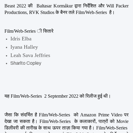
Beast 2022 की  Baltasar Kormákur द्वारा निर्देशित और Will Packer 
Productions, RVK Studios के बैनर तले Film/Web-Series  है।
Film/Web-Series ी सितारे
Idris Elba
Iyana Halley
Leah Sava Jeffries
Sharlto Copley
यह Film/Web-Series  2 September 2022 को रिलीज हुई थी।
जैसा कि संदर्भित है Film/Web-Series  को Amazon Prime Video पर 
देखा जा सकता है। Film/Web-Series  के कलाकारों, पात्रों को Movie 
डिलीवरी की तारीख के साथ ऊपर ताज़ा किया गया है। Film/Web-Series  