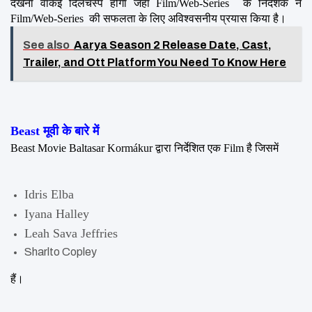
देखना वाकई दिलचस्प होगा जहां Film/Web-Series  के निर्देशक ने 
Film/Web-Series  की सफलता के लिए अविश्वसनीय प्रयास किया है।
See also
Aarya Season 2 Release Date, Cast,
Trailer, and Ott Platform You Need To Know Here
Beast मूवी के बारे में
Beast Movie Baltasar Kormákur द्वारा निर्देशित एक Film है जिसमें 
Idris Elba
Iyana Halley
Leah Sava Jeffries
Sharlto Copley
हैं।