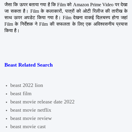
जैसा कि ऊपर बताया गया है कि Film को Amazon Prime Video पर देखा 
जा सकता है। Film के कलाकारों, पात्रों को ओटी रिलीज की तारीख के 
साथ ऊपर अपडेट किया गया है। Film देखना वाकई दिलचस्प होगा जहां 
Film के निर्देशक ने Film की सफलता के लिए एक अविश्वसनीय प्रयास 
किया है।
Beast Related Search
beast 2022 lion
beast film
beast movie release date 2022
beast movie netflix
beast movie review
beast movie cast