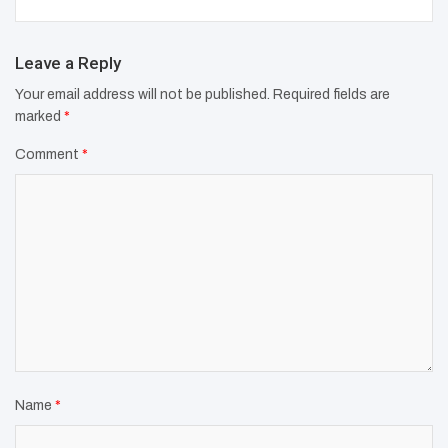
Leave a Reply
Your email address will not be published.
Required fields are
marked
*
Comment
*
Name
*