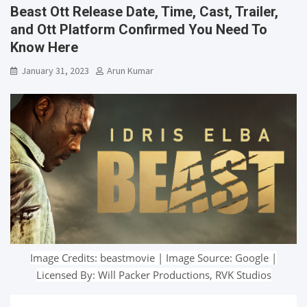
Beast Ott Release Date, Time, Cast, Trailer,
and Ott Platform Confirmed You Need To
Know Here
January 31, 2023
Arun Kumar
Image Credits: beastmovie | Image Source: Google |
Licensed By: Will Packer Productions, RVK Studios