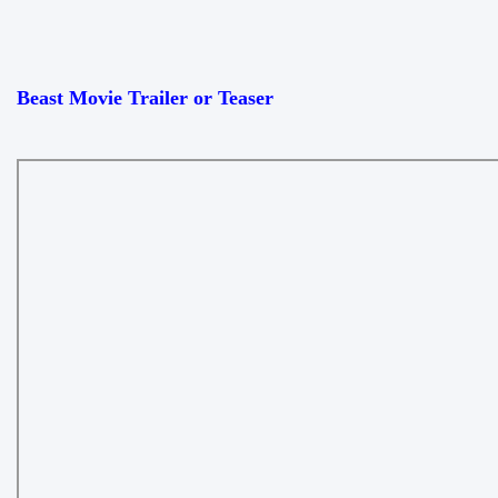
Beast Movie Trailer or Teaser