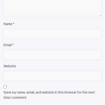
Name
*
Email
*
Website
Save my name, email, and website in this browser for the next
time I comment.