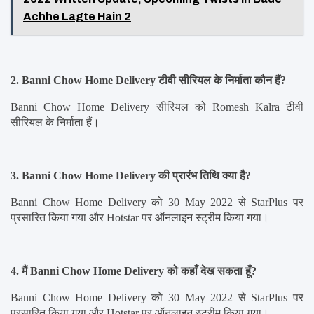
Achhe Lagte Hain 2
2. Banni Chow Home Delivery टीवी सीरियल के निर्माता कौन हैं?
Banni Chow Home Delivery सीरियल को Romesh Kalra टीवी 
सीरियल के निर्माता हैं।
3. Banni Chow Home Delivery की प्रारंभ तिथि क्या है?
Banni Chow Home Delivery को 30 May 2022 से StarPlus पर 
प्रसारित किया गया और Hotstar पर ऑनलाइन स्ट्रीम किया गया।
4. मैं Banni Chow Home Delivery को कहाँ देख सकता हूँ?
Banni Chow Home Delivery को 30 May 2022 से StarPlus पर 
प्रसारित किया गया और Hotstar पर ऑनलाइन स्ट्रीम किया गया।