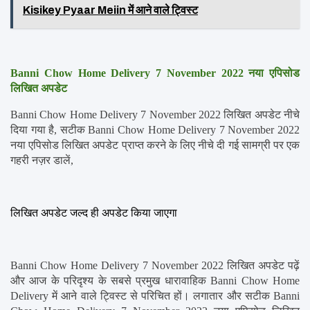
Kisikey Pyaar Meiin में आने वाले ट्विस्ट
Banni Chow Home Delivery 7 November 2022 नया एपिसोड 
लिखित अपडेट
Banni Chow Home Delivery 7 November 2022 लिखित अपडेट नीचे 
दिया गया है, सटीक Banni Chow Home Delivery 7 November 2022 
नया एपिसोड लिखित अपडेट प्राप्त करने के लिए नीचे दी गई सामग्री पर एक 
गहरी नज़र डालें,
लिखित अपडेट जल्द ही अपडेट किया जाएगा
Banni Chow Home Delivery 7 November 2022 लिखित अपडेट पढ़ें 
और आज के परिदृश्य के सबसे प्रमुख धारावाहिक Banni Chow Home 
Delivery में आने वाले ट्विस्ट से परिचित हों। लगातार और सटीक Banni 