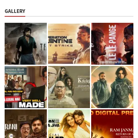
GALLERY