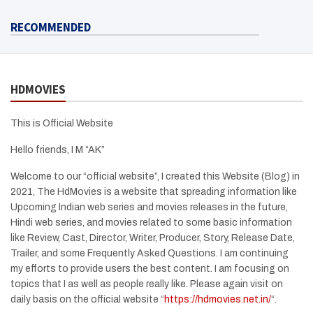
RECOMMENDED
HDMOVIES
This is Official Website
Hello friends, I M “AK”
Welcome to our “official website”, I created this Website (Blog) in
2021, The HdMovies is a website that spreading information like
Upcoming Indian web series and movies releases in the future,
Hindi web series, and movies related to some basic information
like Review, Cast, Director, Writer, Producer, Story, Release Date,
Trailer, and some Frequently Asked Questions. I am continuing
my efforts to provide users the best content. I am focusing on
topics that I as well as people really like. Please again visit on
daily basis on the official website “
https://hdmovies.net.in/
“.