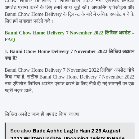
Chow Home Delivery 7 November 2022 नया एपिसोड लिखित 
अपडेट प्राप्त करने के लिए हमारे साथ जुड़े रहें। अपकमिंग एपिसोड्स और 
Banni Chow Home Delivery के ट्विस्ट के बारे में अधिक अपडेट पाने के 
लिए हमें लगातार फॉलो करें।
Banni Chow Home Delivery 7 November 2022 लिखित अपडेट – 
FAQ
1. Banni Chow Home Delivery 7 November 2022 लिखित अद्यतन 
क्या है?
Banni Chow Home Delivery 7 November 2022 लिखित अपडेट नीचे 
दिया गया है, सटीक Banni Chow Home Delivery 7 November 2022 
नया एपिसोड लिखित अपडेट प्राप्त करने के लिए नीचे दी गई सामग्री पर एक 
गहरी नज़र डालें,
लिखित अपडेट जल्द ही अपडेट किया जाएगा
See also
Bade Achhe Lagte Hain 2 29 August
2022 Written Update, Upcoming Twists In Bade