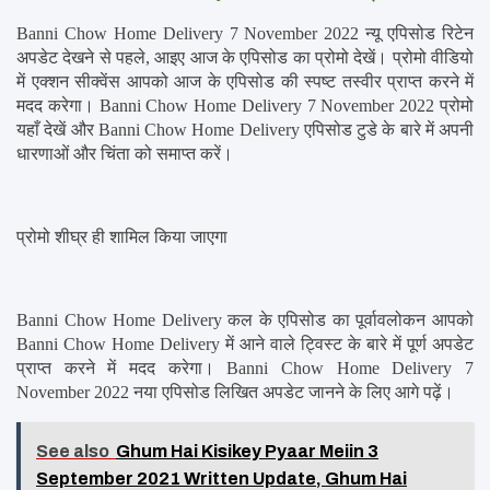
Banni Chow Home Delivery 7 November 2022 न्यू एपिसोड रिटेन 
अपडेट देखने से पहले, आइए आज के एपिसोड का प्रोमो देखें। प्रोमो वीडियो 
में एक्शन सीक्वेंस आपको आज के एपिसोड की स्पष्ट तस्वीर प्राप्त करने में 
मदद करेगा। Banni Chow Home Delivery 7 November 2022 प्रोमो 
यहाँ देखें और Banni Chow Home Delivery एपिसोड टुडे के बारे में अपनी 
धारणाओं और चिंता को समाप्त करें।
प्रोमो शीघ्र ही शामिल किया जाएगा
Banni Chow Home Delivery कल के एपिसोड का पूर्वावलोकन आपको 
Banni Chow Home Delivery में आने वाले ट्विस्ट के बारे में पूर्ण अपडेट 
प्राप्त करने में मदद करेगा। Banni Chow Home Delivery 7 
November 2022 नया एपिसोड लिखित अपडेट जानने के लिए आगे पढ़ें।
See also
Ghum Hai Kisikey Pyaar Meiin 3
September 2021 Written Update, Ghum Hai