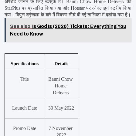
अपडेट जानने के लिए उत्सुक हैं। Banni Chow Home Delivery को 
StarPlus पर प्रसारित किया गया और Hotstar पर ऑनलाइन स्ट्रीम किया 
गया। विपुल श्रृंखला के बारे में विवरण नीचे दी गई तालिका में दर्शाया गया है।
See also
Is God Is (2026) Tickets: Everything You
Need to Know
Specifications
Details
Title
Banni Chow 
Home 
Delivery
Launch Date
30 May 2022
Promo Date
7 November 
2022