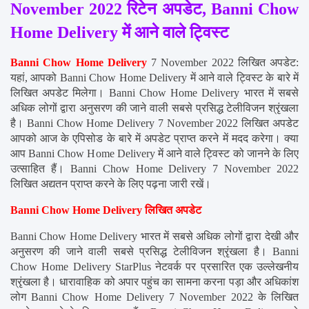
November 2022 रिटेन अपडेट, Banni Chow 
Home Delivery में आने वाले ट्विस्ट
Banni Chow Home Delivery
 7 November 2022 लिखित अपडेट: 
यहां, आपको Banni Chow Home Delivery में आने वाले ट्विस्ट के बारे में 
लिखित अपडेट मिलेगा। Banni Chow Home Delivery भारत में सबसे 
अधिक लोगों द्वारा अनुसरण की जाने वाली सबसे प्रसिद्ध टेलीविजन श्रृंखला 
है। Banni Chow Home Delivery 7 November 2022 लिखित अपडेट 
आपको आज के एपिसोड के बारे में अपडेट प्राप्त करने में मदद करेगा। क्या 
आप Banni Chow Home Delivery में आने वाले ट्विस्ट को जानने के लिए 
उत्साहित हैं। Banni Chow Home Delivery 7 November 2022 
लिखित अद्यतन प्राप्त करने के लिए पढ़ना जारी रखें।
Banni Chow Home Delivery लिखित अपडेट
Banni Chow Home Delivery भारत में सबसे अधिक लोगों द्वारा देखी और 
अनुसरण की जाने वाली सबसे प्रसिद्ध टेलीविजन श्रृंखला है। Banni 
Chow Home Delivery StarPlus नेटवर्क पर प्रसारित एक उल्लेखनीय 
श्रृंखला है। धारावाहिक को अपार पहुंच का सामना करना पड़ा और अधिकांश 
लोग Banni Chow Home Delivery 7 November 2022 के लिखित 