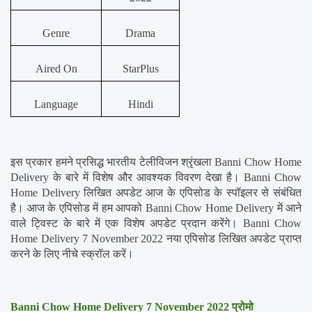
Genre
Drama
Aired On
StarPlus
Language
Hindi
इस प्रकार हमने प्रसिद्ध भारतीय टेलीविजन श्रृंखला Banni Chow Home 
Delivery के बारे में विशेष और आवश्यक विवरण देखा है। Banni Chow 
Home Delivery लिखित अपडेट आज के एपिसोड के स्पॉइलर से संबंधित 
है। आज के एपिसोड में हम आपको Banni Chow Home Delivery में आने 
वाले ट्विस्ट के बारे में एक विशेष अपडेट प्रदान करेंगे। Banni Chow 
Home Delivery 7 November 2022 नया एपिसोड लिखित अपडेट प्राप्त 
करने के लिए नीचे स्क्रॉल करें।
Banni Chow Home Delivery 7 November 2022 प्रोमो