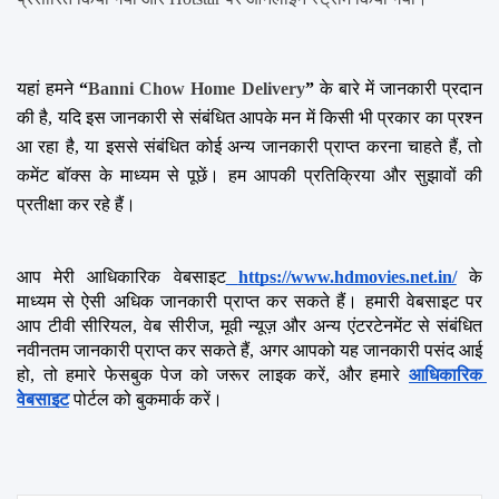
यहां हमने 
“
Banni Chow Home Delivery
”
 के बारे में जानकारी प्रदान 
की है, यदि इस जानकारी से संबंधित आपके मन में किसी भी प्रकार का प्रश्न 
आ रहा है, या इससे संबंधित कोई अन्य जानकारी प्राप्त करना चाहते हैं, तो 
कमेंट बॉक्स के माध्यम से पूछें। हम आपकी प्रतिक्रिया और सुझावों की 
प्रतीक्षा कर रहे हैं।
आप मेरी आधिकारिक वेबसाइट
https://www.hdmovies.net.in/
 के 
माध्यम से ऐसी अधिक जानकारी प्राप्त कर सकते हैं। हमारी वेबसाइट पर 
आप टीवी सीरियल, वेब सीरीज, मूवी न्यूज़ और अन्य एंटरटेनमेंट से संबंधित 
नवीनतम जानकारी प्राप्त कर सकते हैं, अगर आपको यह जानकारी पसंद आई 
हो, तो हमारे फेसबुक पेज को जरूर लाइक करें, और हमारे 
आधिकारिक 
वेबसाइट
 पोर्टल को बुकमार्क करें।