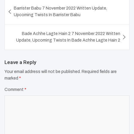
Post
Barrister Babu 7 November 2022 Written Update,
navigation
Upcoming Twists In Barrister Babu
Bade Achhe Lagte Hain 2 7 November 2022 Written
Update, Upcoming Twists In Bade Achhe Lagte Hain 2
Leave a Reply
Your email address will not be published.
Required fields are
marked
*
Comment
*