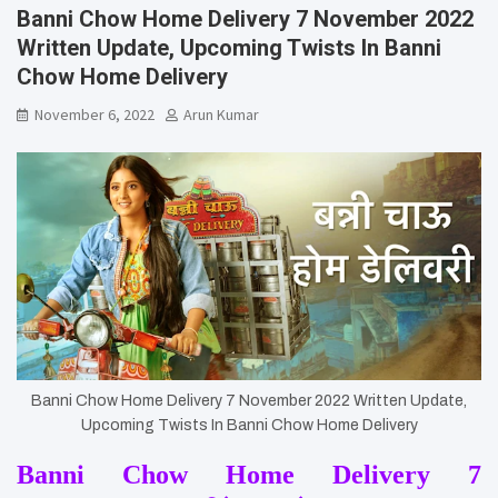
Banni Chow Home Delivery 7 November 2022
Written Update, Upcoming Twists In Banni
Chow Home Delivery
November 6, 2022
Arun Kumar
Banni Chow Home Delivery 7 November 2022 Written Update,
Upcoming Twists In Banni Chow Home Delivery
Banni Chow Home Delivery 7 