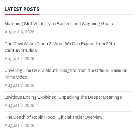
LATEST POSTS
Matching Slot Volatility to Bankroll and Wagering Goals
August 4, 2026
The Devil Wears Prada 2: What We Can Expect from 20th
Century Studios
August 2, 2026
Unveiling The Devil’s Mouth: Insights from the Official Trailer on
Prime Video
August 2, 2026
Leviticus Ending Explained: Unpacking the Deeper Meanings
August 2, 2026
The Death of Robin Hood: Official Trailer Overview
August 2, 2026