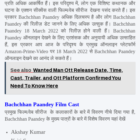
प्रति अधिक आकर्षित हैं। इस परिदृश्य में, लोग एक विशिष्ट कथानक और 
घटना के एक्शन सीक्वेंस वाली फिल्म/वेब सीरीज  देखना पसंद करते हैं। इस 
प्रकार Bachchhan Paandey अधिक दिलचस्प है और लोग Bachchhan 
Paandey की रिलीज़ डेट जानने के लिए अधिक उत्सुक हैं। Bachchhan 
Paandey 18 March 2022 को रिलीज़ होने वाली हैं। Bachchhan 
Paandey ऑनलाइन देखने के लिए प्रशंसक और अनुयायी अधिक उत्साहित 
हैं, इस प्रकार आप आज के परिदृश्य के प्रमुख ऑनलाइन प्लेटफॉर्म 
Amazon-Prime-Video पर 18 March 2022 से Bachchhan Paandey 
ऑनलाइन देखने का आनंद ले सकते हैं।
See also
Wanted Man Ott Release Date, Time,
Cast, Trailer, and Ott Platform Confirmed You
Need To Know Here
Bachchhan Paandey Film Cast
प्रमुख फिल्म/वेब सीरीज  के कलाकारों के बारे में विवरण नीचे दिया गया है, 
Bachchhan Paandey के मुख्य पात्रों के बारे में विशेष विवरण यहां देखें
Akshay Kumar