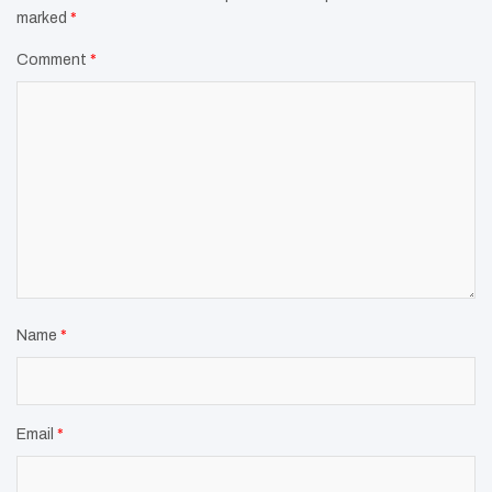
marked
*
Comment
*
Name
*
Email
*