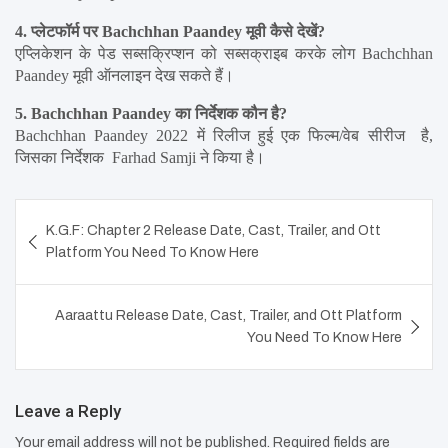
4. प्लेटफॉर्म पर Bachchhan Paandey मूवी कैसे देखें?
एप्लिकेशन के पेड सब्सक्रिप्शन को सब्सक्राइब करके लोग Bachchhan 
Paandey मूवी ऑनलाइन देख सकते हैं।
5. Bachchhan Paandey का निर्देशक कौन है?
Bachchhan Paandey 2022 में रिलीज हुई एक फिल्म/वेब सीरीज  है, 
जिसका निर्देशक  Farhad Samji ने किया है।
Post
K.G.F: Chapter 2 Release Date, Cast, Trailer, and Ott
navigation
Platform You Need To Know Here
Aaraattu Release Date, Cast, Trailer, and Ott Platform
You Need To Know Here
Leave a Reply
Your email address will not be published.
Required fields are