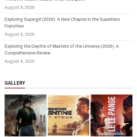
August 8, 2026
Exploring Supergirl (2026): A New Chapter in the Superhero
Franchise
August 8, 2026
Exploring the Depths of Masters of the Universe (2026): A
Comprehensive Review
August 8, 2026
GALLERY