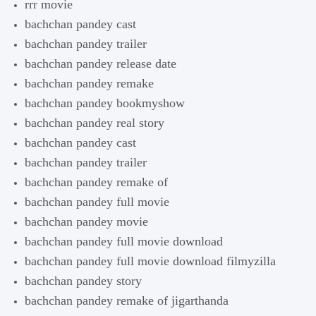
rrr movie
bachchan pandey cast
bachchan pandey trailer
bachchan pandey release date
bachchan pandey remake
bachchan pandey bookmyshow
bachchan pandey real story
bachchan pandey cast
bachchan pandey trailer
bachchan pandey remake of
bachchan pandey full movie
bachchan pandey movie
bachchan pandey full movie download
bachchan pandey full movie download filmyzilla
bachchan pandey story
bachchan pandey remake of jigarthanda