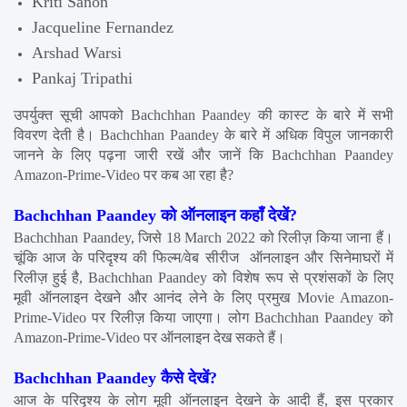
Kriti Sanon
Jacqueline Fernandez
Arshad Warsi
Pankaj Tripathi
उपर्युक्त सूची आपको Bachchhan Paandey की कास्ट के बारे में सभी 
विवरण देती है। Bachchhan Paandey के बारे में अधिक विपुल जानकारी 
जानने के लिए पढ़ना जारी रखें और जानें कि Bachchhan Paandey 
Amazon-Prime-Video पर कब आ रहा है?
Bachchhan Paandey को ऑनलाइन कहाँ देखें?
Bachchhan Paandey, जिसे 18 March 2022 को रिलीज़ किया जाना हैं। 
चूंकि आज के परिदृश्य की फिल्म/वेब सीरीज  ऑनलाइन और सिनेमाघरों में 
रिलीज़ हुई है, Bachchhan Paandey को विशेष रूप से प्रशंसकों के लिए 
मूवी ऑनलाइन देखने और आनंद लेने के लिए प्रमुख Movie Amazon-
Prime-Video पर रिलीज़ किया जाएगा। लोग Bachchhan Paandey को 
Amazon-Prime-Video पर ऑनलाइन देख सकते हैं।
Bachchhan Paandey कैसे देखें?
आज के परिदृश्य के लोग मूवी ऑनलाइन देखने के आदी हैं, इस प्रकार 