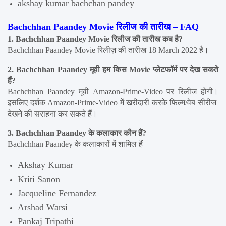
akshay kumar bachchan pandey
Bachchhan Paandey Movie रिलीज की तारीख – FAQ
1. Bachchhan Paandey Movie रिलीज की तारीख कब है?
Bachchhan Paandey Movie रिलीज़ की तारीख 18 March 2022 है।
2. Bachchhan Paandey मूवी हम किस Movie प्लेटफॉर्म पर देख सकते 
हैं?
Bachchhan Paandey मूवी Amazon-Prime-Video पर रिलीज होगी। 
इसलिए दर्शक Amazon-Prime-Video में खरीदारी करके फिल्म/वेब सीरीज  
देखने की सराहना कर सकते हैं।
3. Bachchhan Paandey के कलाकार कौन हैं?
Bachchhan Paandey के कलाकारों में शामिल हैं
Akshay Kumar
Kriti Sanon
Jacqueline Fernandez
Arshad Warsi
Pankaj Tripathi