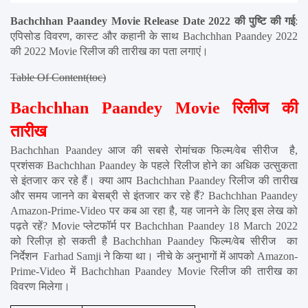
Bachchhan Paandey Movie Release Date 2022 की पुष्टि की गई
: 
एपिसोड विवरण, कास्ट और कहानी के साथ Bachchhan Paandey 2022 
की 2022 Movie रिलीज की तारीख का पता लगाएं।
Table Of Content(toc)
Bachchhan Paandey Movie रिलीज की 
तारीख
Bachchhan Paandey आज की सबसे रोमांचक फिल्म/वेब सीरीज  है, 
प्रशंसक Bachchhan Paandey के पहले रिलीज होने का अधिक उत्सुकता 
से इंतजार कर रहे हैं। क्या आप Bachchhan Paandey रिलीज की तारीख 
और समय जानने का बेसब्री से इंतजार कर रहे हैं? Bachchhan Paandey 
Amazon-Prime-Video पर कब आ रहा है, यह जानने के लिए इस लेख को 
पढ़ते रहें? Movie प्लेटफॉर्म पर Bachchhan Paandey 18 March 2022 
को रिलीज़ हो सकती है Bachchhan Paandey फिल्म/वेब सीरीज  का 
निर्देशन  Farhad Samji ने किया था। नीचे के अनुभागों में आपको Amazon-
Prime-Video में Bachchhan Paandey Movie रिलीज की तारीख का 
विवरण मिलेगा।