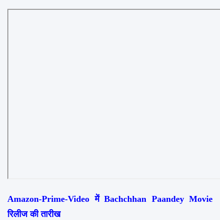
Amazon-Prime-Video में Bachchhan Paandey Movie 
रिलीज की तारीख