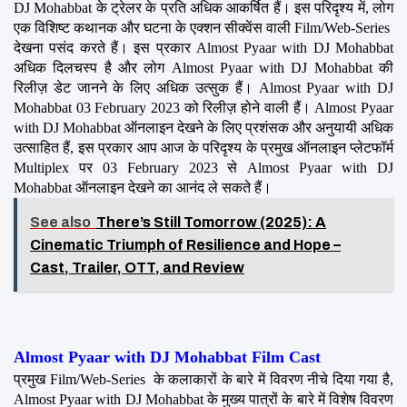
DJ Mohabbat के ट्रेलर के प्रति अधिक आकर्षित हैं। इस परिदृश्य में, लोग 
एक विशिष्ट कथानक और घटना के एक्शन सीक्वेंस वाली Film/Web-Series  
देखना पसंद करते हैं। इस प्रकार Almost Pyaar with DJ Mohabbat 
अधिक दिलचस्प है और लोग Almost Pyaar with DJ Mohabbat की 
रिलीज़ डेट जानने के लिए अधिक उत्सुक हैं। Almost Pyaar with DJ 
Mohabbat 03 February 2023 को रिलीज़ होने वाली हैं। Almost Pyaar 
with DJ Mohabbat ऑनलाइन देखने के लिए प्रशंसक और अनुयायी अधिक 
उत्साहित हैं, इस प्रकार आप आज के परिदृश्य के प्रमुख ऑनलाइन प्लेटफॉर्म 
Multiplex पर 03 February 2023 से Almost Pyaar with DJ 
Mohabbat ऑनलाइन देखने का आनंद ले सकते हैं।
See also
There’s Still Tomorrow (2025): A
Cinematic Triumph of Resilience and Hope –
Cast, Trailer, OTT, and Review
Almost Pyaar with DJ Mohabbat Film Cast
प्रमुख Film/Web-Series  के कलाकारों के बारे में विवरण नीचे दिया गया है, 
Almost Pyaar with DJ Mohabbat के मुख्य पात्रों के बारे में विशेष विवरण 