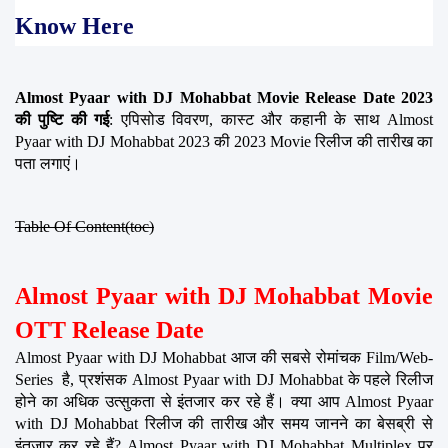
Know Here
Almost Pyaar with DJ Mohabbat Movie Release Date 2023 
की पुष्टि की गई
: एपिसोड विवरण, कास्ट और कहानी के साथ Almost 
Pyaar with DJ Mohabbat 2023 की 2023 Movie रिलीज की तारीख का 
पता लगाएं।
Table Of Content(toc)
Almost Pyaar with DJ Mohabbat Movie 
OTT Release Date
Almost Pyaar with DJ Mohabbat आज की सबसे रोमांचक Film/Web-
Series  है, प्रशंसक Almost Pyaar with DJ Mohabbat के पहले रिलीज 
होने का अधिक उत्सुकता से इंतजार कर रहे हैं। क्या आप Almost Pyaar 
with DJ Mohabbat रिलीज की तारीख और समय जानने का बेसब्री से 
इंतजार कर रहे हैं? Almost Pyaar with DJ Mohabbat Multiplex पर 