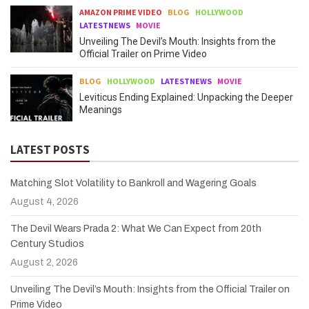
AMAZON PRIME VIDEO
BLOG
HOLLYWOOD
LATESTNEWS
MOVIE
Unveiling The Devil’s Mouth: Insights from the
Official Trailer on Prime Video
BLOG
HOLLYWOOD
LATESTNEWS
MOVIE
Leviticus Ending Explained: Unpacking the Deeper
Meanings
LATEST POSTS
Matching Slot Volatility to Bankroll and Wagering Goals
August 4, 2026
The Devil Wears Prada 2: What We Can Expect from 20th
Century Studios
August 2, 2026
Unveiling The Devil’s Mouth: Insights from the Official Trailer on
Prime Video