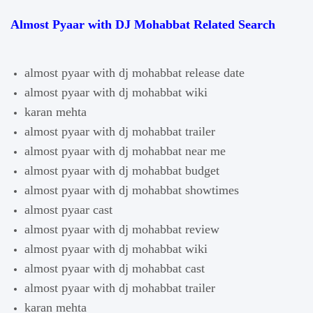
Almost Pyaar with DJ Mohabbat Related Search
almost pyaar with dj mohabbat release date
almost pyaar with dj mohabbat wiki
karan mehta
almost pyaar with dj mohabbat trailer
almost pyaar with dj mohabbat near me
almost pyaar with dj mohabbat budget
almost pyaar with dj mohabbat showtimes
almost pyaar cast
almost pyaar with dj mohabbat review
almost pyaar with dj mohabbat wiki
almost pyaar with dj mohabbat cast
almost pyaar with dj mohabbat trailer
karan mehta