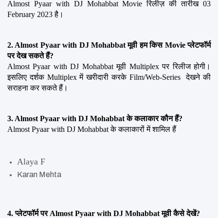
Almost Pyaar with DJ Mohabbat Movie रिलीज़ की तारीख 03 
February 2023 है।
2. Almost Pyaar with DJ Mohabbat मूवी हम किस Movie प्लेटफॉर्म 
पर देख सकते हैं?
Almost Pyaar with DJ Mohabbat मूवी Multiplex पर रिलीज होगी। 
इसलिए दर्शक Multiplex में खरीदारी करके Film/Web-Series  देखने की 
सराहना कर सकते हैं।
3. Almost Pyaar with DJ Mohabbat के कलाकार कौन हैं?
Almost Pyaar with DJ Mohabbat के कलाकारों में शामिल हैं
Alaya F
Karan Mehta
4. प्लेटफॉर्म पर Almost Pyaar with DJ Mohabbat मूवी कैसे देखें?