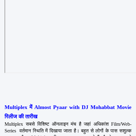
Multiplex में Almost Pyaar with DJ Mohabbat Movie 
रिलीज की तारीख
Multiplex सबसे विशिष्ट ऑनलाइन मंच है जहां अधिकांश Film/Web-
Series  वर्तमान स्थिति में दिखाया जाता है। बहुत से लोगों के पास सशुल्क 