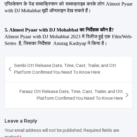
एप्लिकेशन के पेड सब्सक्रिप्शन को सब्सक्राइब करके लोग Almost Pyaar 
with DJ Mohabbat मूवी ऑनलाइन देख सकते हैं।
5. Almost Pyaar with DJ Mohabbat का निर्देशक कौन है?
Almost Pyaar with DJ Mohabbat 2023 में रिलीज हुई एक Film/Web-
Series  है, जिसका निर्देशक  Anurag Kashyap ने किया है।
Post
Sembi Ott Release Date, Time, Cast, Trailer, and Ott
navigation
Platform Confirmed You Need To Know Here
Faraaz Ott Release Date, Time, Cast, Trailer, and Ott
Platform Confirmed You Need To Know Here
Leave a Reply
Your email address will not be published.
Required fields are