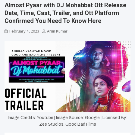
Almost Pyaar with DJ Mohabbat Ott Release
Date, Time, Cast, Trailer, and Ott Platform
Confirmed You Need To Know Here
February 4, 2023
Arun Kumar
Image Credits: Youtube | Image Source: Google | Licensed By:
Zee Studios, Good Bad Films