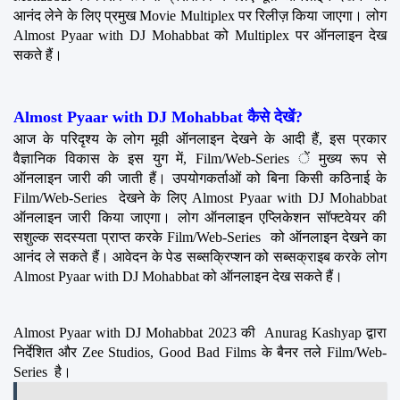
आनंद लेने के लिए प्रमुख Movie Multiplex पर रिलीज़ किया जाएगा। लोग 
Almost Pyaar with DJ Mohabbat को Multiplex पर ऑनलाइन देख 
सकते हैं।
Almost Pyaar with DJ Mohabbat कैसे देखें?
आज के परिदृश्य के लोग मूवी ऑनलाइन देखने के आदी हैं, इस प्रकार 
वैज्ञानिक विकास के इस युग में, Film/Web-Series ें मुख्य रूप से 
ऑनलाइन जारी की जाती हैं। उपयोगकर्ताओं को बिना किसी कठिनाई के 
Film/Web-Series  देखने के लिए Almost Pyaar with DJ Mohabbat 
ऑनलाइन जारी किया जाएगा। लोग ऑनलाइन एप्लिकेशन सॉफ्टवेयर की 
सशुल्क सदस्यता प्राप्त करके Film/Web-Series  को ऑनलाइन देखने का 
आनंद ले सकते हैं। आवेदन के पेड सब्सक्रिप्शन को सब्सक्राइब करके लोग 
Almost Pyaar with DJ Mohabbat को ऑनलाइन देख सकते हैं।
Almost Pyaar with DJ Mohabbat 2023 की  Anurag Kashyap द्वारा 
निर्देशित और Zee Studios, Good Bad Films के बैनर तले Film/Web-
Series  है।