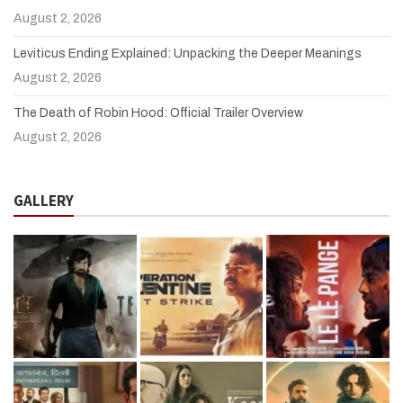
August 2, 2026
Leviticus Ending Explained: Unpacking the Deeper Meanings
August 2, 2026
The Death of Robin Hood: Official Trailer Overview
August 2, 2026
GALLERY