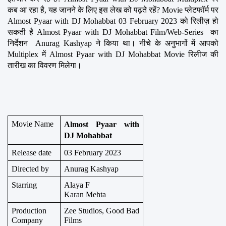
कब आ रहा है, यह जानने के लिए इस लेख को पढ़ते रहें? Movie प्लेटफॉर्म पर 
Almost Pyaar with DJ Mohabbat 03 February 2023 को रिलीज़ हो 
सकती है Almost Pyaar with DJ Mohabbat Film/Web-Series  का 
निर्देशन  Anurag Kashyap ने किया था। नीचे के अनुभागों में आपको 
Multiplex में Almost Pyaar with DJ Mohabbat Movie रिलीज की 
तारीख का विवरण मिलेगा।
Movie Name
Almost Pyaar with 
DJ Mohabbat
Release date
03 February 2023
Directed by
Anurag Kashyap
Starring
Alaya F
Karan Mehta
Production 
Zee Studios, Good Bad 
Company
Films