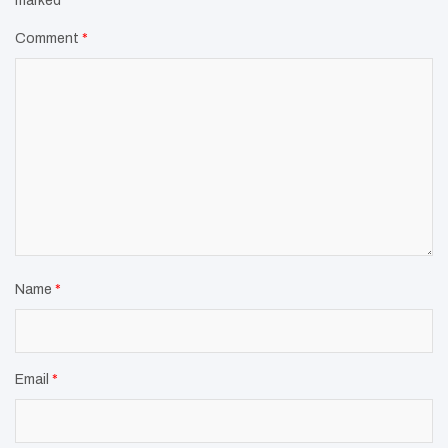
marked
*
Comment
*
Name
*
Email
*