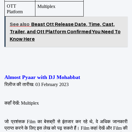
OTT 
Multiplex
Platform
See also
Beast Ott Release Date, Time, Cast,
Trailer, and Ott Platform Confirmed You Need To
Know Here
Almost Pyaar with DJ Mohabbat
रिलीज की तारीख: 03 February 2023
कहाँ देखें: Multiplex
जो प्रशंसक Film का बेसब्री से इंतजार कर रहे थे, वे अधिक जानकारी 
प्राप्त करने के लिए इस लेख को पढ़ सकते हैं। Film कहां देखें और Film की 