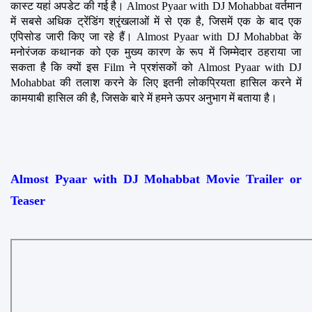
कास्ट यहां अपडेट की गई है। Almost Pyaar with DJ Mohabbat वर्तमान 
में सबसे अधिक ट्रेंडिंग श्रृंखलाओं में से एक है, जिसमें एक के बाद एक 
एपिसोड जारी किए जा रहे हैं। Almost Pyaar with DJ Mohabbat के 
मनोरंजक कथानक को एक मुख्य कारण के रूप में जिम्मेदार ठहराया जा 
सकता है कि क्यों इस Film ने प्रशंसकों को Almost Pyaar with DJ 
Mohabbat की तलाश करने के लिए इतनी लोकप्रियता हासिल करने में 
कामयाबी हासिल की है, जिसके बारे में हमने ऊपर अनुभाग में बताया है।
Almost Pyaar with DJ Mohabbat Movie Trailer or 
Teaser