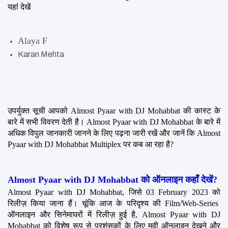
यहां देखें
Alaya F
Karan Mehta
उपर्युक्त सूची आपको Almost Pyaar with DJ Mohabbat की कास्ट के 
बारे में सभी विवरण देती है। Almost Pyaar with DJ Mohabbat के बारे में 
अधिक विपुल जानकारी जानने के लिए पढ़ना जारी रखें और जानें कि Almost 
Pyaar with DJ Mohabbat Multiplex पर कब आ रहा है?
Almost Pyaar with DJ Mohabbat को ऑनलाइन कहाँ देखें?
Almost Pyaar with DJ Mohabbat, जिसे 03 February 2023 को 
रिलीज़ किया जाना हैं। चूंकि आज के परिदृश्य की Film/Web-Series  
ऑनलाइन और सिनेमाघरों में रिलीज़ हुई है, Almost Pyaar with DJ 
Mohabbat को विशेष रूप से प्रशंसकों के लिए मूवी ऑनलाइन देखने और 