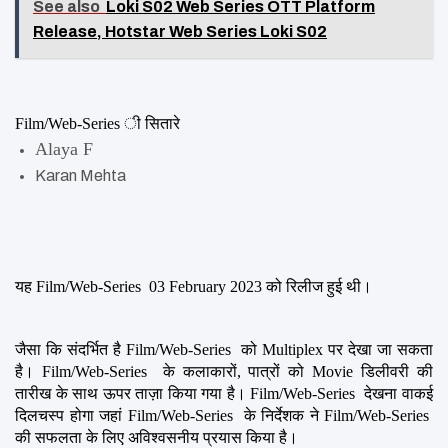
See also
Loki S02 Web Series OTT Platform
Release, Hotstar Web Series Loki S02
Film/Web-Series ी सितारे
Alaya F
Karan Mehta
यह Film/Web-Series  03 February 2023 को रिलीज हुई थी।
जैसा कि संदर्भित है Film/Web-Series  को Multiplex पर देखा जा सकता 
है। Film/Web-Series  के कलाकारों, पात्रों को Movie डिलीवरी की 
तारीख के साथ ऊपर ताज़ा किया गया है। Film/Web-Series  देखना वाकई 
दिलचस्प होगा जहां Film/Web-Series  के निर्देशक ने Film/Web-Series  
की सफलता के लिए अविश्वसनीय प्रयास किया है।