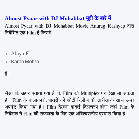
Almost Pyaar with DJ Mohabbat मूवी के बारे में
Almost Pyaar with DJ Mohabbat Movie Anurag Kashyap द्वारा 
निर्देशित एक Film है जिसमें 
Alaya F
Karan Mehta
हैं।
जैसा कि ऊपर बताया गया है कि Film को Multiplex पर देखा जा सकता 
है। Film के कलाकारों, पात्रों को ओटी रिलीज की तारीख के साथ ऊपर 
अपडेट किया गया है। Film देखना वाकई दिलचस्प होगा जहां Film के 
निर्देशक ने Film की सफलता के लिए एक अविश्वसनीय प्रयास किया है।