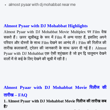
almost pyaar with dj mohabbat near me
Almost Pyaar with DJ Mohabbat Highlights
Almost Pyaar with DJ Mohabbat Movie Multiplex पर Film देख 
सकते हैं। ऊपर सूचीबद्ध के रूप में Film में अन्य पात्र हैं, इसलिए अपने 
परिवार और दोस्तों के साथ Film देखने का आनंद लें। Film की रिलीज की 
तारीख कलाकारों, ट्रेलर की जानकारी के साथ ऊपर दी गई है। Almost 
Pyaar with DJ Mohabbat एक ऐसी श्रृंखला है जो इन द्वि घातुमान देखने 
वालों में से कई के लिए देखने की सूची में रही है।
Almost Pyaar with DJ Mohabbat Movie रिलीज की 
तारीख – FAQ
1. Almost Pyaar with DJ Mohabbat Movie रिलीज की तारीख कब 
है?