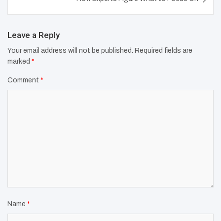
Leave a Reply
Your email address will not be published.
Required fields are
marked
*
Comment
*
Name
*