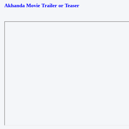
Akhanda Movie Trailer or Teaser