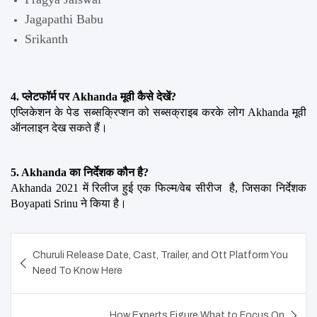
Jagapathi Babu
Srikanth
4. प्लेटफॉर्म पर Akhanda मूवी कैसे देखें?
एप्लिकेशन के पेड सब्सक्रिप्शन को सब्सक्राइब करके लोग Akhanda मूवी 
ऑनलाइन देख सकते हैं।
5. Akhanda का निर्देशक कौन है?
Akhanda 2021 में रिलीज हुई एक फिल्म/वेब सीरीज  है, जिसका निर्देशक 
Boyapati Srinu ने किया है।
Post
Churuli Release Date, Cast, Trailer, and Ott Platform You
navigation
Need To Know Here
How Experts Figure What to Focus On