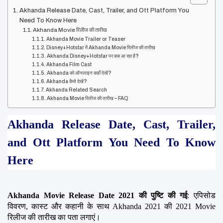
Akhanda Release Date, Cast, Trailer, and Ott Platform You
Need To Know Here
Akhanda Movie रिलीज की तारीख
Akhanda Movie Trailer or Teaser
Disney+Hotstar में Akhanda Movie रिलीज की तारीख
Akhanda Disney+Hotstar पर कब आ रहा है?
Akhanda Film Cast
Akhanda को ऑनलाइन कहाँ देखें?
Akhanda कैसे देखें?
Akhanda Related Search
Akhanda Movie रिलीज की तारीख – FAQ
Akhanda Release Date, Cast, Trailer, 
and Ott Platform You Need To Know 
Here
Akhanda Movie Release Date 2021 की पुष्टि की गई
: एपिसोड 
विवरण, कास्ट और कहानी के साथ Akhanda 2021 की 2021 Movie 
रिलीज की तारीख का पता लगाएं।