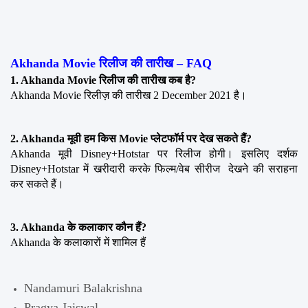
Akhanda Movie रिलीज की तारीख – FAQ
1. Akhanda Movie रिलीज की तारीख कब है?
Akhanda Movie रिलीज़ की तारीख 2 December 2021 है।
2. Akhanda मूवी हम किस Movie प्लेटफॉर्म पर देख सकते हैं?
Akhanda मूवी Disney+Hotstar पर रिलीज होगी। इसलिए दर्शक 
Disney+Hotstar में खरीदारी करके फिल्म/वेब सीरीज  देखने की सराहना 
कर सकते हैं।
3. Akhanda के कलाकार कौन हैं?
Akhanda के कलाकारों में शामिल हैं
Nandamuri Balakrishna
Pragya Jaiswal