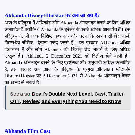
Akhanda Disney+Hotstar पर कब आ रहा है?
आज के परिदृश्य में अधिकांश लोग Akhanda ऑनलाइन देखने के लिए अधिक 
उत्साहित हैं क्योंकि वे Akhanda के ट्रेलर के प्रति अधिक आकर्षित हैं। इस 
परिदृश्य में, लोग एक विशिष्ट कथानक और घटना के एक्शन सीक्वेंस वाली 
फिल्म/वेब सीरीज  देखना पसंद करते हैं। इस प्रकार Akhanda अधिक 
दिलचस्प है और लोग Akhanda की रिलीज़ डेट जानने के लिए अधिक 
उत्सुक हैं। Akhanda 2 December 2021 को रिलीज़ होने वाली हैं। 
Akhanda ऑनलाइन देखने के लिए प्रशंसक और अनुयायी अधिक उत्साहित 
हैं, इस प्रकार आप आज के परिदृश्य के प्रमुख ऑनलाइन प्लेटफॉर्म 
Disney+Hotstar पर 2 December 2021 से Akhanda ऑनलाइन देखने 
का आनंद ले सकते हैं।
See also
Devil's Double Next Level: Cast, Trailer,
OTT, Review, and Everything You Need to Know
Akhanda Film Cast