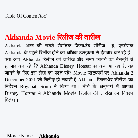
Table Of Content(toc)
Akhanda Movie रिलीज की तारीख
Akhanda आज की सबसे रोमांचक फिल्म/वेब सीरीज  है, प्रशंसक 
Akhanda के पहले रिलीज होने का अधिक उत्सुकता से इंतजार कर रहे हैं। 
क्या आप Akhanda रिलीज की तारीख और समय जानने का बेसब्री से 
इंतजार कर रहे हैं? Akhanda Disney+Hotstar पर कब आ रहा है, यह 
जानने के लिए इस लेख को पढ़ते रहें? Movie प्लेटफॉर्म पर Akhanda 2 
December 2021 को रिलीज़ हो सकती है Akhanda फिल्म/वेब सीरीज  का 
निर्देशन Boyapati Srinu ने किया था। नीचे के अनुभागों में आपको 
Disney+Hotstar में Akhanda Movie रिलीज की तारीख का विवरण 
मिलेगा।
Movie Name
Akhanda