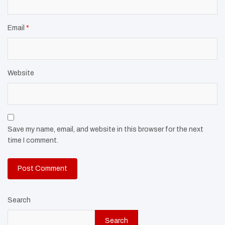
Email
*
Website
Save my name, email, and website in this browser for the next
time I comment.
Search
Search