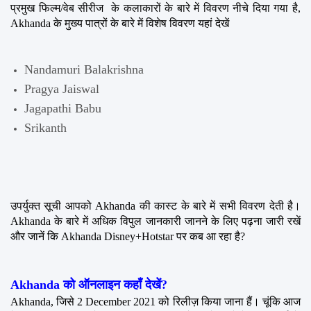
प्रमुख फिल्म/वेब सीरीज  के कलाकारों के बारे में विवरण नीचे दिया गया है, 
Akhanda के मुख्य पात्रों के बारे में विशेष विवरण यहां देखें
Nandamuri Balakrishna
Pragya Jaiswal
Jagapathi Babu
Srikanth
उपर्युक्त सूची आपको Akhanda की कास्ट के बारे में सभी विवरण देती है। 
Akhanda के बारे में अधिक विपुल जानकारी जानने के लिए पढ़ना जारी रखें 
और जानें कि Akhanda Disney+Hotstar पर कब आ रहा है?
Akhanda को ऑनलाइन कहाँ देखें?
Akhanda, जिसे 2 December 2021 को रिलीज़ किया जाना हैं। चूंकि आज 