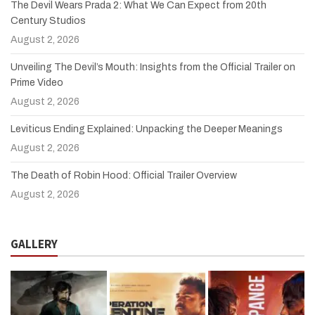
The Devil Wears Prada 2: What We Can Expect from 20th
Century Studios
August 2, 2026
Unveiling The Devil’s Mouth: Insights from the Official Trailer on
Prime Video
August 2, 2026
Leviticus Ending Explained: Unpacking the Deeper Meanings
August 2, 2026
The Death of Robin Hood: Official Trailer Overview
August 2, 2026
GALLERY