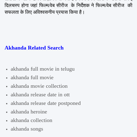
दिलचस्प होगा जहां फिल्म/वेब सीरीज  के निर्देशक ने फिल्म/वेब सीरीज  की 
सफलता के लिए अविश्वसनीय प्रयास किया है।
Akhanda Related Search
akhanda full movie in telugu
akhanda full movie
akhanda movie collection
akhanda release date in ott
akhanda release date postponed
akhanda heroine
akhanda collection
akhanda songs