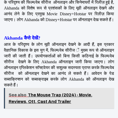
के परिदृश्य की फिल्म/वेब सीरीज  ऑनलाइन और सिनेमाघरों में रिलीज़ हुई है, 
Akhanda को विशेष रूप से प्रशंसकों के लिए मूवी ऑनलाइन देखने और 
आनंद लेने के लिए प्रमुख Movie Disney+Hotstar पर रिलीज़ किया 
जाएगा। लोग Akhanda को Disney+Hotstar पर ऑनलाइन देख सकते हैं।
Akhanda कैसे देखें?
आज के परिदृश्य के लोग मूवी ऑनलाइन देखने के आदी हैं, इस प्रकार 
वैज्ञानिक विकास के इस युग में, फिल्म/वेब सीरीज ें मुख्य रूप से ऑनलाइन 
जारी की जाती हैं। उपयोगकर्ताओं को बिना किसी कठिनाई के फिल्म/वेब 
सीरीज  देखने के लिए Akhanda ऑनलाइन जारी किया जाएगा। लोग 
ऑनलाइन एप्लिकेशन सॉफ्टवेयर की सशुल्क सदस्यता प्राप्त करके फिल्म/वेब 
सीरीज  को ऑनलाइन देखने का आनंद ले सकते हैं। आवेदन के पेड 
सब्सक्रिप्शन को सब्सक्राइब करके लोग Akhanda को ऑनलाइन देख 
सकते हैं।
See also
The Mouse Trap (2024) - Movie,
Reviews, Ott, Cast And Trailer