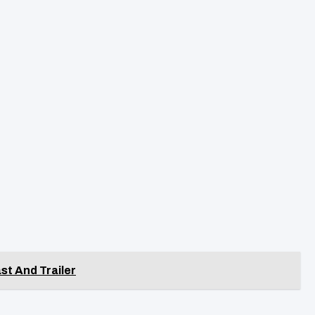
st And Trailer