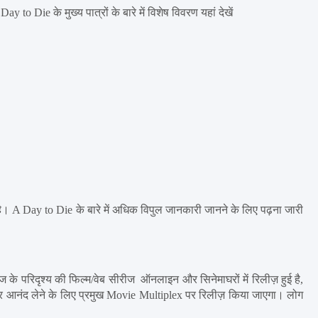
y to Die के मुख्य पात्रों के बारे में विशेष विवरण यहां देखें
है। A Day to Die के बारे में अधिक विपुल जानकारी जानने के लिए पढ़ना जारी 
े परिदृश्य की फिल्म/वेब सीरीज  ऑनलाइन और सिनेमाघरों में रिलीज़ हुई है, 
र आनंद लेने के लिए प्रमुख Movie Multiplex पर रिलीज़ किया जाएगा। लोग 