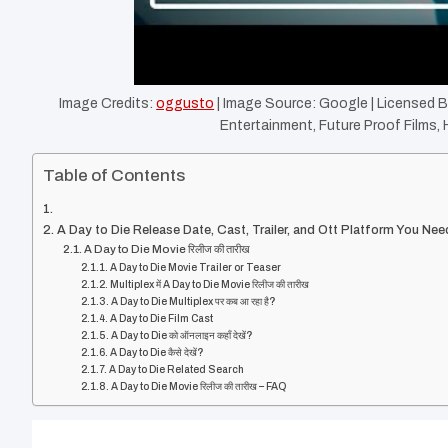
Image Credits:
oggusto
| Image Source: Google | Licensed 
Entertainment, Future Proof Films, H
Table of Contents
A Day to Die Release Date, Cast, Trailer, and Ott Platform You Ne
A Day to Die Movie रिलीज की तारीख
A Day to Die Movie Trailer or Teaser
Multiplex में A Day to Die Movie रिलीज की तारीख
A Day to Die Multiplex पर कब आ रहा है?
A Day to Die Film Cast
A Day to Die को ऑनलाइन कहाँ देखें?
A Day to Die कैसे देखें?
A Day to Die Related Search
A Day to Die Movie रिलीज की तारीख – FAQ