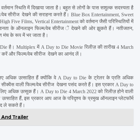
्तमान स्थिति में दिखाया जाता है। बहुत से लोगों के पास सशुल्क सदस्यता है 
म/वेब सीरीज  देखने की सराहना करते हैं। Blue Box Entertainment, Sweet 
Five Films, Vertical Entertainment को वर्तमान जैसी परिस्थितियों में 
ानता के ऑनलाइन फिल्म/वेब सीरीज ें देखने की ओर झुकते हैं। नतीजतन, 
मंच के रूप में भर जाता है।
Die है। Multiplex में A Day to Die Movie रिलीज़ की तारीख 4 March 
त करें और फिल्म/वेब सीरीज  देखने का आनंद लें।
अधिक उत्साहित हैं क्योंकि वे A Day to Die के ट्रेलर के प्रति अधिक 
सीक्वेंस वाली फिल्म/वेब सीरीज  देखना पसंद करते हैं। इस प्रकार A Day to 
िए अधिक उत्सुक हैं। A Day to Die 4 March 2022 को रिलीज़ होने वाली 
साहित हैं, इस प्रकार आप आज के परिदृश्य के प्रमुख ऑनलाइन प्लेटफॉर्म 
 ले सकते हैं।
 And Trailer