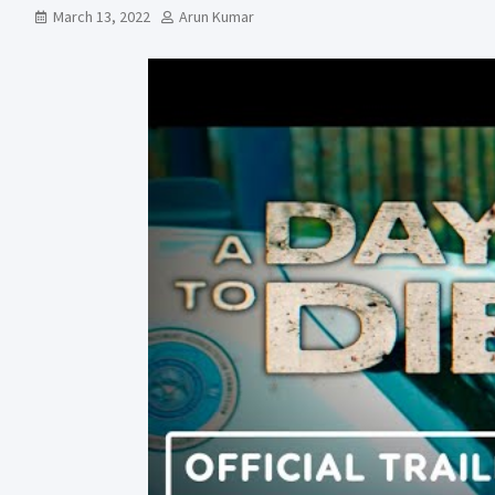
March 13, 2022
Arun Kumar