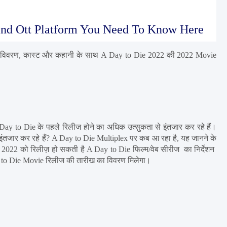
, and Ott Platform You Need To Know Here
 विवरण, कास्ट और कहानी के साथ A Day to Die 2022 की 2022 Movie 
y to Die के पहले रिलीज होने का अधिक उत्सुकता से इंतजार कर रहे हैं। 
तजार कर रहे हैं? A Day to Die Multiplex पर कब आ रहा है, यह जानने के 
 2022 को रिलीज़ हो सकती है A Day to Die फिल्म/वेब सीरीज  का निर्देशन  
Day to Die Movie रिलीज की तारीख का विवरण मिलेगा।