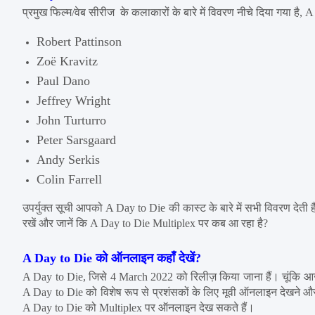
प्रमुख फिल्म/वेब सीरीज  के कलाकारों के बारे में विवरण नीचे दिया गया है, A Da
Robert Pattinson
Zoë Kravitz
Paul Dano
Jeffrey Wright
John Turturro
Peter Sarsgaard
Andy Serkis
Colin Farrell
उपर्युक्त सूची आपको A Day to Die की कास्ट के बारे में सभी विवरण देती 
रखें और जानें कि A Day to Die Multiplex पर कब आ रहा है?
A Day to Die को ऑनलाइन कहाँ देखें?
A Day to Die, जिसे 4 March 2022 को रिलीज़ किया जाना हैं। चूंकि आज क
A Day to Die को विशेष रूप से प्रशंसकों के लिए मूवी ऑनलाइन देखने औ
A Day to Die को Multiplex पर ऑनलाइन देख सकते हैं।