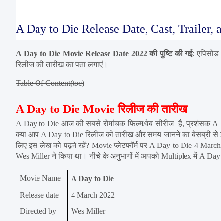
A Day to Die Release Date, Cast, Trailer
A Day to Die Movie Release Date 2022 की पुष्टि की गई
: एपिसोड
रिलीज की तारीख का पता लगाएं।
Table Of Content(toc)
A Day to Die Movie रिलीज की तारीख
A Day to Die आज की सबसे रोमांचक फिल्म/वेब सीरीज  है, प्रशंसक A Da
क्या आप A Day to Die रिलीज की तारीख और समय जानने का बेसब्री से इं
लिए इस लेख को पढ़ते रहें? Movie प्लेटफॉर्म पर A Day to Die 4 March
Wes Miller ने किया था। नीचे के अनुभागों में आपको Multiplex में A 
Movie Name
A Day to Die
Release date
4 March 2022
Directed by
Wes Miller